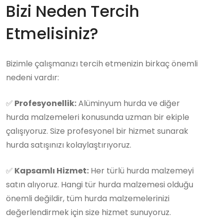
Bizi Neden Tercih
Etmelisiniz?
Bizimle çalışmanızı tercih etmenizin birkaç önemli
nedeni vardır:
✅
Profesyonellik:
Alüminyum hurda ve diğer
hurda malzemeleri konusunda uzman bir ekiple
çalışıyoruz. Size profesyonel bir hizmet sunarak
hurda satışınızı kolaylaştırıyoruz.
✅
Kapsamlı Hizmet:
Her türlü hurda malzemeyi
satın alıyoruz. Hangi tür hurda malzemesi olduğu
önemli değildir, tüm hurda malzemelerinizi
değerlendirmek için size hizmet sunuyoruz.