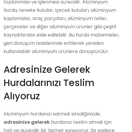
toplanması ve işlenmesi sürecidir. Alüminyum
hurda, teneke kutular, içecek kutuları, alüminyum
kaplamalar, araç parçaları, alüminyum teller,
çerçeveler ve diğer alüminyum ürünler gibi çeşitli
kaynaklardan elde edilebilir. Bu hurda malzemeler,
geri dönüşüm tesislerinde eritilerek yeniden
kullanılabilir alüminyum ürünlere dönüştürülür.
Adresinize Gelerek
Hurdalarınızı Teslim
Alıyoruz
Alüminyum hurdanızı satmak istediğinizde,
adresinize gelerek
hurdanızı teslim almak için
hızlı ve güvenilir bir hizmet sunuyoruz. Siz sadece