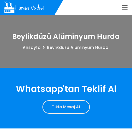
Beylikdüzü Alüminyum Hurda
Ansayfa
Beylikdüzü Alüminyum Hurda
Whatsapp'tan Teklif Al
Tıkla Mesaj At