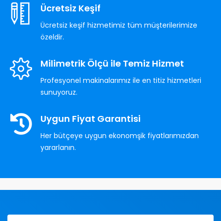
Ücretsiz Keşif
Ücretsiz keşif hizmetimiz tüm müşterilerimize
özeldir.
Milimetrik Ölçü ile Temiz Hizmet
Profesyonel makinalarımız ile en titiz hizmetleri
sunuyoruz.
Uygun Fiyat Garantisi
Her bütçeye uygun ekonomşik fiyatlarımızdan
yararlanın.