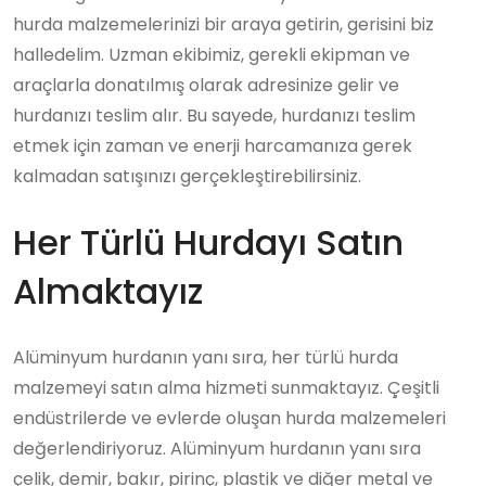
hurda malzemelerinizi bir araya getirin, gerisini biz
halledelim. Uzman ekibimiz, gerekli ekipman ve
araçlarla donatılmış olarak adresinize gelir ve
hurdanızı teslim alır. Bu sayede, hurdanızı teslim
etmek için zaman ve enerji harcamanıza gerek
kalmadan satışınızı gerçekleştirebilirsiniz.
Her Türlü Hurdayı Satın
Almaktayız
Alüminyum hurdanın yanı sıra, her türlü hurda
malzemeyi satın alma hizmeti sunmaktayız. Çeşitli
endüstrilerde ve evlerde oluşan hurda malzemeleri
değerlendiriyoruz. Alüminyum hurdanın yanı sıra
çelik, demir, bakır, pirinç, plastik ve diğer metal ve