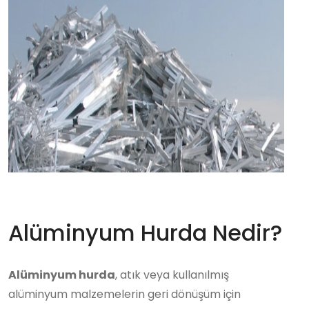
Alüminyum Hurda Nedir?
Alüminyum hurda
, atık veya kullanılmış
alüminyum malzemelerin geri dönüşüm için