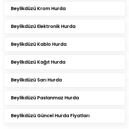
Beylikdüzü Krom Hurda
Beylikdüzü Elektronik Hurda
Beylikdüzü Kablo Hurda
Beylikdüzü Kağıt Hurda
Beylikdüzü Sarı Hurda
Beylikdüzü Paslanmaz Hurda
Beylikdüzü Güncel Hurda Fiyatları