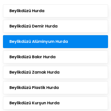
Beylikdüzü Hurda
Beylikdüzü Demir Hurda
Beylikdüzü Alüminyum Hurda
Beylikdüzü Bakır Hurda
Beylikdüzü Zamak Hurda
Beylikdüzü Plastik Hurda
Beylikdüzü Kurşun Hurda