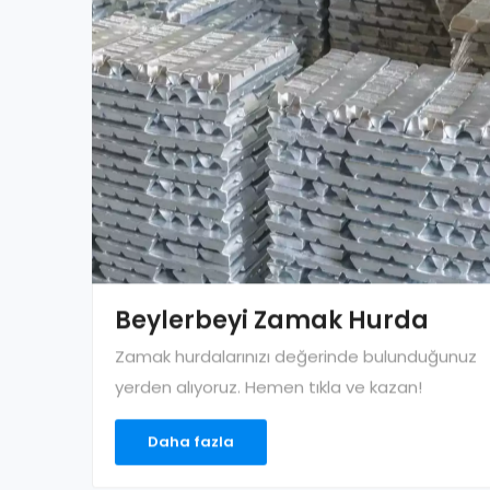
Beylerbeyi Zamak Hurda
Zamak hurdalarınızı değerinde bulunduğunuz
yerden alıyoruz. Hemen tıkla ve kazan!
Daha fazla