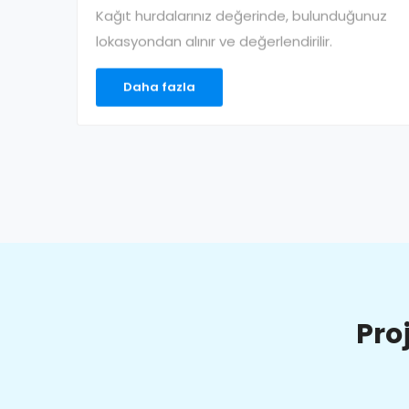
Kağıt hurdalarınız değerinde, bulunduğunuz
lokasyondan alınır ve değerlendirilir.
Daha fazla
Pro