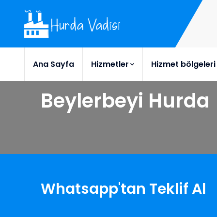
Ana Sayfa
Hizmetler
Hizmet bölgeleri
Beylerbeyi Hurda
Whatsapp'tan Teklif Al