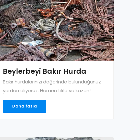
Beylerbeyi Bakır Hurda
Bakır hurdalarınızı değerinde bulunduğunuz
yerden alıyoruz. Hemen tıkla ve kazan!
Daha fazla