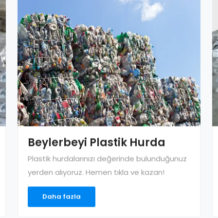
Beylerbeyi Plastik Hurda
Plastik hurdalarınızı değerinde bulunduğunuz
yerden alıyoruz. Hemen tıkla ve kazan!
Daha fazla