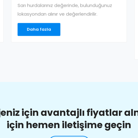
Sarı hurdalarınız değerinde, bulunduğunuz
lokasyondan alınır ve değerlendirilir.
Daha fazla
jeniz için avantajlı fiyatlar a
için hemen iletişime geçin