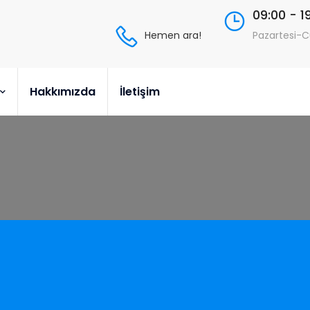
09:00 - 1
Hemen ara!
Pazartesi-
Hakkımızda
İletişim