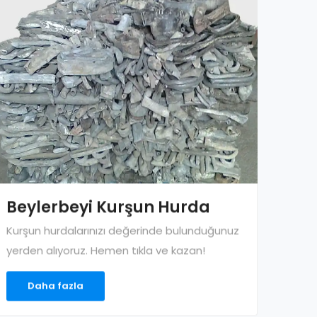
Beylerbeyi Kurşun Hurda
Kurşun hurdalarınızı değerinde bulunduğunuz
yerden alıyoruz. Hemen tıkla ve kazan!
Daha fazla