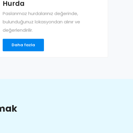
Hurda
Paslanmaz hurdalarınız değerinde,
bulunduğunuz lokasyondan alınır ve
değerlendirilir.
Daha fazla
lmak