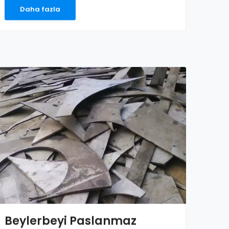
Daha fazla
Beylerbeyi Paslanmaz