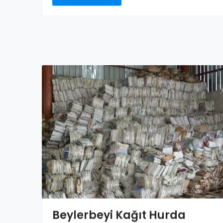
Beylerbeyi Kağıt Hurda