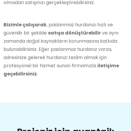
olmadan satışınızı gerçekleştirebilirsiniz.
Bizimle çalışarak
, paslanmaz hurdanızı hızlı ve
güvenilir bir şekilde
satışa dönüştürebilir
ve aynı
zamanda doğal kaynakların korunmasına katkıda
bulunabilirsiniz. Eğer paslanmaz hurdanız varsa,
adresinize gelerek hurdanızı teslim almak için
profesyonel bir hizmet sunan firmamızla
iletişime
geçebilirsiniz
.