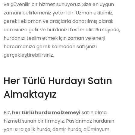
ve güvenilir bir hizmet sunuyoruz. Size en uygun
zamanı belirlemeniz yeterlidir. Uzman ekibimiz,
gerekli ekipman ve araçlarla donatılmış olarak
adresinize gelir ve hurdanızı teslim alır. Bu sayede,
hurdanızı teslim etmek için zaman ve enerji
harcamanıza gerek kalmadan satışınızı
gerçekleştirebilirsiniz.
Her Türlü Hurdayı Satın
Almaktayız
Biz,
her türlü hurda malzemeyi
satın alma
hizmeti sunan bir firmayız. Paslanmaz hurdanın
yanı sıra çelik hurda, demir hurda, alüminyum