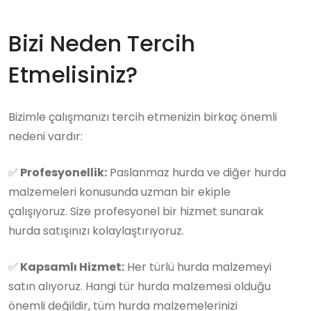
Bizi Neden Tercih
Etmelisiniz?
Bizimle çalışmanızı tercih etmenizin birkaç önemli
nedeni vardır:
✅
Profesyonellik:
Paslanmaz hurda ve diğer hurda
malzemeleri konusunda uzman bir ekiple
çalışıyoruz. Size profesyonel bir hizmet sunarak
hurda satışınızı kolaylaştırıyoruz.
✅
Kapsamlı Hizmet:
Her türlü hurda malzemeyi
satın alıyoruz. Hangi tür hurda malzemesi olduğu
önemli değildir, tüm hurda malzemelerinizi