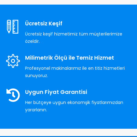
Ücretsiz Keşif
Ücretsiz keşif hizmetimiz tüm müşterilerimize
özeldir.
Milimetrik Ölçü ile Temiz Hizmet
Profesyonel makinalarımız ile en titiz hizmetleri
sunuyoruz.
Uygun Fiyat Garantisi
Her bütçeye uygun ekonomşik fiyatlarımızdan
yararlanın.