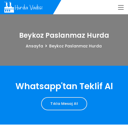
Beykoz Paslanmaz Hurda
Ansayfa
Beykoz Paslanmaz Hurda
Whatsapp'tan Teklif Al
Tıkla Mesaj At