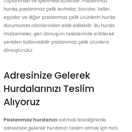
toplanması ve işlenmesi sürecidir. Paslanmaz
hurda, paslanmaz çelik levhalar, borular, teller,
eşyalar ve diğer paslanmaz çelik ürünlerin hurda
durumunda olanlarından elde edilebilir. Bu hurda
malzemeler, geri dönüşüm tesislerinde eritilerek
yeniden kullanılabilir paslanmaz çelik ürünlere
dönüştürülür.
Adresinize Gelerek
Hurdalarınızı Teslim
Alıyoruz
Paslanmaz hurdanızı
satmak istediğinizde,
adresinize gelerek hurdanızı teslim almak için hızlı