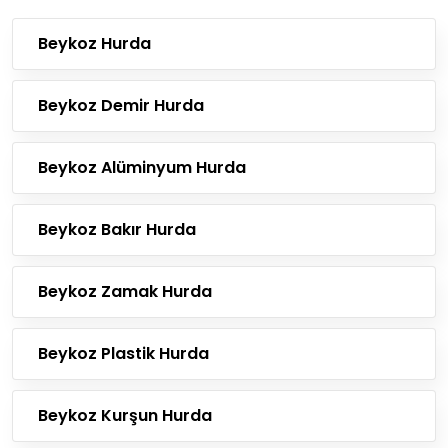
Beykoz Hurda
Beykoz Demir Hurda
Beykoz Alüminyum Hurda
Beykoz Bakır Hurda
Beykoz Zamak Hurda
Beykoz Plastik Hurda
Beykoz Kurşun Hurda