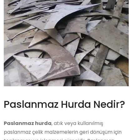
Paslanmaz Hurda Nedir?
Paslanmaz hurda
, atık veya kullanılmış
paslanmaz çelik malzemelerin geri dönüşüm için