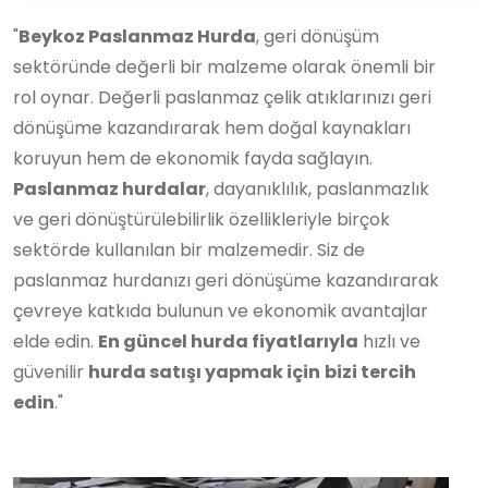
"
Beykoz Paslanmaz Hurda
, geri dönüşüm
sektöründe değerli bir malzeme olarak önemli bir
rol oynar. Değerli paslanmaz çelik atıklarınızı geri
dönüşüme kazandırarak hem doğal kaynakları
koruyun hem de ekonomik fayda sağlayın.
Paslanmaz hurdalar
, dayanıklılık, paslanmazlık
ve geri dönüştürülebilirlik özellikleriyle birçok
sektörde kullanılan bir malzemedir. Siz de
paslanmaz hurdanızı geri dönüşüme kazandırarak
çevreye katkıda bulunun ve ekonomik avantajlar
elde edin.
En güncel hurda fiyatlarıyla
hızlı ve
güvenilir
hurda satışı yapmak için
bizi tercih
edin
."