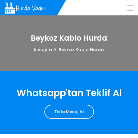
Beykoz Kablo Hurda
Ansayfa
Beykoz Kablo Hurda
Whatsapp'tan Teklif Al
Tıkla Mesaj At