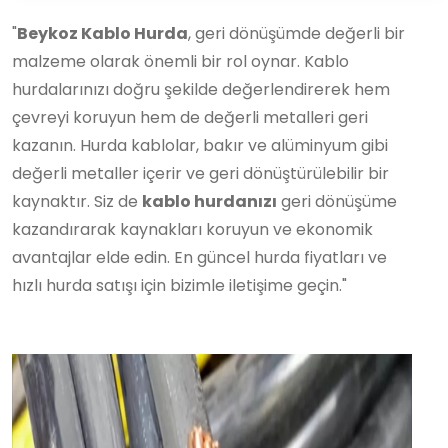
"
Beykoz Kablo Hurda
, geri dönüşümde değerli bir
malzeme olarak önemli bir rol oynar. Kablo
hurdalarınızı doğru şekilde değerlendirerek hem
çevreyi koruyun hem de değerli metalleri geri
kazanın. Hurda kablolar, bakır ve alüminyum gibi
değerli metaller içerir ve geri dönüştürülebilir bir
kaynaktır. Siz de
kablo hurdanızı
geri dönüşüme
kazandırarak kaynakları koruyun ve ekonomik
avantajlar elde edin. En güncel hurda fiyatları ve
hızlı hurda satışı için bizimle iletişime geçin."