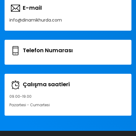
E-mail
info@dinamikhurda.com
Telefon Numarası
Çalışma saatleri
09.00-19.00
Pazartesi - Cumartesi