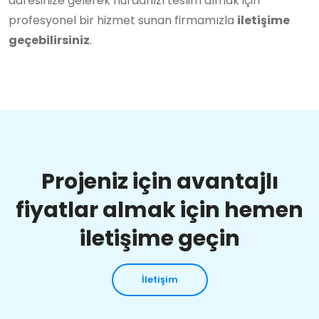
adresinize gelerek hurdanızı teslim almak için
profesyonel bir hizmet sunan firmamızla
iletişime
geçebilirsiniz
.
Projeniz için avantajlı
fiyatlar almak için hemen
iletişime geçin
İletişim