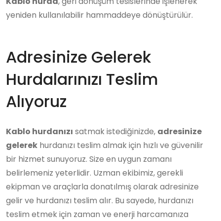
Kablo hurda
, geri dönüşüm tesislerinde işlenerek
yeniden kullanılabilir hammaddeye dönüştürülür.
Adresinize Gelerek
Hurdalarınızı Teslim
Alıyoruz
Kablo hurdanızı
satmak istediğinizde,
adresinize
gelerek
hurdanızı teslim almak için hızlı ve güvenilir
bir hizmet sunuyoruz. Size en uygun zamanı
belirlemeniz yeterlidir. Uzman ekibimiz, gerekli
ekipman ve araçlarla donatılmış olarak adresinize
gelir ve hurdanızı teslim alır. Bu sayede, hurdanızı
teslim etmek için zaman ve enerji harcamanıza