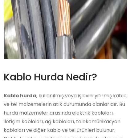
Kablo Hurda Nedir?
Kablo hurda
, kullanılmış veya işlevini yitirmiş kablo
ve tel malzemelerin atık durumunda olanlarıdır. Bu
hurda malzemeler arasında elektrik kabloları,
iletişim kabloları, ağ kabloları, telekomünikasyon
kabloları ve diğer kablo ve tel ürünleri bulunur.