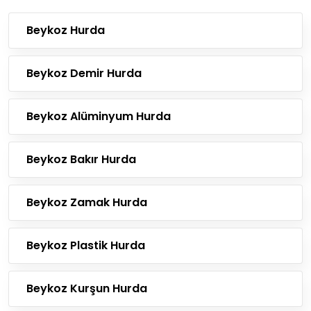
Beykoz Hurda
Beykoz Demir Hurda
Beykoz Alüminyum Hurda
Beykoz Bakır Hurda
Beykoz Zamak Hurda
Beykoz Plastik Hurda
Beykoz Kurşun Hurda