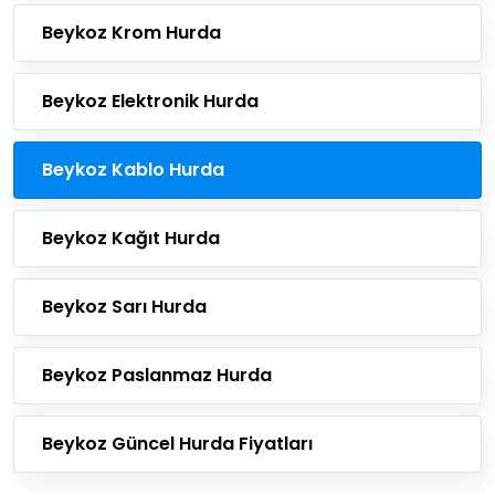
Beykoz Krom Hurda
Beykoz Elektronik Hurda
Beykoz Kablo Hurda
Beykoz Kağıt Hurda
Beykoz Sarı Hurda
Beykoz Paslanmaz Hurda
Beykoz Güncel Hurda Fiyatları