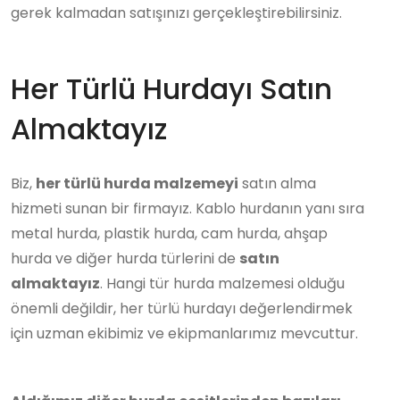
gerek kalmadan satışınızı gerçekleştirebilirsiniz.
Her Türlü Hurdayı Satın
Almaktayız
Biz,
her türlü hurda malzemeyi
satın alma
hizmeti sunan bir firmayız. Kablo hurdanın yanı sıra
metal hurda, plastik hurda, cam hurda, ahşap
hurda ve diğer hurda türlerini de
satın
almaktayız
. Hangi tür hurda malzemesi olduğu
önemli değildir, her türlü hurdayı değerlendirmek
için uzman ekibimiz ve ekipmanlarımız mevcuttur.