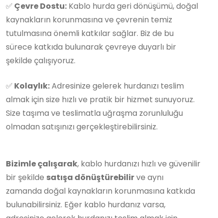
✅
Çevre Dostu:
Kablo hurda geri dönüşümü, doğal
kaynakların korunmasına ve çevrenin temiz
tutulmasına önemli katkılar sağlar. Biz de bu
sürece katkıda bulunarak çevreye duyarlı bir
şekilde çalışıyoruz.
✅
Kolaylık:
Adresinize gelerek hurdanızı teslim
almak için size hızlı ve pratik bir hizmet sunuyoruz.
Size taşıma ve teslimatla uğraşma zorunluluğu
olmadan satışınızı gerçekleştirebilirsiniz.
Bizimle çalışarak
, kablo hurdanızı hızlı ve güvenilir
bir şekilde
satışa dönüştürebilir
ve aynı
zamanda doğal kaynakların korunmasına katkıda
bulunabilirsiniz. Eğer kablo hurdanız varsa,