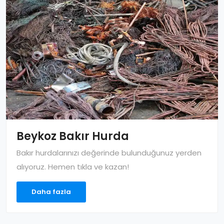
Beykoz Bakır Hurda
Bakır hurdalarınızı değerinde bulunduğunuz yerden
alıyoruz. Hemen tıkla ve kazan!
Daha fazla