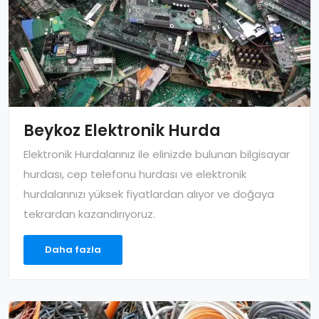
Beykoz Elektronik Hurda
Elektronik Hurdalarınız ile elinizde bulunan bilgisayar
hurdası, cep telefonu hurdası ve elektronik
hurdalarınızı yüksek fiyatlardan alıyor ve doğaya
tekrardan kazandırıyoruz.
Daha fazla