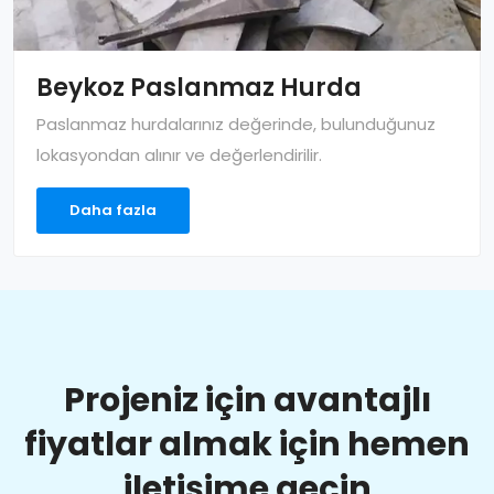
Beykoz Paslanmaz Hurda
Paslanmaz hurdalarınız değerinde, bulunduğunuz
lokasyondan alınır ve değerlendirilir.
Daha fazla
Projeniz için avantajlı
fiyatlar almak için hemen
iletişime geçin