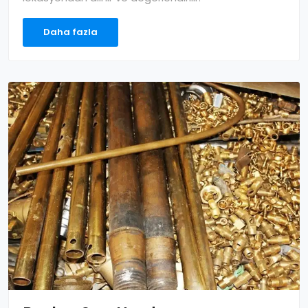
Daha fazla