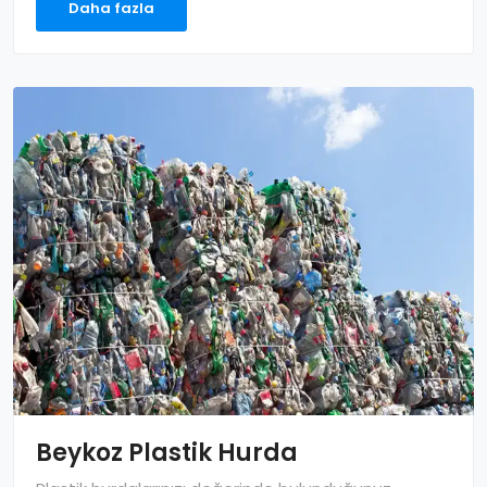
Daha fazla
Beykoz Plastik Hurda