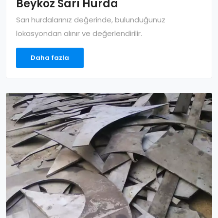
Beykoz Sarı Hurda
Sarı hurdalarınız değerinde, bulunduğunuz
lokasyondan alınır ve değerlendirilir.
Daha fazla