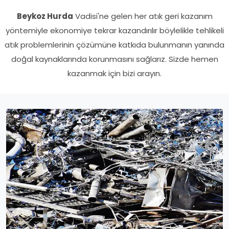
Beykoz Hurda
Vadisi'ne gelen her atık geri kazanım
yöntemiyle ekonomiye tekrar kazandırılır böylelikle tehlikeli
atık problemlerinin çözümüne katkıda bulunmanın yanında
doğal kaynaklarında korunmasını sağlarız. Sizde hemen
kazanmak için bizi arayın.