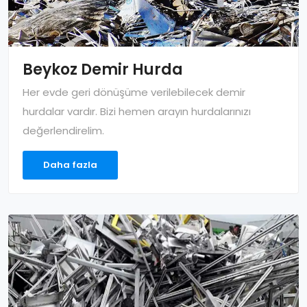
Beykoz Demir Hurda
Her evde geri dönüşüme verilebilecek demir
hurdalar vardır. Bizi hemen arayın hurdalarınızı
değerlendirelim.
Daha fazla