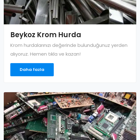
Beykoz Krom Hurda
Krom hurdalarınızı değerinde bulunduğunuz yerden
alıyoruz. Hemen tıkla ve kazan!
Daha fazla