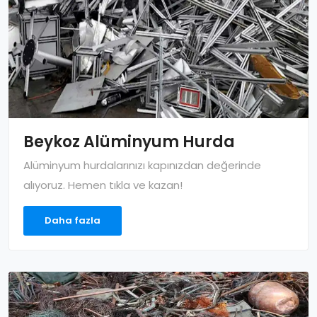
Beykoz Alüminyum Hurda
Alüminyum hurdalarınızı kapınızdan değerinde
alıyoruz. Hemen tıkla ve kazan!
Daha fazla