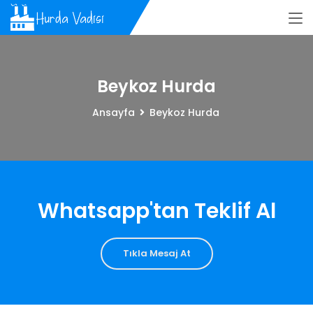
Beykoz Hurda
Ansayfa
Beykoz Hurda
Whatsapp'tan Teklif Al
Tıkla Mesaj At