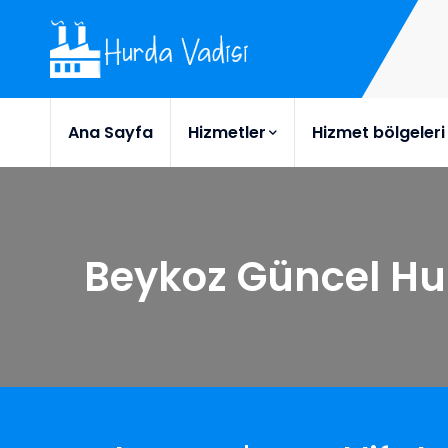
Ana Sayfa
Hizmetler
Hizmet bölgeleri
Beykoz Güncel Hur