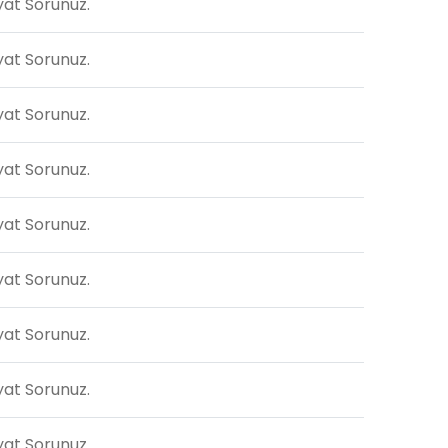
yat Sorunuz.
yat Sorunuz.
yat Sorunuz.
yat Sorunuz.
yat Sorunuz.
yat Sorunuz.
yat Sorunuz.
yat Sorunuz.
yat Sorunuz.