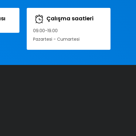
sı
Çalışma saatleri
09.00-19.00
Pazartesi - Cumartesi