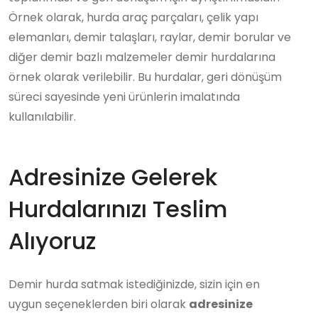
Örnek olarak, hurda araç parçaları, çelik yapı
elemanları, demir talaşları, raylar, demir borular ve
diğer demir bazlı malzemeler demir hurdalarına
örnek olarak verilebilir. Bu hurdalar, geri dönüşüm
süreci sayesinde yeni ürünlerin imalatında
kullanılabilir.
Adresinize Gelerek
Hurdalarınızı Teslim
Alıyoruz
Demir hurda satmak istediğinizde, sizin için en
uygun seçeneklerden biri olarak
adresinize