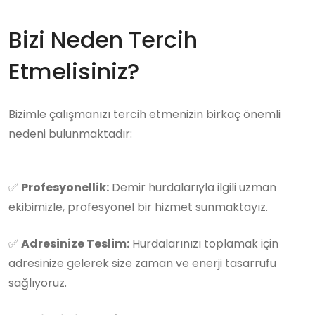
Bizi Neden Tercih
Etmelisiniz?
Bizimle çalışmanızı tercih etmenizin birkaç önemli
nedeni bulunmaktadır:
✅
Profesyonellik:
Demir hurdalarıyla ilgili uzman
ekibimizle, profesyonel bir hizmet sunmaktayız.
✅
Adresinize Teslim:
Hurdalarınızı toplamak için
adresinize gelerek size zaman ve enerji tasarrufu
sağlıyoruz.