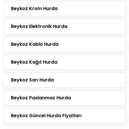
Beykoz Krom Hurda
Beykoz Elektronik Hurda
Beykoz Kablo Hurda
Beykoz Kağıt Hurda
Beykoz Sarı Hurda
Beykoz Paslanmaz Hurda
Beykoz Güncel Hurda Fiyatları