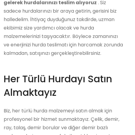
gelerek hurdalarınızı teslim alıyoruz
. Siz
sadece hurdalarınızı bir araya getirin, gerisini biz
halledelim. İhtiyaç duyduğunuz takdirde, uzman
ekibimiz size yardımcı olacak ve hurda
malzemelerinizi taşıyacaktır. Böylece zamanınızı
ve enerjinizi hurda teslimatı için harcamak zorunda
kalmadan, satışınızı gerçekleştirebilirsiniz.
Her Türlü Hurdayı Satın
Almaktayız
Biz, her türlü hurda malzemeyi satın almak için
profesyonel bir hizmet sunmaktayız. Çelik, demir,
ray, talaş, demir borular ve diğer demir bazlı