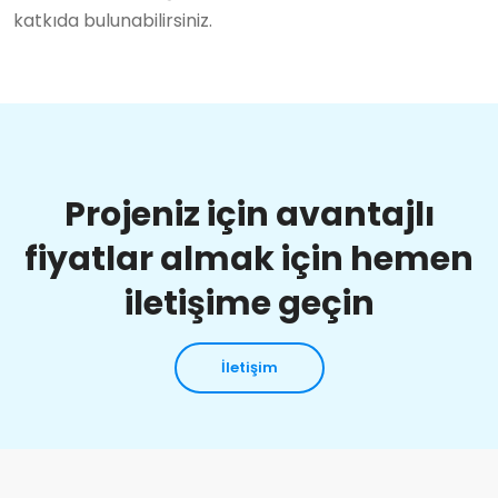
katkıda bulunabilirsiniz.
Projeniz için avantajlı
fiyatlar almak için hemen
iletişime geçin
İletişim