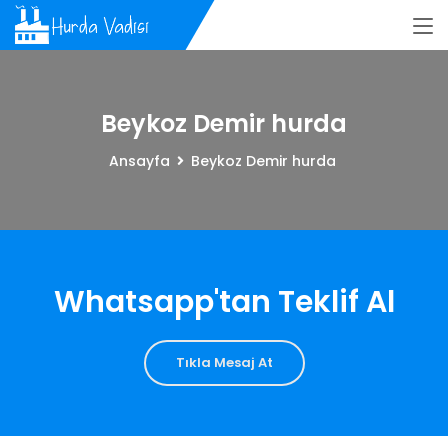
Beykoz Demir hurda
Ansayfa
Beykoz Demir hurda
Whatsapp'tan Teklif Al
Tıkla Mesaj At