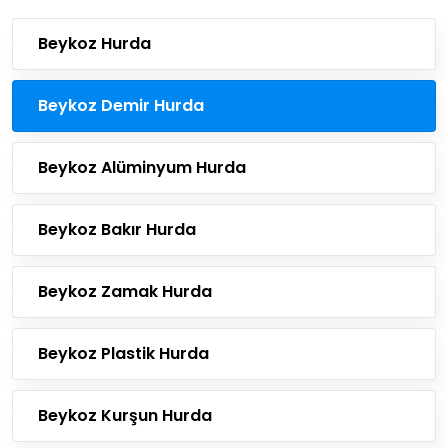
Beykoz Hurda
Beykoz Demir Hurda
Beykoz Alüminyum Hurda
Beykoz Bakır Hurda
Beykoz Zamak Hurda
Beykoz Plastik Hurda
Beykoz Kurşun Hurda