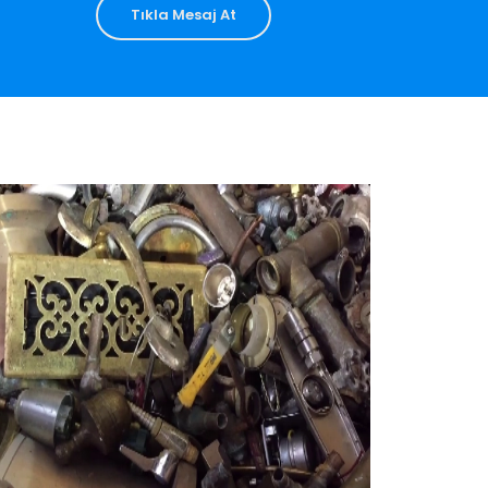
Tıkla Mesaj At