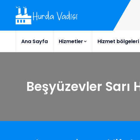
Ana Sayfa
Hizmetler
Hizmet bölgeleri
Beşyüzevler Sarı 