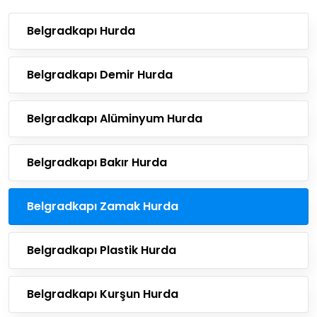
Belgradkapı Hurda
Belgradkapı Demir Hurda
Belgradkapı Alüminyum Hurda
Belgradkapı Bakır Hurda
Belgradkapı Zamak Hurda
Belgradkapı Plastik Hurda
Belgradkapı Kurşun Hurda