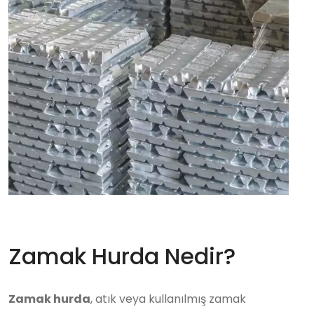
Zamak Hurda Nedir?
Zamak hurda
, atık veya kullanılmış zamak