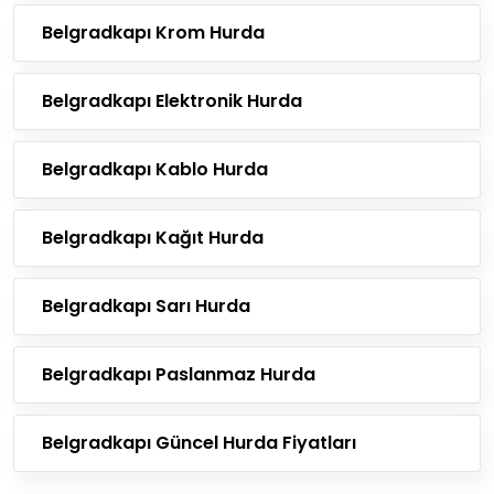
Belgradkapı Krom Hurda
Belgradkapı Elektronik Hurda
Belgradkapı Kablo Hurda
Belgradkapı Kağıt Hurda
Belgradkapı Sarı Hurda
Belgradkapı Paslanmaz Hurda
Belgradkapı Güncel Hurda Fiyatları