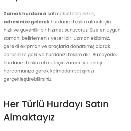
Zamak hurdanızı
satmak istediğinizde,
adresinize gelerek
hurdanızı teslim almak için
hızlı ve güvenilir bir hizmet sunuyoruz. Size en uygun
zamanı belirlemeniz yeterlidir. Uzman ekibimiz,
gerekli ekipman ve araçlarla donatılmış olarak
adresinize gelir ve hurdanızı teslim alır. Bu sayede,
hurdanızı teslim etmek için zaman ve enerji
harcamanıza gerek kalmadan satışınızı
gerçekleştirebilirsiniz.
Her Türlü Hurdayı Satın
Almaktayız