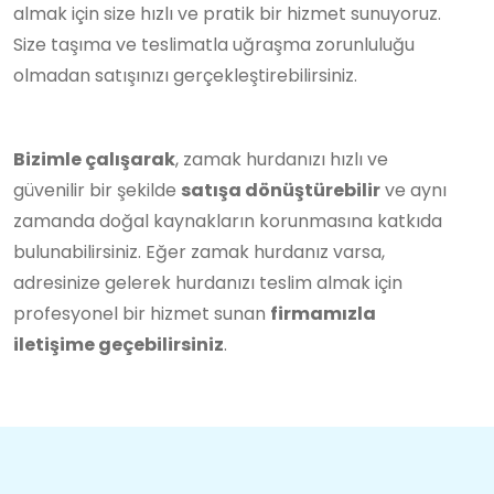
almak için size hızlı ve pratik bir hizmet sunuyoruz.
Size taşıma ve teslimatla uğraşma zorunluluğu
olmadan satışınızı gerçekleştirebilirsiniz.
Bizimle çalışarak
, zamak hurdanızı hızlı ve
güvenilir bir şekilde
satışa dönüştürebilir
ve aynı
zamanda doğal kaynakların korunmasına katkıda
bulunabilirsiniz. Eğer zamak hurdanız varsa,
adresinize gelerek hurdanızı teslim almak için
profesyonel bir hizmet sunan
firmamızla
iletişime geçebilirsiniz
.