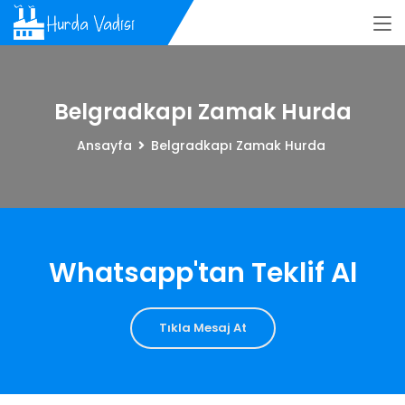
Belgradkapı Zamak Hurda
Ansayfa
Belgradkapı Zamak Hurda
Whatsapp'tan Teklif Al
Tıkla Mesaj At