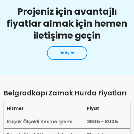
Projeniz için avantajlı
fiyatlar almak için hemen
iletişime geçin
İletişim
Belgradkapı Zamak Hurda Fiyatları
Hizmet
Fiyat
Küçük Ölçekli Kesme İşlemi
350₺ - 800₺