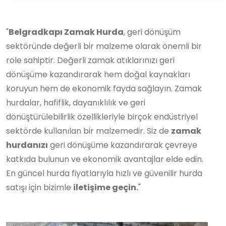
"
Belgradkapı Zamak Hurda
, geri dönüşüm
sektöründe değerli bir malzeme olarak önemli bir
role sahiptir. Değerli zamak atıklarınızı geri
dönüşüme kazandırarak hem doğal kaynakları
koruyun hem de ekonomik fayda sağlayın. Zamak
hurdalar, hafiflik, dayanıklılık ve geri
dönüştürülebilirlik özellikleriyle birçok endüstriyel
sektörde kullanılan bir malzemedir. Siz de
zamak
hurdanızı
geri dönüşüme kazandırarak çevreye
katkıda bulunun ve ekonomik avantajlar elde edin.
En güncel hurda fiyatlarıyla hızlı ve güvenilir hurda
satışı için bizimle
iletişime geçin.
"