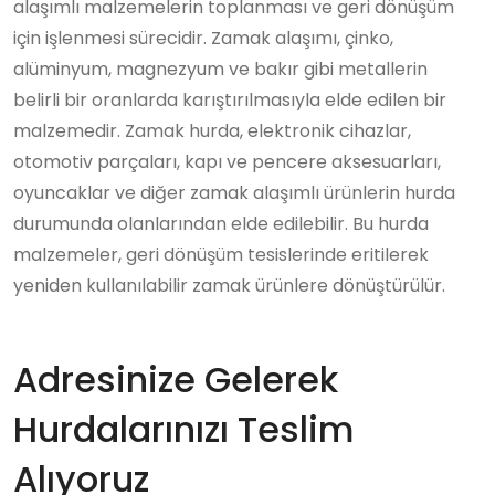
alaşımlı malzemelerin toplanması ve geri dönüşüm
için işlenmesi sürecidir. Zamak alaşımı, çinko,
alüminyum, magnezyum ve bakır gibi metallerin
belirli bir oranlarda karıştırılmasıyla elde edilen bir
malzemedir. Zamak hurda, elektronik cihazlar,
otomotiv parçaları, kapı ve pencere aksesuarları,
oyuncaklar ve diğer zamak alaşımlı ürünlerin hurda
durumunda olanlarından elde edilebilir. Bu hurda
malzemeler, geri dönüşüm tesislerinde eritilerek
yeniden kullanılabilir zamak ürünlere dönüştürülür.
Adresinize Gelerek
Hurdalarınızı Teslim
Alıyoruz