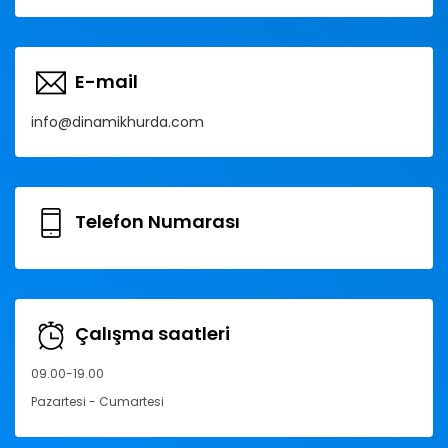
E-mail
info@dinamikhurda.com
Telefon Numarası
Çalışma saatleri
09.00-19.00
Pazartesi - Cumartesi