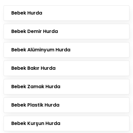
Bebek Hurda
Bebek Demir Hurda
Bebek Alüminyum Hurda
Bebek Bakır Hurda
Bebek Zamak Hurda
Bebek Plastik Hurda
Bebek Kurşun Hurda