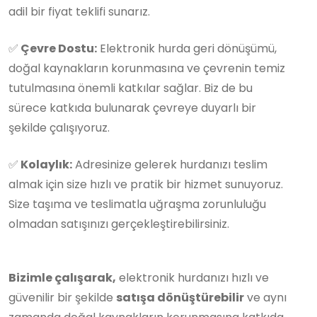
adil bir fiyat teklifi sunarız.
✅
Çevre Dostu:
Elektronik hurda geri dönüşümü,
doğal kaynakların korunmasına ve çevrenin temiz
tutulmasına önemli katkılar sağlar. Biz de bu
sürece katkıda bulunarak çevreye duyarlı bir
şekilde çalışıyoruz.
✅
Kolaylık:
Adresinize gelerek hurdanızı teslim
almak için size hızlı ve pratik bir hizmet sunuyoruz.
Size taşıma ve teslimatla uğraşma zorunluluğu
olmadan satışınızı gerçekleştirebilirsiniz.
Bizimle çalışarak,
elektronik hurdanızı hızlı ve
güvenilir bir şekilde
satışa dönüştürebilir
ve aynı