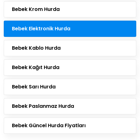
Bebek Krom Hurda
Bebek Elektronik Hurda
Bebek Kablo Hurda
Bebek Kağıt Hurda
Bebek Sarı Hurda
Bebek Paslanmaz Hurda
Bebek Güncel Hurda Fiyatları