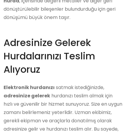
hurda
, içerisinde değerli metaller ve diğer geri
dönüştürülebilir bileşenler bulundurduğu için geri
dönüşümü büyük önem taşır.
Adresinize Gelerek
Hurdalarınızı Teslim
Alıyoruz
Elektronik hurdanızı
satmak istediğinizde,
adresinize gelerek
hurdanızı teslim almak için
hızlı ve güvenilir bir hizmet sunuyoruz. Size en uygun
zamanı belirlemeniz yeterlidir. Uzman ekibimiz,
gerekli ekipman ve araçlarla donatılmış olarak
adresinize gelir ve hurdanızı teslim alır. Bu sayede,