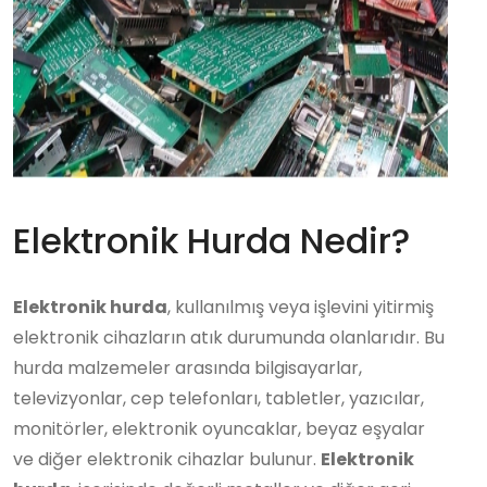
Elektronik Hurda Nedir?
Elektronik hurda
, kullanılmış veya işlevini yitirmiş
elektronik cihazların atık durumunda olanlarıdır. Bu
hurda malzemeler arasında bilgisayarlar,
televizyonlar, cep telefonları, tabletler, yazıcılar,
monitörler, elektronik oyuncaklar, beyaz eşyalar
ve diğer elektronik cihazlar bulunur.
Elektronik