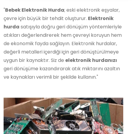
"
Bebek Elektronik Hurda
; eski elektronik eşyalar,
çevre için büyük bir tehdit oluşturur.
Elektronik
hurda
satışıyla doğru geri dönüşüm yöntemleriyle
atıkları değerlendirerek hem çevreyi koruyun hem
de ekonomik fayda sağlayın. Elektronik hurdalar,
değerli metalleri içerdiği için geri dönüştürülmeye
uygun bir kaynaktır. Siz de
elektronik hurdanızı
geri dönüşüme kazandırarak atık miktarını azaltın
ve kaynakları verimli bir şekilde kullanın."