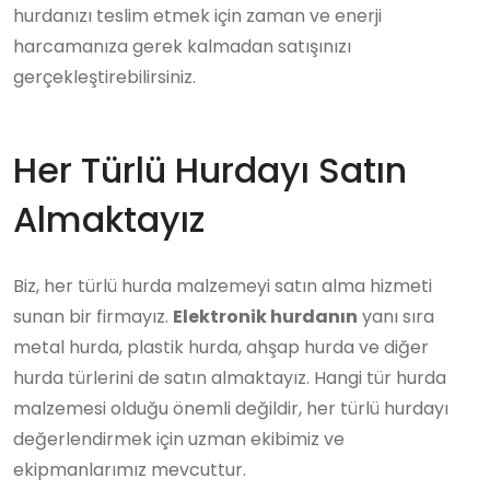
hurdanızı teslim etmek için zaman ve enerji
harcamanıza gerek kalmadan satışınızı
gerçekleştirebilirsiniz.
Her Türlü Hurdayı Satın
Almaktayız
Biz, her türlü hurda malzemeyi satın alma hizmeti
sunan bir firmayız.
Elektronik hurdanın
yanı sıra
metal hurda, plastik hurda, ahşap hurda ve diğer
hurda türlerini de satın almaktayız. Hangi tür hurda
malzemesi olduğu önemli değildir, her türlü hurdayı
değerlendirmek için uzman ekibimiz ve
ekipmanlarımız mevcuttur.