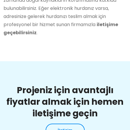
zamanda doğal kaynakların korunmasına katkıda
bulunabilirsiniz. Eğer elektronik hurdanız varsa,
adresinize gelerek hurdanızı teslim almak için
profesyonel bir hizmet sunan firmamızla
iletişime
geçebilirsiniz
.
Projeniz için avantajlı
fiyatlar almak için hemen
iletişime geçin