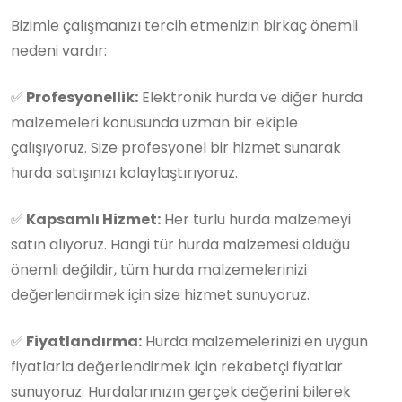
Bizimle çalışmanızı tercih etmenizin birkaç önemli
nedeni vardır:
✅
Profesyonellik:
Elektronik hurda ve diğer hurda
malzemeleri konusunda uzman bir ekiple
çalışıyoruz. Size profesyonel bir hizmet sunarak
hurda satışınızı kolaylaştırıyoruz.
✅
Kapsamlı Hizmet:
Her türlü hurda malzemeyi
satın alıyoruz. Hangi tür hurda malzemesi olduğu
önemli değildir, tüm hurda malzemelerinizi
değerlendirmek için size hizmet sunuyoruz.
✅
Fiyatlandırma:
Hurda malzemelerinizi en uygun
fiyatlarla değerlendirmek için rekabetçi fiyatlar
sunuyoruz. Hurdalarınızın gerçek değerini bilerek