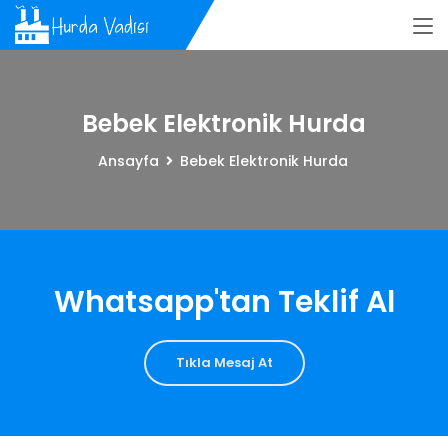
Bebek Elektronik Hurda
Ansayfa
Bebek Elektronik Hurda
Whatsapp'tan Teklif Al
Tıkla Mesaj At