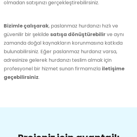
olmadan satışınızı gerçekleştirebilirsiniz.
Bizimle çalışarak
, paslanmaz hurdanızı hızlı ve
güvenilir bir şekilde
satışa dönüştürebilir
ve aynı
zamanda doğal kaynakların korunmasına katkıda
bulunabilirsiniz. Eğer paslanmaz hurdanız varsa,
adresinize gelerek hurdanızı teslim almak için
profesyonel bir hizmet sunan firmamızla
iletişime
geçebilirsiniz
.