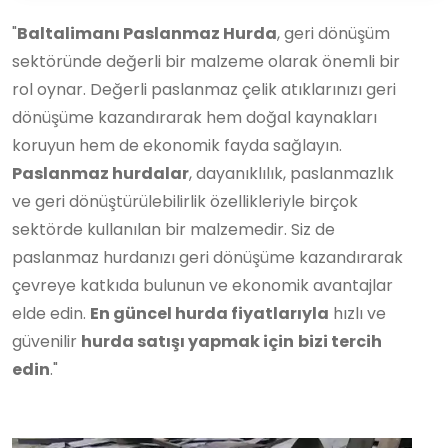
"
Baltalimanı Paslanmaz Hurda
, geri dönüşüm
sektöründe değerli bir malzeme olarak önemli bir
rol oynar. Değerli paslanmaz çelik atıklarınızı geri
dönüşüme kazandırarak hem doğal kaynakları
koruyun hem de ekonomik fayda sağlayın.
Paslanmaz hurdalar
, dayanıklılık, paslanmazlık
ve geri dönüştürülebilirlik özellikleriyle birçok
sektörde kullanılan bir malzemedir. Siz de
paslanmaz hurdanızı geri dönüşüme kazandırarak
çevreye katkıda bulunun ve ekonomik avantajlar
elde edin.
En güncel hurda fiyatlarıyla
hızlı ve
güvenilir
hurda satışı yapmak için
bizi tercih
edin
."