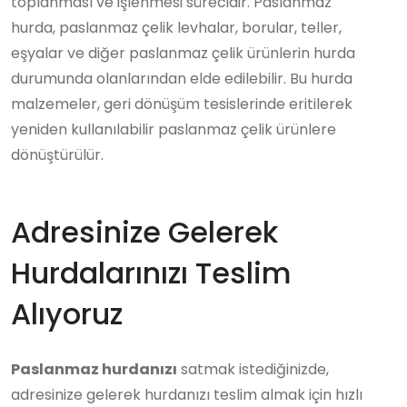
toplanması ve işlenmesi sürecidir. Paslanmaz
hurda, paslanmaz çelik levhalar, borular, teller,
eşyalar ve diğer paslanmaz çelik ürünlerin hurda
durumunda olanlarından elde edilebilir. Bu hurda
malzemeler, geri dönüşüm tesislerinde eritilerek
yeniden kullanılabilir paslanmaz çelik ürünlere
dönüştürülür.
Adresinize Gelerek
Hurdalarınızı Teslim
Alıyoruz
Paslanmaz hurdanızı
satmak istediğinizde,
adresinize gelerek hurdanızı teslim almak için hızlı