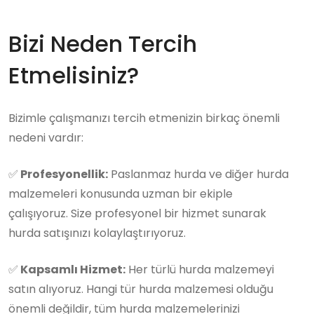
Bizi Neden Tercih
Etmelisiniz?
Bizimle çalışmanızı tercih etmenizin birkaç önemli
nedeni vardır:
✅
Profesyonellik:
Paslanmaz hurda ve diğer hurda
malzemeleri konusunda uzman bir ekiple
çalışıyoruz. Size profesyonel bir hizmet sunarak
hurda satışınızı kolaylaştırıyoruz.
✅
Kapsamlı Hizmet:
Her türlü hurda malzemeyi
satın alıyoruz. Hangi tür hurda malzemesi olduğu
önemli değildir, tüm hurda malzemelerinizi