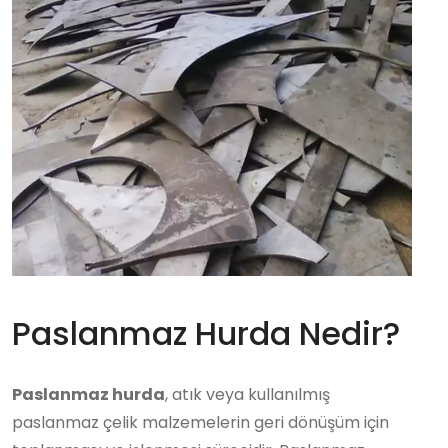
Paslanmaz Hurda Nedir?
Paslanmaz hurda
, atık veya kullanılmış
paslanmaz çelik malzemelerin geri dönüşüm için