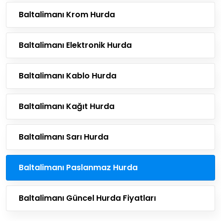
Baltalimanı Krom Hurda
Baltalimanı Elektronik Hurda
Baltalimanı Kablo Hurda
Baltalimanı Kağıt Hurda
Baltalimanı Sarı Hurda
Baltalimanı Paslanmaz Hurda
Baltalimanı Güncel Hurda Fiyatları