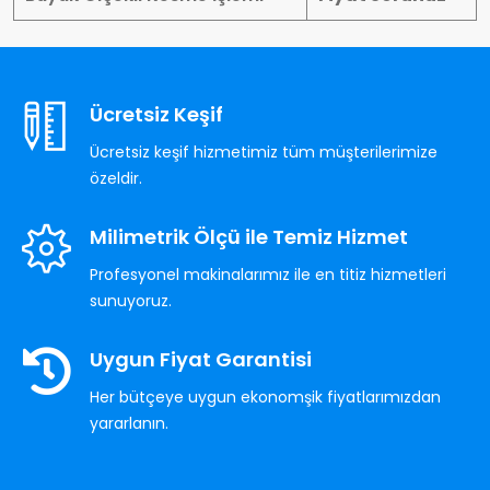
Ücretsiz Keşif
Ücretsiz keşif hizmetimiz tüm müşterilerimize
özeldir.
Milimetrik Ölçü ile Temiz Hizmet
Profesyonel makinalarımız ile en titiz hizmetleri
sunuyoruz.
Uygun Fiyat Garantisi
Her bütçeye uygun ekonomşik fiyatlarımızdan
yararlanın.