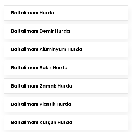
Baltalimanı Hurda
Baltalimanı Demir Hurda
Baltalimanı Alüminyum Hurda
Baltalimanı Bakır Hurda
Baltalimanı Zamak Hurda
Baltalimanı Plastik Hurda
Baltalimanı Kurşun Hurda