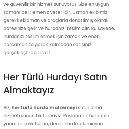
ve güvenilir bir hizmet sunuyoruz. Size en uygun
zamanı belirlemeniz yeterlidir. Uzman ekibimiz,
gerekli ekipman ve araçlarla donatılmış olarak
adresinize gelir ve hurdanızı teslim alır. Bu sayede,
hurdanızı teslim etmek için zaman ve enerji
harcamanıza gerek kalmadan satışınızı
gerçekleştirebilirsiniz.
Her Türlü Hurdayı Satın
Almaktayız
Biz,
her türlü hurda malzemeyi
satın alma
hizmeti sunan bir firmayız. Paslanmaz hurdanın
yanı sıra çelik hurda, demir hurda, alüminyum