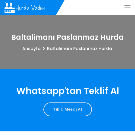
Baltalimanı Paslanmaz Hurda
Ansayfa
Baltalimanı Paslanmaz Hurda
Whatsapp'tan Teklif Al
Tıkla Mesaj At