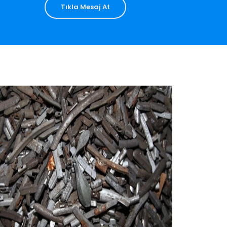
Tıkla Mesaj At