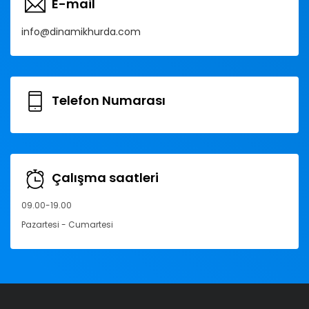
E-mail
info@dinamikhurda.com
Telefon Numarası
Çalışma saatleri
09.00-19.00
Pazartesi - Cumartesi