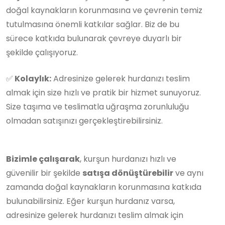
doğal kaynakların korunmasına ve çevrenin temiz
tutulmasına önemli katkılar sağlar. Biz de bu
sürece katkıda bulunarak çevreye duyarlı bir
şekilde çalışıyoruz.
✅
Kolaylık:
Adresinize gelerek hurdanızı teslim
almak için size hızlı ve pratik bir hizmet sunuyoruz.
Size taşıma ve teslimatla uğraşma zorunluluğu
olmadan satışınızı gerçekleştirebilirsiniz.
Bizimle çalışarak
, kurşun hurdanızı hızlı ve
güvenilir bir şekilde
satışa dönüştürebilir
ve aynı
zamanda doğal kaynakların korunmasına katkıda
bulunabilirsiniz. Eğer kurşun hurdanız varsa,
adresinize gelerek hurdanızı teslim almak için