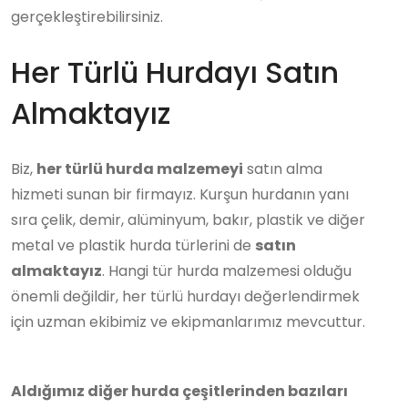
gerçekleştirebilirsiniz.
Her Türlü Hurdayı Satın
Almaktayız
Biz,
her türlü hurda malzemeyi
satın alma
hizmeti sunan bir firmayız. Kurşun hurdanın yanı
sıra çelik, demir, alüminyum, bakır, plastik ve diğer
metal ve plastik hurda türlerini de
satın
almaktayız
. Hangi tür hurda malzemesi olduğu
önemli değildir, her türlü hurdayı değerlendirmek
için uzman ekibimiz ve ekipmanlarımız mevcuttur.
Aldığımız diğer hurda çeşitlerinden bazıları