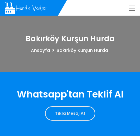
Bakırköy Kurşun Hurda
Ansayfa
Bakırköy Kurşun Hurda
Whatsapp'tan Teklif Al
Tıkla Mesaj At