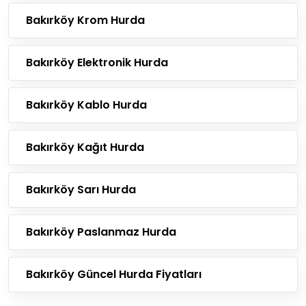
Bakırköy Krom Hurda
Bakırköy Elektronik Hurda
Bakırköy Kablo Hurda
Bakırköy Kağıt Hurda
Bakırköy Sarı Hurda
Bakırköy Paslanmaz Hurda
Bakırköy Güncel Hurda Fiyatları