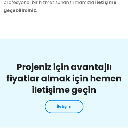
profesyonel bir hizmet sunan firmamızla
iletişime
geçebilirsiniz
.
Projeniz için avantajlı
fiyatlar almak için hemen
iletişime geçin
İletişim