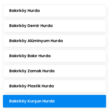
Bakırköy Hurda
Bakırköy Demir Hurda
Bakırköy Alüminyum Hurda
Bakırköy Bakır Hurda
Bakırköy Zamak Hurda
Bakırköy Plastik Hurda
Bakırköy Kurşun Hurda