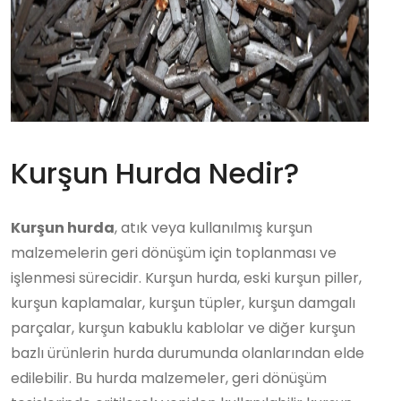
Kurşun Hurda Nedir?
Kurşun hurda
, atık veya kullanılmış kurşun
malzemelerin geri dönüşüm için toplanması ve
işlenmesi sürecidir. Kurşun hurda, eski kurşun piller,
kurşun kaplamalar, kurşun tüpler, kurşun damgalı
parçalar, kurşun kabuklu kablolar ve diğer kurşun
bazlı ürünlerin hurda durumunda olanlarından elde
edilebilir. Bu hurda malzemeler, geri dönüşüm