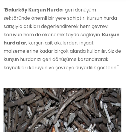
"
Bakırköy Kurşun Hurda
, geri dönüşüm
sektöründe önemli bir yere sahiptir. Kurşun hurda
satışıyla atıkları değerlendirerek hem çevreyi
koruyun hem de ekonomik fayda sağlayın.
Kurşun
hurdalar
, kurşun asit akülerden, inşaat
malzemelerine kadar birçok alanda kullanılır. Siz de
kurşun hurdanızı geri dönüşüme kazandırarak
kaynakları koruyun ve çevreye duyarlılık gösterin."