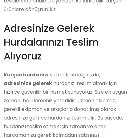
tesislerinde eritilerek yeniden kullanılabilir kurşun
ürünlere dönüştürülür.
Adresinize Gelerek
Hurdalarınızı Teslim
Alıyoruz
Kurşun hurdanızı
satmak istediğinizde,
adresinize gelerek
hurdanızı teslim almak için
hızlı ve güvenilir bir hizmet sunuyoruz. Size en uygun
zamanı belirlemeniz yeterlidir. Uzman ekibimiz,
gerekli ekipman ve araçlarla donatılmış olarak
adresinize gelir ve hurdanızı teslim alır. Bu sayede,
hurdanızı teslim etmek için zaman ve enerji
harcamanıza gerek kalmadan satışınızı