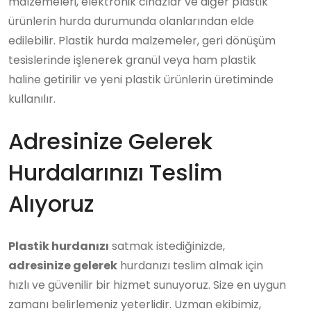
malzemeleri, elektronik cihazlar ve diğer plastik
ürünlerin hurda durumunda olanlarından elde
edilebilir. Plastik hurda malzemeler, geri dönüşüm
tesislerinde işlenerek granül veya ham plastik
haline getirilir ve yeni plastik ürünlerin üretiminde
kullanılır.
Adresinize Gelerek
Hurdalarınızı Teslim
Alıyoruz
Plastik hurdanızı
satmak istediğinizde,
adresinize gelerek
hurdanızı teslim almak için
hızlı ve güvenilir bir hizmet sunuyoruz. Size en uygun
zamanı belirlemeniz yeterlidir. Uzman ekibimiz,