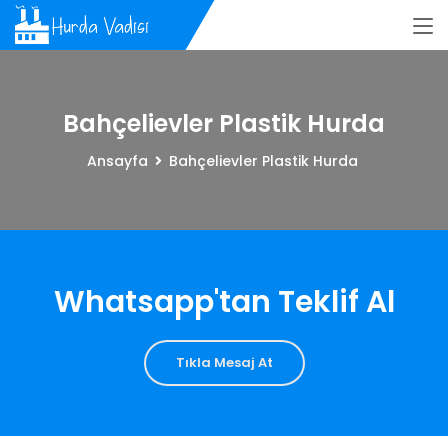
Bahçelievler Plastik Hurda
Ansayfa
Bahçelievler Plastik Hurda
Whatsapp'tan Teklif Al
Tıkla Mesaj At