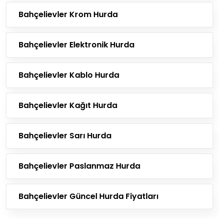
Bahçelievler Krom Hurda
Bahçelievler Elektronik Hurda
Bahçelievler Kablo Hurda
Bahçelievler Kağıt Hurda
Bahçelievler Sarı Hurda
Bahçelievler Paslanmaz Hurda
Bahçelievler Güncel Hurda Fiyatları