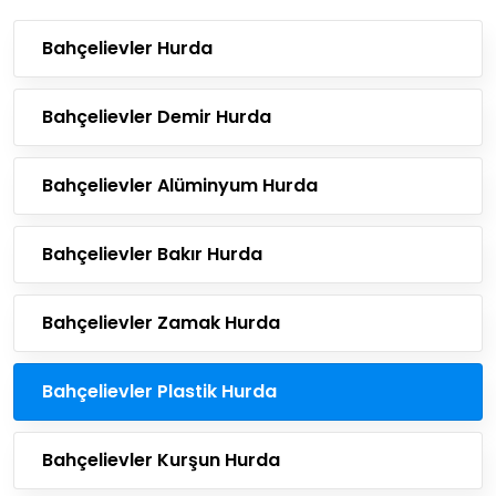
Bahçelievler Hurda
Bahçelievler Demir Hurda
Bahçelievler Alüminyum Hurda
Bahçelievler Bakır Hurda
Bahçelievler Zamak Hurda
Bahçelievler Plastik Hurda
Bahçelievler Kurşun Hurda