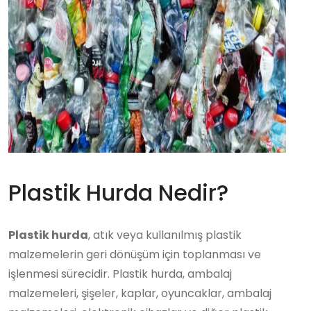
Plastik Hurda Nedir?
Plastik hurda
, atık veya kullanılmış plastik
malzemelerin geri dönüşüm için toplanması ve
işlenmesi sürecidir. Plastik hurda, ambalaj
malzemeleri, şişeler, kaplar, oyuncaklar, ambalaj