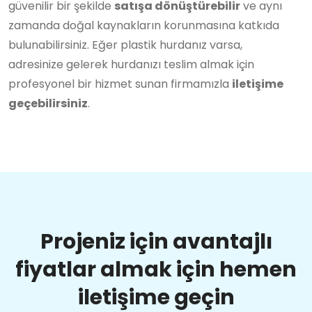
güvenilir bir şekilde
satışa dönüştürebilir
ve aynı
zamanda doğal kaynakların korunmasına katkıda
bulunabilirsiniz. Eğer plastik hurdanız varsa,
adresinize gelerek hurdanızı teslim almak için
profesyonel bir hizmet sunan firmamızla
iletişime
geçebilirsiniz
.
Projeniz için avantajlı
fiyatlar almak için hemen
iletişime geçin