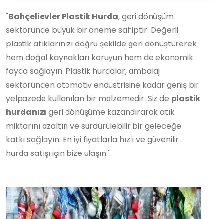
"
Bahçelievler Plastik Hurda
, geri dönüşüm
sektöründe büyük bir öneme sahiptir. Değerli
plastik atıklarınızı doğru şekilde geri dönüştürerek
hem doğal kaynakları koruyun hem de ekonomik
fayda sağlayın. Plastik hurdalar, ambalaj
sektöründen otomotiv endüstrisine kadar geniş bir
yelpazede kullanılan bir malzemedir. Siz de
plastik
hurdanızı
geri dönüşüme kazandırarak atık
miktarını azaltın ve sürdürülebilir bir geleceğe
katkı sağlayın. En iyi fiyatlarla hızlı ve güvenilir
hurda satışı için bize ulaşın."