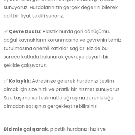
sunuyoruz. Hurdalarınızın gerçek değerini bilerek
adil bir fiyat teklifi sunarız.
✅
Çevre Dostu:
Plastik hurda geri dönüşümü,
doğal kaynakların korunmasına ve çevrenin temiz
tutulmasına önemli katkılar sağlar. Biz de bu
sürece katkıda bulunarak çevreye duyarlı bir
şekilde çalışıyoruz.
✅
Kolaylık:
Adresinize gelerek hurdanızı teslim
almak için size hızlı ve pratik bir hizmet sunuyoruz.
Size taşıma ve teslimatla uğraşma zorunluluğu
olmadan satışınızı gerçekleştirebilirsiniz.
Bizimle çalışarak
, plastik hurdanızı hızlı ve