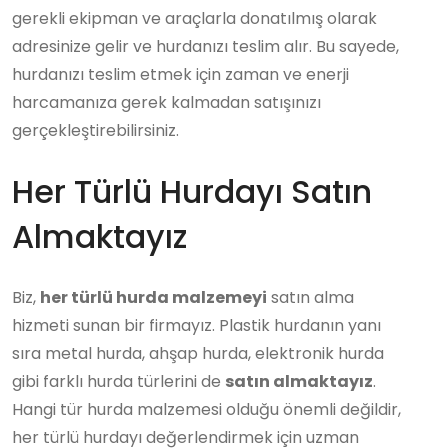
gerekli ekipman ve araçlarla donatılmış olarak
adresinize gelir ve hurdanızı teslim alır. Bu sayede,
hurdanızı teslim etmek için zaman ve enerji
harcamanıza gerek kalmadan satışınızı
gerçekleştirebilirsiniz.
Her Türlü Hurdayı Satın
Almaktayız
Biz,
her türlü hurda malzemeyi
satın alma
hizmeti sunan bir firmayız. Plastik hurdanın yanı
sıra metal hurda, ahşap hurda, elektronik hurda
gibi farklı hurda türlerini de
satın almaktayız
.
Hangi tür hurda malzemesi olduğu önemli değildir,
her türlü hurdayı değerlendirmek için uzman