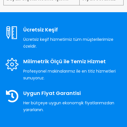
Ücretsiz Keşif
Ücretsiz keşif hizmetimiz tüm müşterilerimize
özeldir.
Milimetrik Ölçü ile Temiz Hizmet
Profesyonel makinalarımız ile en titiz hizmetleri
sunuyoruz.
Uygun Fiyat Garantisi
Her bütçeye uygun ekonomşik fiyatlarımızdan
yararlanın.