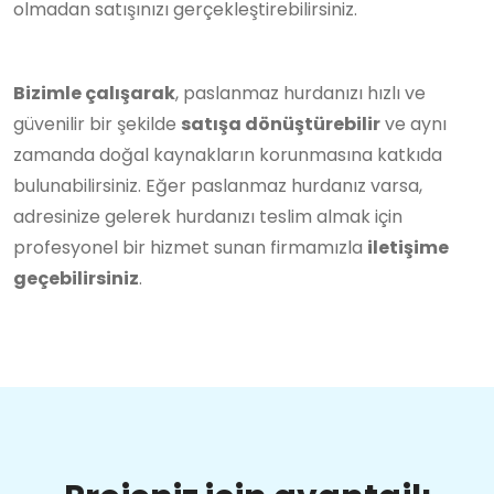
olmadan satışınızı gerçekleştirebilirsiniz.
Bizimle çalışarak
, paslanmaz hurdanızı hızlı ve
güvenilir bir şekilde
satışa dönüştürebilir
ve aynı
zamanda doğal kaynakların korunmasına katkıda
bulunabilirsiniz. Eğer paslanmaz hurdanız varsa,
adresinize gelerek hurdanızı teslim almak için
profesyonel bir hizmet sunan firmamızla
iletişime
geçebilirsiniz
.