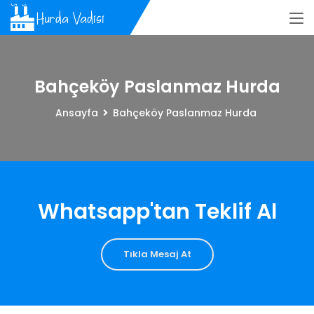
Bahçeköy Paslanmaz Hurda
Ansayfa
Bahçeköy Paslanmaz Hurda
Whatsapp'tan Teklif Al
Tıkla Mesaj At