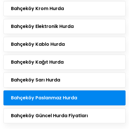
Bahçeköy Krom Hurda
Bahçeköy Elektronik Hurda
Bahçeköy Kablo Hurda
Bahçeköy Kağıt Hurda
Bahçeköy Sarı Hurda
Bahçeköy Paslanmaz Hurda
Bahçeköy Güncel Hurda Fiyatları