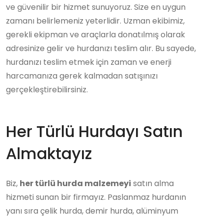
ve güvenilir bir hizmet sunuyoruz. Size en uygun
zamanı belirlemeniz yeterlidir. Uzman ekibimiz,
gerekli ekipman ve araçlarla donatılmış olarak
adresinize gelir ve hurdanızı teslim alır. Bu sayede,
hurdanızı teslim etmek için zaman ve enerji
harcamanıza gerek kalmadan satışınızı
gerçekleştirebilirsiniz.
Her Türlü Hurdayı Satın
Almaktayız
Biz,
her türlü hurda malzemeyi
satın alma
hizmeti sunan bir firmayız. Paslanmaz hurdanın
yanı sıra çelik hurda, demir hurda, alüminyum