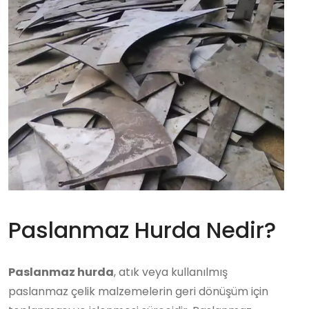
Paslanmaz Hurda Nedir?
Paslanmaz hurda
, atık veya kullanılmış
paslanmaz çelik malzemelerin geri dönüşüm için