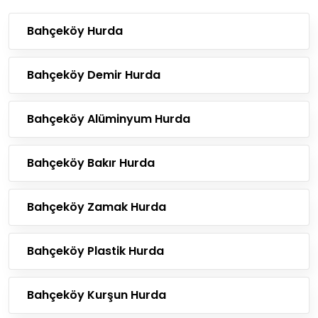
Bahçeköy Hurda
Bahçeköy Demir Hurda
Bahçeköy Alüminyum Hurda
Bahçeköy Bakır Hurda
Bahçeköy Zamak Hurda
Bahçeköy Plastik Hurda
Bahçeköy Kurşun Hurda