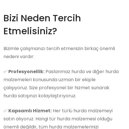
Bizi Neden Tercih
Etmelisiniz?
Bizimle çalışmanızı tercih etmenizin birkaç önemli
nedeni vardır:
✅
Profesyonellik:
Paslanmaz hurda ve diğer hurda
malzemeleri konusunda uzman bir ekiple
çalışıyoruz. Size profesyonel bir hizmet sunarak
hurda satışınızı kolaylaştırıyoruz.
✅
Kapsamlı Hizmet:
Her türlü hurda malzemeyi
satın alıyoruz. Hangi tür hurda malzemesi olduğu
önemli değildir, tüm hurda malzemelerinizi