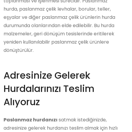
toplanması ve işlenmesi sürecidir. Paslanmaz
hurda, paslanmaz çelik levhalar, borular, teller,
eşyalar ve diğer paslanmaz çelik ürünlerin hurda
durumunda olanlarından elde edilebilir. Bu hurda
malzemeler, geri dönüşüm tesislerinde eritilerek
yeniden kullanılabilir paslanmaz çelik ürünlere
dönüştürülür.
Adresinize Gelerek
Hurdalarınızı Teslim
Alıyoruz
Paslanmaz hurdanızı
satmak istediğinizde,
adresinize gelerek hurdanızı teslim almak için hızlı