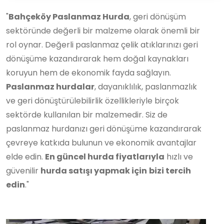
"
Bahçeköy Paslanmaz Hurda
, geri dönüşüm
sektöründe değerli bir malzeme olarak önemli bir
rol oynar. Değerli paslanmaz çelik atıklarınızı geri
dönüşüme kazandırarak hem doğal kaynakları
koruyun hem de ekonomik fayda sağlayın.
Paslanmaz hurdalar
, dayanıklılık, paslanmazlık
ve geri dönüştürülebilirlik özellikleriyle birçok
sektörde kullanılan bir malzemedir. Siz de
paslanmaz hurdanızı geri dönüşüme kazandırarak
çevreye katkıda bulunun ve ekonomik avantajlar
elde edin.
En güncel hurda fiyatlarıyla
hızlı ve
güvenilir
hurda satışı yapmak için
bizi tercih
edin
."