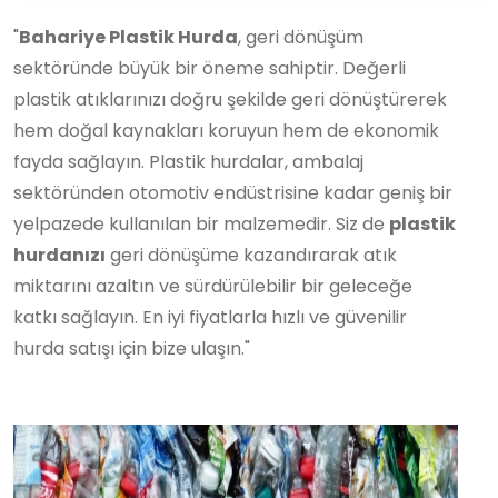
"
Bahariye Plastik Hurda
, geri dönüşüm
sektöründe büyük bir öneme sahiptir. Değerli
plastik atıklarınızı doğru şekilde geri dönüştürerek
hem doğal kaynakları koruyun hem de ekonomik
fayda sağlayın. Plastik hurdalar, ambalaj
sektöründen otomotiv endüstrisine kadar geniş bir
yelpazede kullanılan bir malzemedir. Siz de
plastik
hurdanızı
geri dönüşüme kazandırarak atık
miktarını azaltın ve sürdürülebilir bir geleceğe
katkı sağlayın. En iyi fiyatlarla hızlı ve güvenilir
hurda satışı için bize ulaşın."