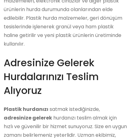
malzemeleri, elektronik cihazlar ve diğer plastik
ürünlerin hurda durumunda olanlarından elde
edilebilir. Plastik hurda malzemeler, geri dönüşüm
tesislerinde işlenerek granül veya ham plastik
haline getirilir ve yeni plastik ürünlerin üretiminde
kullanılır.
Adresinize Gelerek
Hurdalarınızı Teslim
Alıyoruz
Plastik hurdanızı
satmak istediğinizde,
adresinize gelerek
hurdanızı teslim almak için
hızlı ve güvenilir bir hizmet sunuyoruz. Size en uygun
zamanı belirlemeniz yeterlidir. Uzman ekibimiz,