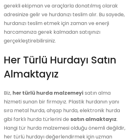
gerekli ekipman ve araçlarla donatılmış olarak
adresinize gelir ve hurdanızı teslim alır. Bu sayede,
hurdanızı teslim etmek için zaman ve enerji
harcamanıza gerek kalmadan satışınızı
gerçekleştirebilirsiniz.
Her Türlü Hurdayı Satın
Almaktayız
Biz,
her türlü hurda malzemeyi
satın alma
hizmeti sunan bir firmayız. Plastik hurdanın yanı
sıra metal hurda, ahşap hurda, elektronik hurda
gibi farklı hurda türlerini de
satın almaktayız
.
Hangi tür hurda malzemesi olduğu önemli değildir,
her türlü hurdayı değerlendirmek için uzman