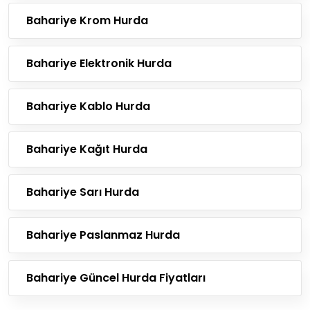
Bahariye Krom Hurda
Bahariye Elektronik Hurda
Bahariye Kablo Hurda
Bahariye Kağıt Hurda
Bahariye Sarı Hurda
Bahariye Paslanmaz Hurda
Bahariye Güncel Hurda Fiyatları