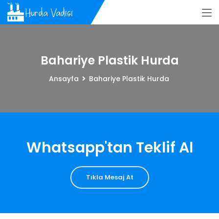
Bahariye Plastik Hurda
Ansayfa
Bahariye Plastik Hurda
Whatsapp'tan Teklif Al
Tıkla Mesaj At