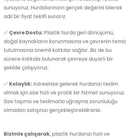
sunuyoruz. Hurdalarınızın gerçek değerini bilerek
adil bir fiyat teklifi sunarız.
✅
Çevre Dostu:
Plastik hurda geri dönüşümü,
doğal kaynakların korunmasına ve çevrenin temiz
tutulmasına önemli katkılar sağlar. Biz de bu
sürece katkıda bulunarak çevreye duyarlı bir
şekilde çalışıyoruz.
✅
Kolaylık:
Adresinize gelerek hurdanızı teslim
almak için size hızlı ve pratik bir hizmet sunuyoruz.
Size taşıma ve teslimatla uğraşma zorunluluğu
olmadan satışınızı gerçekleştirebilirsiniz.
Bizimle çalışarak
, plastik hurdanızı hızlı ve