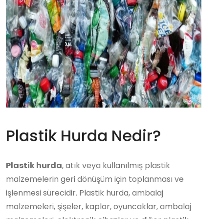
Plastik Hurda Nedir?
Plastik hurda
, atık veya kullanılmış plastik
malzemelerin geri dönüşüm için toplanması ve
işlenmesi sürecidir. Plastik hurda, ambalaj
malzemeleri, şişeler, kaplar, oyuncaklar, ambalaj