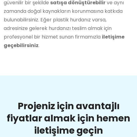
güvenilir bir şekilde
satışa dönüştürebilir
ve aynı
zamanda doğal kaynakların korunmasına katkıda
bulunabilirsiniz. Eğer plastik hurdanız varsa,
adresinize gelerek hurdanızı teslim almak için
profesyonel bir hizmet sunan firmamızla
iletişime
geçebilirsiniz
.
Projeniz için avantajlı
fiyatlar almak için hemen
iletişime geçin