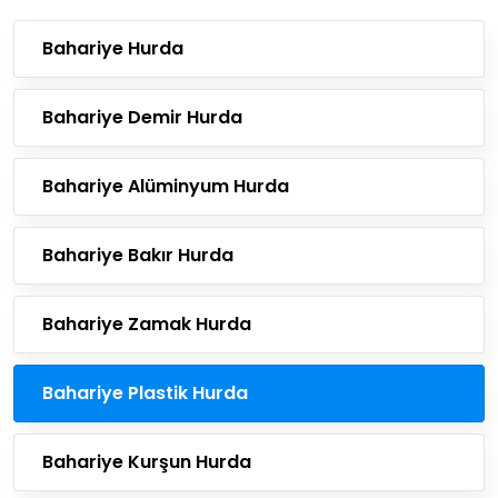
Bahariye Hurda
Bahariye Demir Hurda
Bahariye Alüminyum Hurda
Bahariye Bakır Hurda
Bahariye Zamak Hurda
Bahariye Plastik Hurda
Bahariye Kurşun Hurda