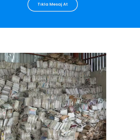
Tıkla Mesaj At