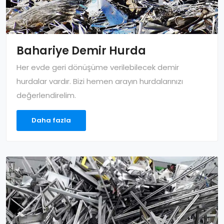
Bahariye Demir Hurda
Her evde geri dönüşüme verilebilecek demir
hurdalar vardır. Bizi hemen arayın hurdalarınızı
değerlendirelim.
Daha fazla