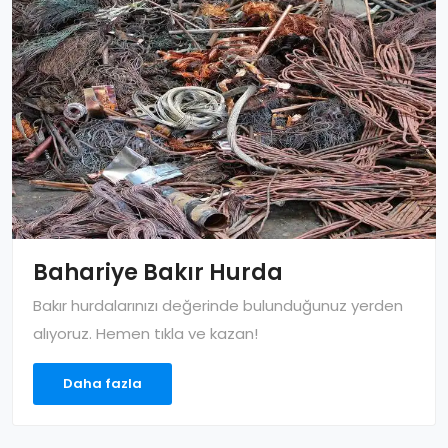
Bahariye Bakır Hurda
Bakır hurdalarınızı değerinde bulunduğunuz yerden
alıyoruz. Hemen tıkla ve kazan!
Daha fazla