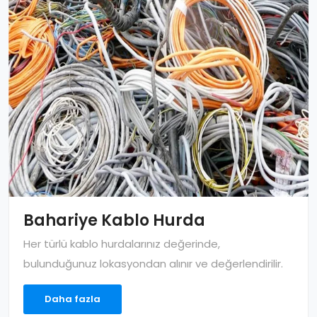
Bahariye Kablo Hurda
Her türlü kablo hurdalarınız değerinde,
bulunduğunuz lokasyondan alınır ve değerlendirilir.
Daha fazla