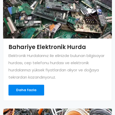
Bahariye Elektronik Hurda
Elektronik Hurdalarınız ile elinizde bulunan bilgisayar
hurdası, cep telefonu hurdası ve elektronik
hurdalarınızı yüksek fiyatlardan alıyor ve doğaya
tekrardan kazandırıyoruz.
Daha fazla