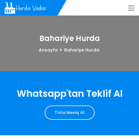
Bahariye Hurda
Ansayfa
Bahariye Hurda
Whatsapp'tan Teklif Al
Tıkla Mesaj At