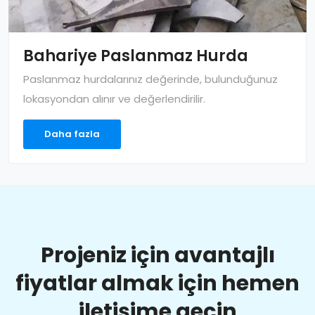
Bahariye Paslanmaz Hurda
Paslanmaz hurdalarınız değerinde, bulunduğunuz
lokasyondan alınır ve değerlendirilir.
Daha fazla
Projeniz için avantajlı
fiyatlar almak için hemen
iletişime geçin