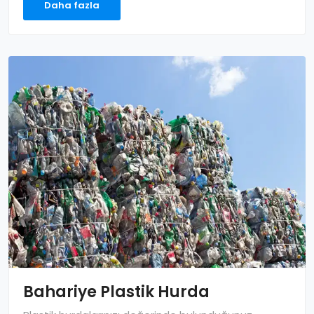
Daha fazla
Bahariye Plastik Hurda