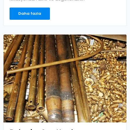
Daha fazla