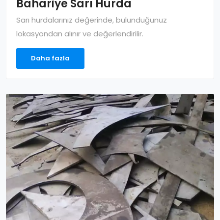
Bahariye Sarı Hurda
Sarı hurdalarınız değerinde, bulunduğunuz
lokasyondan alınır ve değerlendirilir.
Daha fazla