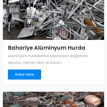
Bahariye Alüminyum Hurda
Alüminyum hurdalarınızı kapınızdan değerinde
alıyoruz. Hemen tıkla ve kazan!
Daha fazla