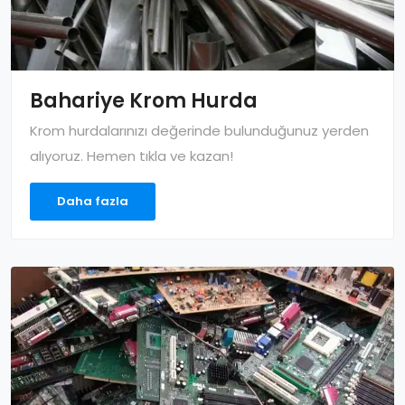
Bahariye Krom Hurda
Krom hurdalarınızı değerinde bulunduğunuz yerden
alıyoruz. Hemen tıkla ve kazan!
Daha fazla