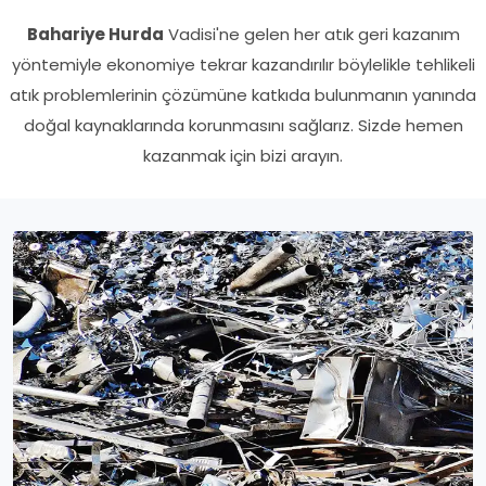
Bahariye Hurda
Vadisi'ne gelen her atık geri kazanım
yöntemiyle ekonomiye tekrar kazandırılır böylelikle tehlikeli
atık problemlerinin çözümüne katkıda bulunmanın yanında
doğal kaynaklarında korunmasını sağlarız. Sizde hemen
kazanmak için bizi arayın.