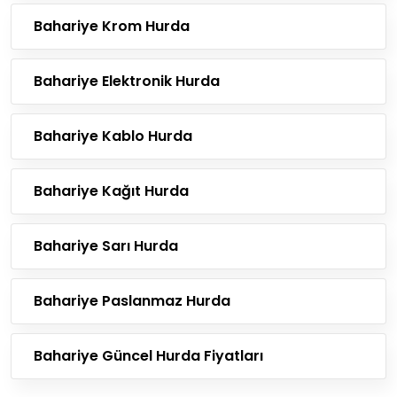
Bahariye Krom Hurda
Bahariye Elektronik Hurda
Bahariye Kablo Hurda
Bahariye Kağıt Hurda
Bahariye Sarı Hurda
Bahariye Paslanmaz Hurda
Bahariye Güncel Hurda Fiyatları