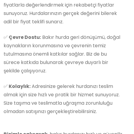
fiyatlarla değerlendirmek için rekabetçi fiyatlar
sunuyoruz. Hurdalarınızın gerçek değerini bilerek
adil bir fiyat teklifi sunarız.
✅
Çevre Dostu:
Bakır hurda geri dönüşümü, doğal
kaynakların korunmasına ve çevrenin temiz
tutulmasına önemli katkılar sağlar. Biz de bu
sürece katkıda bulunarak çevreye duyarlı bir
şekilde çalışıyoruz.
✅
Kolaylık:
Adresinize gelerek hurdanızı teslim
almak için size hızlı ve pratik bir hizmet sunuyoruz.
Size taşıma ve teslimatla uğraşma zorunluluğu
olmadan satışınızı gerçekleştirebilirsiniz.