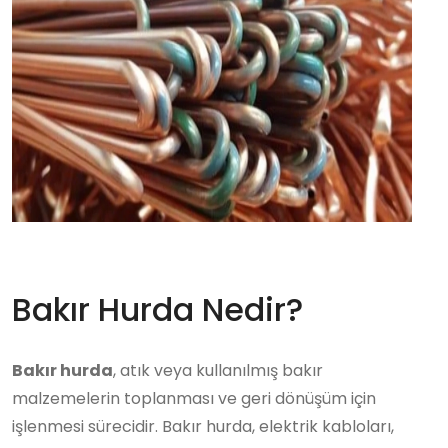
Bakır Hurda Nedir?
Bakır hurda
, atık veya kullanılmış bakır
malzemelerin toplanması ve geri dönüşüm için
işlenmesi sürecidir. Bakır hurda, elektrik kabloları,