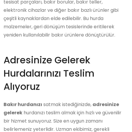
tesisat parçaları, bakır borular, bakır teller,
elektronik cihazlar ve diğer bakır bazlı ürünler gibi
çeşitli kaynaklardan elde edilebilir. Bu hurda
malzemeler, geri dönüşüm tesislerinde eritilerek
yeniden kullanılabilir bakır ürünlere dönüştürülür.
Adresinize Gelerek
Hurdalarınızı Teslim
Alıyoruz
Bakır hurdanızı
satmak istediğinizde,
adresinize
gelerek
hurdanızı teslim almak için hızlı ve güvenilir
bir hizmet sunuyoruz. Size en uygun zamanı
belirlemeniz yeterlidir. Uzman ekibimiz, gerekli