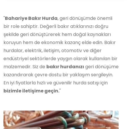
"
Bahariye Bakır Hurda
, geri dönüşümde önemli
bir role sahiptir. Değerli bakır atıklarınızı doğru
şekilde geri dönüştürerek hem doğal kaynakları
koruyun hem de ekonomik kazanç elde edin. Bakır
hurdalar, elektrik, iletişim, otomotiv ve diğer
endüstriyel sektörlerde yaygın olarak kullanılan bir
malzemedir. Siz de
bakır hurdanızı
geri dönüşüme
kazandırarak çevre dostu bir yaklaşım sergileyin.
En iyi fiyatlarla hızlı ve güvenilir hurda satışı için
bizimle iletişime geçin.
"