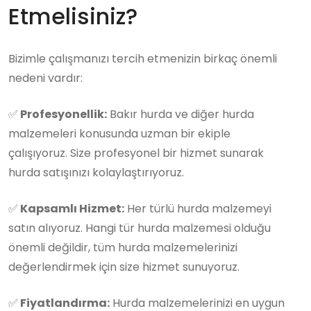
Etmelisiniz?
Bizimle çalışmanızı tercih etmenizin birkaç önemli
nedeni vardır:
✅
Profesyonellik:
Bakır hurda ve diğer hurda
malzemeleri konusunda uzman bir ekiple
çalışıyoruz. Size profesyonel bir hizmet sunarak
hurda satışınızı kolaylaştırıyoruz.
✅
Kapsamlı Hizmet:
Her türlü hurda malzemeyi
satın alıyoruz. Hangi tür hurda malzemesi olduğu
önemli değildir, tüm hurda malzemelerinizi
değerlendirmek için size hizmet sunuyoruz.
✅
Fiyatlandırma:
Hurda malzemelerinizi en uygun