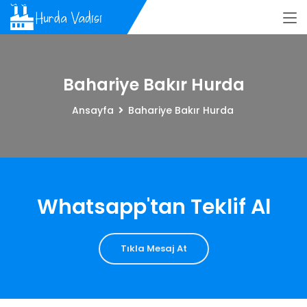
Bahariye Bakır Hurda
Ansayfa
Bahariye Bakır Hurda
Whatsapp'tan Teklif Al
Tıkla Mesaj At