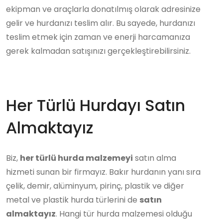
ekipman ve araçlarla donatılmış olarak adresinize
gelir ve hurdanızı teslim alır. Bu sayede, hurdanızı
teslim etmek için zaman ve enerji harcamanıza
gerek kalmadan satışınızı gerçekleştirebilirsiniz.
Her Türlü Hurdayı Satın
Almaktayız
Biz,
her türlü hurda malzemeyi
satın alma
hizmeti sunan bir firmayız. Bakır hurdanın yanı sıra
çelik, demir, alüminyum, pirinç, plastik ve diğer
metal ve plastik hurda türlerini de
satın
almaktayız
. Hangi tür hurda malzemesi olduğu