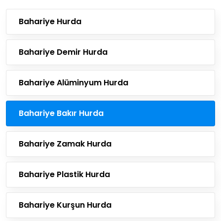
Bahariye Hurda
Bahariye Demir Hurda
Bahariye Alüminyum Hurda
Bahariye Bakır Hurda
Bahariye Zamak Hurda
Bahariye Plastik Hurda
Bahariye Kurşun Hurda