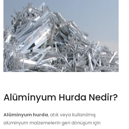
Alüminyum Hurda Nedir?
Alüminyum hurda
, atık veya kullanılmış
alüminyum malzemelerin geri dönüşüm için