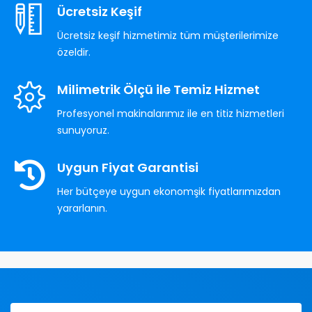
Ücretsiz Keşif
Ücretsiz keşif hizmetimiz tüm müşterilerimize
özeldir.
Milimetrik Ölçü ile Temiz Hizmet
Profesyonel makinalarımız ile en titiz hizmetleri
sunuyoruz.
Uygun Fiyat Garantisi
Her bütçeye uygun ekonomşik fiyatlarımızdan
yararlanın.