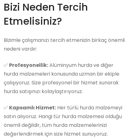
Bizi Neden Tercih
Etmelisiniz?
Bizimle çalışmanızı tercih etmenizin birkaç önemli
nedeni vardır:
✅
Profesyonellik:
Alüminyum hurda ve diğer
hurda malzemeleri konusunda uzman bir ekiple
çalışıyoruz. Size profesyonel bir hizmet sunarak
hurda satışınızı kolaylaştırıyoruz.
✅
Kapsamlı Hizmet:
Her türlü hurda malzemeyi
satın alıyoruz. Hangi tür hurda malzemesi olduğu
önemli değildir, tüm hurda malzemelerinizi
değerlendirmek için size hizmet sunuyoruz.