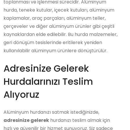
toplanması ve işlenmesi sürecidir. Alüminyum
hurda, teneke kutular, içecek kutuları, alüminyum
kaplamalar, araç parçaları, alüminyum teller,
çerçeveler ve diğer alüminyum ürünler gibi çeşitli
kaynaklardan elde edilebilir. Bu hurda malzemeler,
geri dönüşüm tesislerinde eritilerek yeniden
kullanılabilir alüminyum ürünlere dönüştürülür.
Adresinize Gelerek
Hurdalarınızı Teslim
Alıyoruz
Alüminyum hurdanızı satmak istediğinizde,
adresinize gelerek
hurdanızı teslim almak için
hızlı ve güvenilir bir hizmet sunuyoruz. Siz sadece