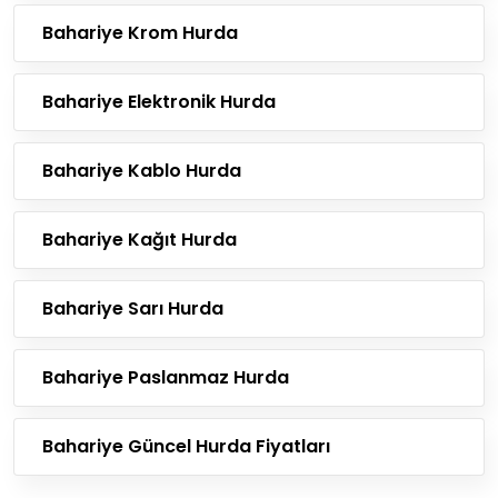
Bahariye Krom Hurda
Bahariye Elektronik Hurda
Bahariye Kablo Hurda
Bahariye Kağıt Hurda
Bahariye Sarı Hurda
Bahariye Paslanmaz Hurda
Bahariye Güncel Hurda Fiyatları