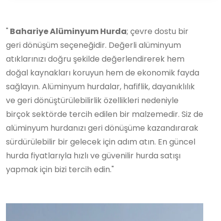
"
Bahariye Alüminyum Hurda
; çevre dostu bir
geri dönüşüm seçeneğidir. Değerli alüminyum
atıklarınızı doğru şekilde değerlendirerek hem
doğal kaynakları koruyun hem de ekonomik fayda
sağlayın. Alüminyum hurdalar, hafiflik, dayanıklılık
ve geri dönüştürülebilirlik özellikleri nedeniyle
birçok sektörde tercih edilen bir malzemedir. Siz de
alüminyum hurdanızı geri dönüşüme kazandırarak
sürdürülebilir bir gelecek için adım atın. En güncel
hurda fiyatlarıyla hızlı ve güvenilir hurda satışı
yapmak için bizi tercih edin."