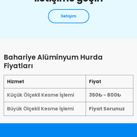
İletişim
Bahariye Alüminyum Hurda
Fiyatları
Hizmet
Fiyat
Küçük Ölçekli Kesme İşlemi
350₺ - 800₺
Büyük Ölçekli Kesme İşlemi
Fiyat Sorunuz