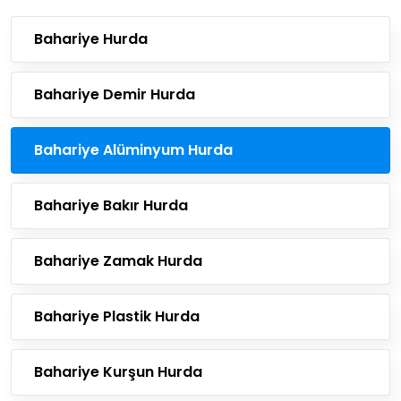
Bahariye Hurda
Bahariye Demir Hurda
Bahariye Alüminyum Hurda
Bahariye Bakır Hurda
Bahariye Zamak Hurda
Bahariye Plastik Hurda
Bahariye Kurşun Hurda