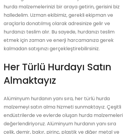
hurda malzemelerinizi bir araya getirin, gerisini biz
halledelim. Uzman ekibimiz, gerekli ekipman ve
araçlarla donatılmış olarak adresinize gelir ve
hurdanızı teslim alır. Bu sayede, hurdanızı teslim
etmek için zaman ve enerji harcamanıza gerek
kalmadan satışınızı gerçekleştirebilirsiniz.
Her Türlü Hurdayı Satın
Almaktayız
Alüminyum hurdanın yanı sıra, her türlü hurda
malzemeyi satın alma hizmeti sunmaktayız. Çeşitli
endüstrilerde ve evlerde oluşan hurda malzemeleri
değerlendiriyoruz. Alüminyum hurdanın yanı sıra
çelik, demir, bakır, pirinç, plastik ve diğer metal ve