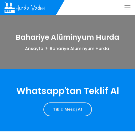
Bahariye Alüminyum Hurda
Ansayfa
Bahariye Alüminyum Hurda
Whatsapp'tan Teklif Al
Tıkla Mesaj At