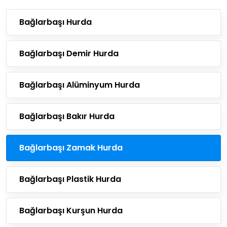
Bağlarbaşı Hurda
Bağlarbaşı Demir Hurda
Bağlarbaşı Alüminyum Hurda
Bağlarbaşı Bakır Hurda
Bağlarbaşı Zamak Hurda
Bağlarbaşı Plastik Hurda
Bağlarbaşı Kurşun Hurda