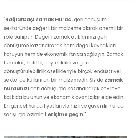
"
Bağlarbaşı Zamak Hurda
, geri dönüşüm
sektöründe değerli bir malzeme olarak önemli bir
role sahiptir. Değerli zamak atıklarınızı geri
dönüşüme kazandırarak hem doğal kaynakları
koruyun hem de ekonomik fayda sağlayın. Zamak
hurdalar, hafiflik, dayanıklılık ve geri
dönüştürülebilirlik özellikleriyle birçok endüstriyel
sektörde kullanılan bir malzemedir. Siz de
zamak
hurdanızı
geri dönüşüme kazandırarak çevreye
katkıda bulunun ve ekonomik avantajlar elde edin.
En güncel hurda fiyatlarıyla hızlı ve güvenilir hurda
satışı için bizimle
iletişime geçin.
"