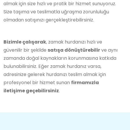
almak için size hızlı ve pratik bir hizmet sunuyoruz.
Size taşıma ve teslimatla uğraşma zorunluluğu
olmadan satışınızı gerçekleştirebilirsiniz.
Bizimle çalışarak
, zamak hurdanızı hızlı ve
güvenilir bir şekilde
satışa dönüştürebilir
ve aynı
zamanda doğal kaynakların korunmasına katkıda
bulunabilirsiniz. Eğer zamak hurdanız varsa,
adresinize gelerek hurdanızı teslim almak için
profesyonel bir hizmet sunan
firmamızla
iletişime geçebilirsiniz
.