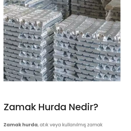
Zamak Hurda Nedir?
Zamak hurda
, atık veya kullanılmış zamak