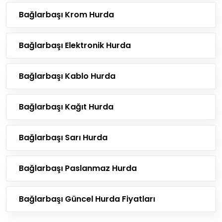
Bağlarbaşı Krom Hurda
Bağlarbaşı Elektronik Hurda
Bağlarbaşı Kablo Hurda
Bağlarbaşı Kağıt Hurda
Bağlarbaşı Sarı Hurda
Bağlarbaşı Paslanmaz Hurda
Bağlarbaşı Güncel Hurda Fiyatları