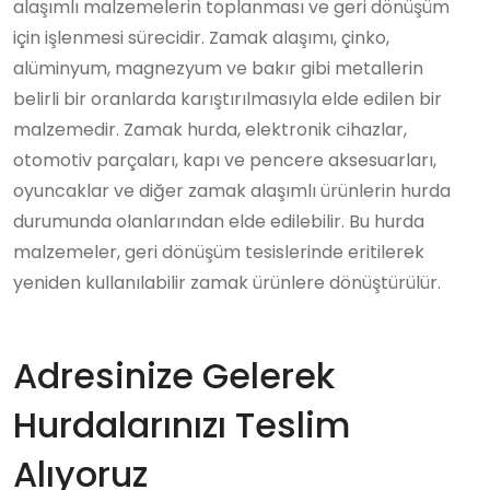
alaşımlı malzemelerin toplanması ve geri dönüşüm
için işlenmesi sürecidir. Zamak alaşımı, çinko,
alüminyum, magnezyum ve bakır gibi metallerin
belirli bir oranlarda karıştırılmasıyla elde edilen bir
malzemedir. Zamak hurda, elektronik cihazlar,
otomotiv parçaları, kapı ve pencere aksesuarları,
oyuncaklar ve diğer zamak alaşımlı ürünlerin hurda
durumunda olanlarından elde edilebilir. Bu hurda
malzemeler, geri dönüşüm tesislerinde eritilerek
yeniden kullanılabilir zamak ürünlere dönüştürülür.
Adresinize Gelerek
Hurdalarınızı Teslim
Alıyoruz