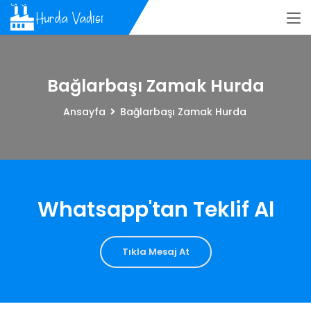
Bağlarbaşı Zamak Hurda
Ansayfa
Bağlarbaşı Zamak Hurda
Whatsapp'tan Teklif Al
Tıkla Mesaj At