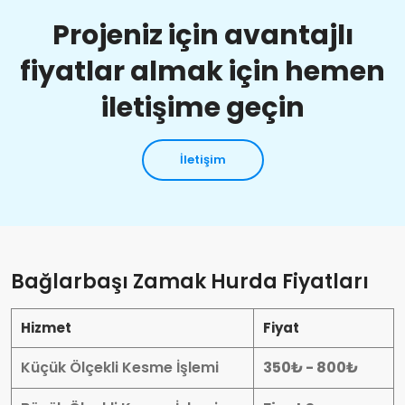
Projeniz için avantajlı
fiyatlar almak için hemen
iletişime geçin
İletişim
Bağlarbaşı Zamak Hurda Fiyatları
Hizmet
Fiyat
Küçük Ölçekli Kesme İşlemi
350₺ - 800₺