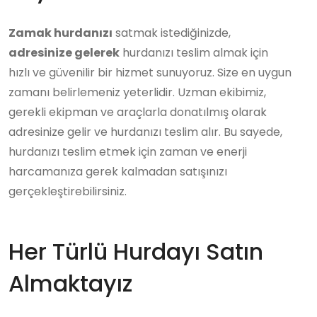
Zamak hurdanızı
satmak istediğinizde,
adresinize gelerek
hurdanızı teslim almak için
hızlı ve güvenilir bir hizmet sunuyoruz. Size en uygun
zamanı belirlemeniz yeterlidir. Uzman ekibimiz,
gerekli ekipman ve araçlarla donatılmış olarak
adresinize gelir ve hurdanızı teslim alır. Bu sayede,
hurdanızı teslim etmek için zaman ve enerji
harcamanıza gerek kalmadan satışınızı
gerçekleştirebilirsiniz.
Her Türlü Hurdayı Satın
Almaktayız