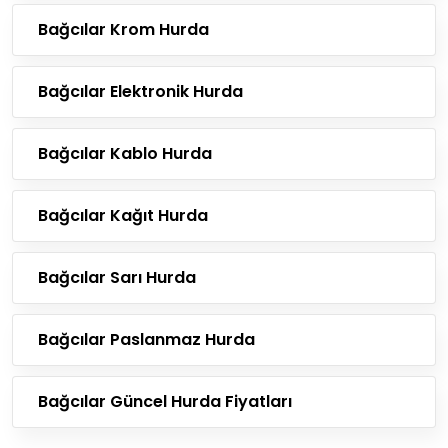
Bağcılar Krom Hurda
Bağcılar Elektronik Hurda
Bağcılar Kablo Hurda
Bağcılar Kağıt Hurda
Bağcılar Sarı Hurda
Bağcılar Paslanmaz Hurda
Bağcılar Güncel Hurda Fiyatları