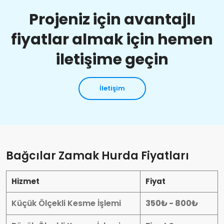
Projeniz için avantajlı
fiyatlar almak için hemen
iletişime geçin
İletişim
Bağcılar Zamak Hurda Fiyatları
Hizmet
Fiyat
Küçük Ölçekli Kesme İşlemi
350₺ - 800₺