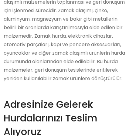
alaşımlı malzemelerin toplanması ve geri dönüşüm
için işlenmesi sürecidir. Zamak alaşımı, çinko,
alüminyum, magnezyum ve bakır gibi metallerin
belirli bir oranlarda karıştırılmasıyla elde edilen bir
malzemedir. Zamak hurda, elektronik cihazlar,
otomotiv parçaları, kapı ve pencere aksesuarları,
oyuncaklar ve diğer zamak alaşımlı ürünlerin hurda
durumunda olanlarından elde edilebilir. Bu hurda
malzemeler, geri dönüşüm tesislerinde eritilerek
yeniden kullanılabilir zamak ürünlere dönüştürülür.
Adresinize Gelerek
Hurdalarınızı Teslim
Alıyoruz