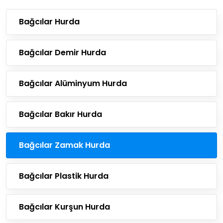
Bağcılar Hurda
Bağcılar Demir Hurda
Bağcılar Alüminyum Hurda
Bağcılar Bakır Hurda
Bağcılar Zamak Hurda
Bağcılar Plastik Hurda
Bağcılar Kurşun Hurda