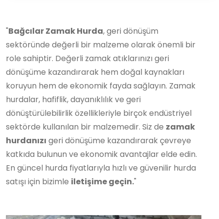
"
Bağcılar Zamak Hurda
, geri dönüşüm
sektöründe değerli bir malzeme olarak önemli bir
role sahiptir. Değerli zamak atıklarınızı geri
dönüşüme kazandırarak hem doğal kaynakları
koruyun hem de ekonomik fayda sağlayın. Zamak
hurdalar, hafiflik, dayanıklılık ve geri
dönüştürülebilirlik özellikleriyle birçok endüstriyel
sektörde kullanılan bir malzemedir. Siz de
zamak
hurdanızı
geri dönüşüme kazandırarak çevreye
katkıda bulunun ve ekonomik avantajlar elde edin.
En güncel hurda fiyatlarıyla hızlı ve güvenilir hurda
satışı için bizimle
iletişime geçin.
"