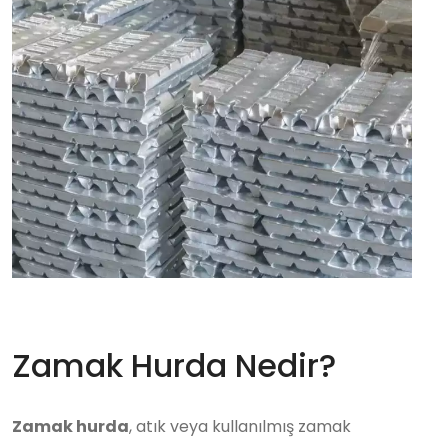
Zamak Hurda Nedir?
Zamak hurda
, atık veya kullanılmış zamak