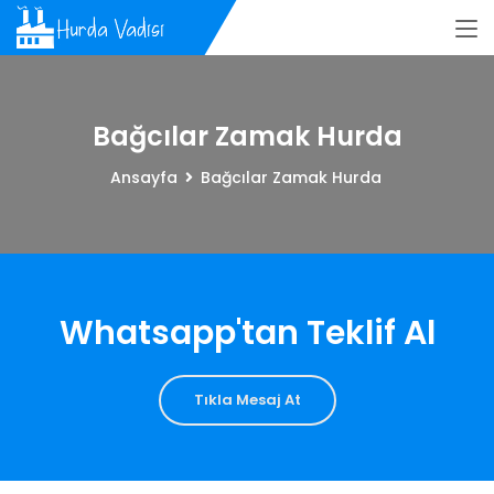
Bağcılar Zamak Hurda
Ansayfa
Bağcılar Zamak Hurda
Whatsapp'tan Teklif Al
Tıkla Mesaj At