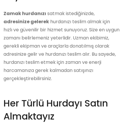
Zamak hurdanızı
satmak istediğinizde,
adresinize gelerek
hurdanızı teslim almak için
hızlı ve güvenilir bir hizmet sunuyoruz. Size en uygun
zamanı belirlemeniz yeterlidir. Uzman ekibimiz,
gerekli ekipman ve araçlarla donatılmış olarak
adresinize gelir ve hurdanızı teslim alır. Bu sayede,
hurdanızı teslim etmek için zaman ve enerji
harcamanıza gerek kalmadan satışınızı
gerçekleştirebilirsiniz.
Her Türlü Hurdayı Satın
Almaktayız