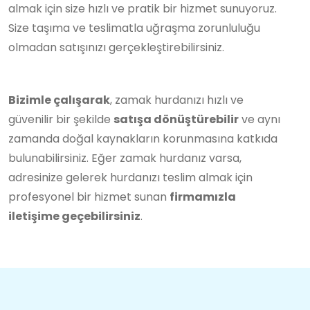
almak için size hızlı ve pratik bir hizmet sunuyoruz.
Size taşıma ve teslimatla uğraşma zorunluluğu
olmadan satışınızı gerçekleştirebilirsiniz.
Bizimle çalışarak
, zamak hurdanızı hızlı ve
güvenilir bir şekilde
satışa dönüştürebilir
ve aynı
zamanda doğal kaynakların korunmasına katkıda
bulunabilirsiniz. Eğer zamak hurdanız varsa,
adresinize gelerek hurdanızı teslim almak için
profesyonel bir hizmet sunan
firmamızla
iletişime geçebilirsiniz
.