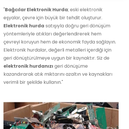
"
Bağcılar Elektronik Hurda
; eski elektronik
eşyalar, çevre için büyük bir tehdit oluşturur.
Elektronik hurda
satışıyla doğru geri dönüşüm
yöntemleriyle atıkları değerlendirerek hem
çevreyi koruyun hem de ekonomik fayda sağlayın.
Elektronik hurdalar, değerli metalleri içerdiği için
geri dönüştürülmeye uygun bir kaynaktır. Siz de
elektronik hurdanızı
geri dönüşüme
kazandırarak atık miktarını azaltın ve kaynakları
verimli bir şekilde kullanın."