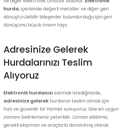
ve diğer elektronik cihazlar bulunur.
Elektronik
hurda
, içerisinde değerli metaller ve diğer geri
dönüştürülebilir bileşenler bulundurduğu için geri
dönüşümü büyük önem taşır.
Adresinize Gelerek
Hurdalarınızı Teslim
Alıyoruz
Elektronik hurdanızı
satmak istediğinizde,
adresinize gelerek
hurdanızı teslim almak için
hızlı ve güvenilir bir hizmet sunuyoruz. Size en uygun
zamanı belirlemeniz yeterlidir. Uzman ekibimiz,
gerekli ekipman ve araçlarla donatılmış olarak