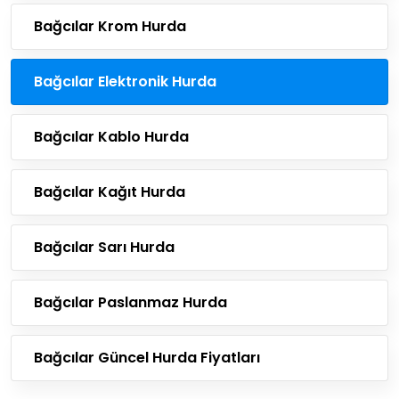
Bağcılar Krom Hurda
Bağcılar Elektronik Hurda
Bağcılar Kablo Hurda
Bağcılar Kağıt Hurda
Bağcılar Sarı Hurda
Bağcılar Paslanmaz Hurda
Bağcılar Güncel Hurda Fiyatları