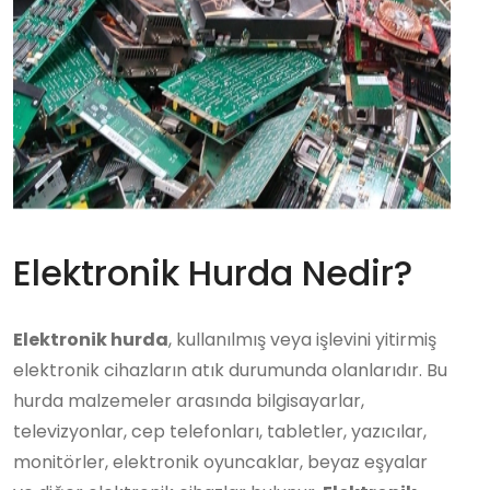
Elektronik Hurda Nedir?
Elektronik hurda
, kullanılmış veya işlevini yitirmiş
elektronik cihazların atık durumunda olanlarıdır. Bu
hurda malzemeler arasında bilgisayarlar,
televizyonlar, cep telefonları, tabletler, yazıcılar,
monitörler, elektronik oyuncaklar, beyaz eşyalar