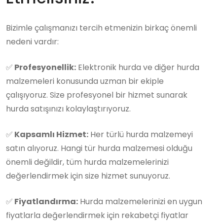
Bizimle çalışmanızı tercih etmenizin birkaç önemli
nedeni vardır:
✅
Profesyonellik:
Elektronik hurda ve diğer hurda
malzemeleri konusunda uzman bir ekiple
çalışıyoruz. Size profesyonel bir hizmet sunarak
hurda satışınızı kolaylaştırıyoruz.
✅
Kapsamlı Hizmet:
Her türlü hurda malzemeyi
satın alıyoruz. Hangi tür hurda malzemesi olduğu
önemli değildir, tüm hurda malzemelerinizi
değerlendirmek için size hizmet sunuyoruz.
✅
Fiyatlandırma:
Hurda malzemelerinizi en uygun
fiyatlarla değerlendirmek için rekabetçi fiyatlar