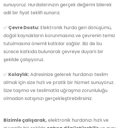
sunuyoruz. Hurdalarınızın gerçek değerini bilerek
adil bir fiyat teklifi sunarız.
✅
Çevre Dostu:
Elektronik hurda geri dönüşümü,
doğal kaynakların korunmasına ve çevrenin temiz
tutulmasına önemli katkılar sağlar. Biz de bu
sürece katkıda bulunarak çevreye duyarlı bir
şekilde çalışıyoruz.
✅
Kolaylık:
Adresinize gelerek hurdanızı teslim
almak için size hızlı ve pratik bir hizmet sunuyoruz.
Size taşıma ve teslimatla uğraşma zorunluluğu
olmadan satışınızı gerçekleştirebilirsiniz.
Bizimle çalışarak,
elektronik hurdanızı hızlı ve