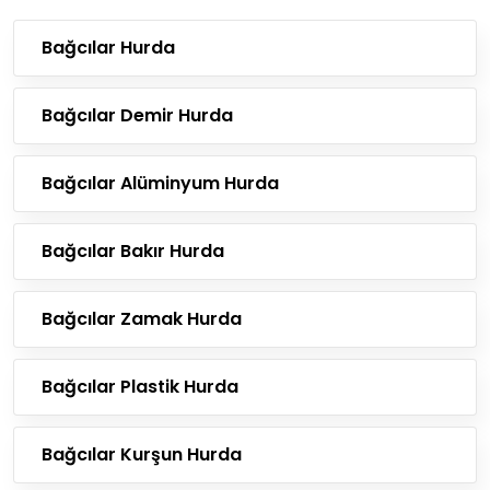
Bağcılar Hurda
Bağcılar Demir Hurda
Bağcılar Alüminyum Hurda
Bağcılar Bakır Hurda
Bağcılar Zamak Hurda
Bağcılar Plastik Hurda
Bağcılar Kurşun Hurda