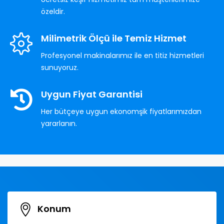
özeldir.
Milimetrik Ölçü ile Temiz Hizmet
Profesyonel makinalarımız ile en titiz hizmetleri
sunuyoruz.
Uygun Fiyat Garantisi
Her bütçeye uygun ekonomşik fiyatlarımızdan
yararlanın.
Konum