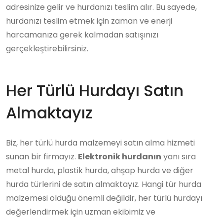
adresinize gelir ve hurdanızı teslim alır. Bu sayede,
hurdanızı teslim etmek için zaman ve enerji
harcamanıza gerek kalmadan satışınızı
gerçekleştirebilirsiniz.
Her Türlü Hurdayı Satın
Almaktayız
Biz, her türlü hurda malzemeyi satın alma hizmeti
sunan bir firmayız.
Elektronik hurdanın
yanı sıra
metal hurda, plastik hurda, ahşap hurda ve diğer
hurda türlerini de satın almaktayız. Hangi tür hurda
malzemesi olduğu önemli değildir, her türlü hurdayı
değerlendirmek için uzman ekibimiz ve