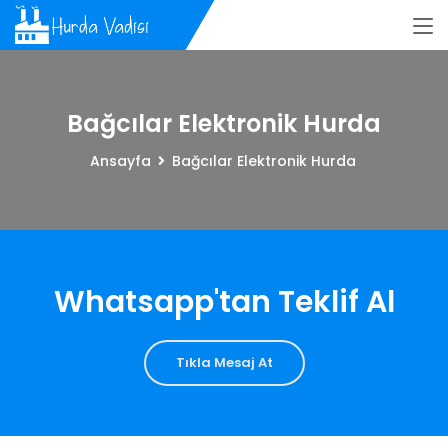
Bağcılar Elektronik Hurda
Ansayfa
Bağcılar Elektronik Hurda
Whatsapp'tan Teklif Al
Tıkla Mesaj At