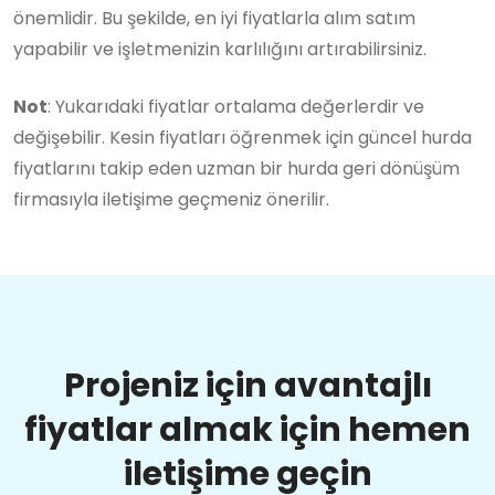
önemlidir. Bu şekilde, en iyi fiyatlarla alım satım
yapabilir ve işletmenizin karlılığını artırabilirsiniz.
Not
: Yukarıdaki fiyatlar ortalama değerlerdir ve
değişebilir. Kesin fiyatları öğrenmek için güncel hurda
fiyatlarını takip eden uzman bir hurda geri dönüşüm
firmasıyla iletişime geçmeniz önerilir.
Projeniz için avantajlı
fiyatlar almak için hemen
iletişime geçin