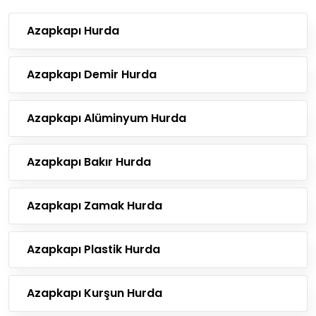
Azapkapı Hurda
Azapkapı Demir Hurda
Azapkapı Alüminyum Hurda
Azapkapı Bakır Hurda
Azapkapı Zamak Hurda
Azapkapı Plastik Hurda
Azapkapı Kurşun Hurda