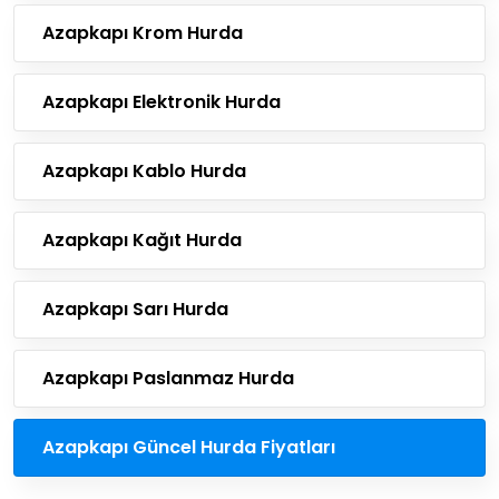
Azapkapı Krom Hurda
Azapkapı Elektronik Hurda
Azapkapı Kablo Hurda
Azapkapı Kağıt Hurda
Azapkapı Sarı Hurda
Azapkapı Paslanmaz Hurda
Azapkapı Güncel Hurda Fiyatları