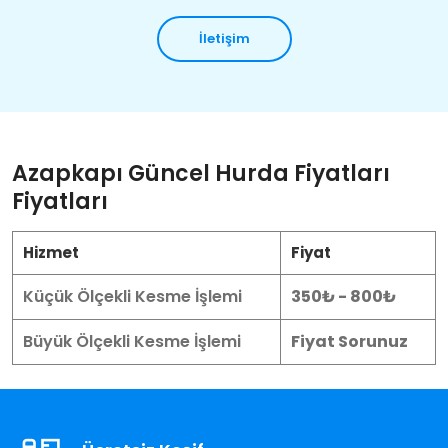
İletişim
Azapkapı Güncel Hurda Fiyatları
Fiyatları
Hizmet
Fiyat
Küçük Ölçekli Kesme İşlemi
350₺ - 800₺
Büyük Ölçekli Kesme İşlemi
Fiyat Sorunuz