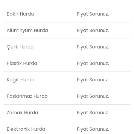
Bakır Hurda
Fiyat Sorunuz.
Alüminyum Hurda
Fiyat Sorunuz.
Çelik Hurda
Fiyat Sorunuz.
Plastik Hurda
Fiyat Sorunuz.
Kağıt Hurda
Fiyat Sorunuz.
Paslanmaz Hurda
Fiyat Sorunuz.
Zamak Hurda
Fiyat Sorunuz.
Elektronik Hurda
Fiyat Sorunuz.