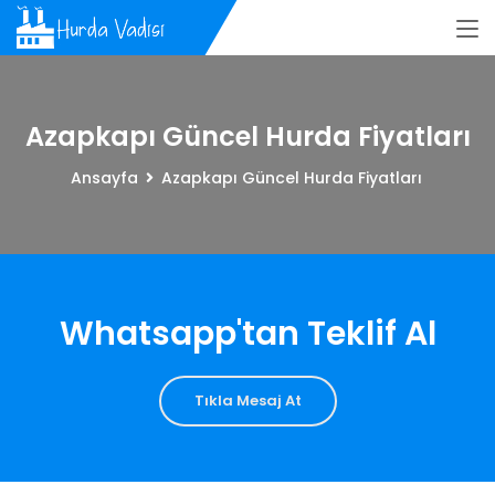
Azapkapı Güncel Hurda Fiyatları
Ansayfa
Azapkapı Güncel Hurda Fiyatları
Whatsapp'tan Teklif Al
Tıkla Mesaj At