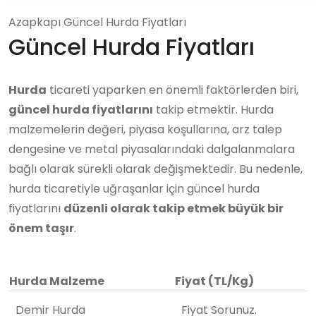
Azapkapı Güncel Hurda Fiyatları
Güncel Hurda Fiyatları
Hurda
ticareti yaparken en önemli faktörlerden biri,
güncel hurda fiyatlarını
takip etmektir. Hurda
malzemelerin değeri, piyasa koşullarına, arz talep
dengesine ve metal piyasalarındaki dalgalanmalara
bağlı olarak sürekli olarak değişmektedir. Bu nedenle,
hurda ticaretiyle uğraşanlar için güncel hurda
fiyatlarını
düzenli olarak takip etmek büyük bir
önem taşır
.
Hurda Malzeme
Fiyat (TL/Kg)
Demir Hurda
Fiyat Sorunuz.