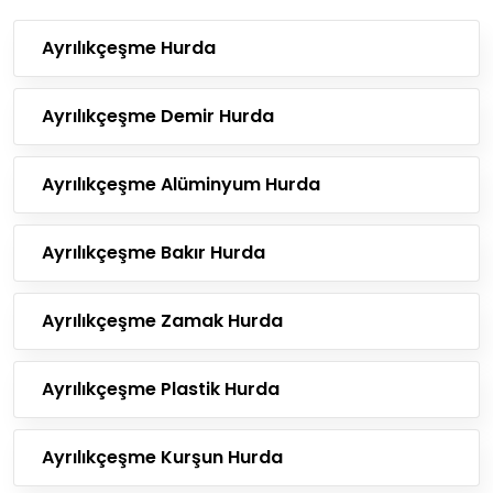
Ayrılıkçeşme Hurda
Ayrılıkçeşme Demir Hurda
Ayrılıkçeşme Alüminyum Hurda
Ayrılıkçeşme Bakır Hurda
Ayrılıkçeşme Zamak Hurda
Ayrılıkçeşme Plastik Hurda
Ayrılıkçeşme Kurşun Hurda