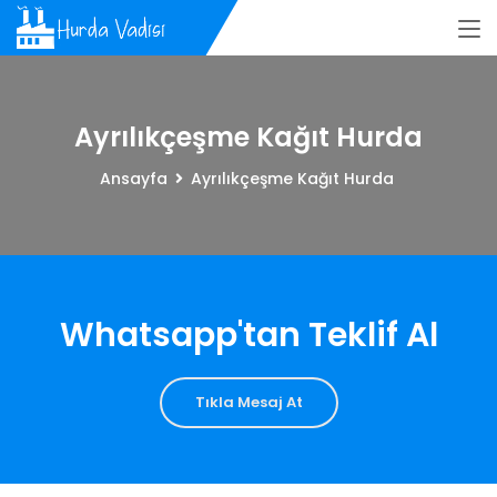
Ayrılıkçeşme Kağıt Hurda
Ansayfa
Ayrılıkçeşme Kağıt Hurda
Whatsapp'tan Teklif Al
Tıkla Mesaj At