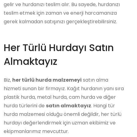
gelir ve hurdanızı teslim alır. Bu sayede, hurdanızı
teslim etmek için zaman ve enerji harcamanıza
gerek kalmadan satışınızı gerçekleştirebilirsiniz.
Her Türlü Hurdayı Satın
Almaktayız
Biz,
her türlü hurda malzemeyi
satın alma
hizmeti sunan bir firmayız. Kağıt hurdanın yanı sıra
plastik hurda, metal hurda, cam hurda ve diğer
hurda türlerini de
satın almaktayız
. Hangi tür
hurda malzemesi olduğu önemli değildir, her türlü
hurdayı değerlendirmek için uzman ekibimiz ve
ekipmanlarımız mevcuttur.