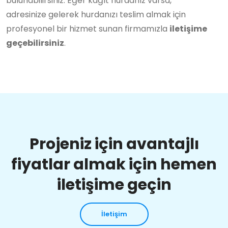
bulunabilirsiniz. Eğer kağıt hurdanız varsa,
adresinize gelerek hurdanızı teslim almak için
profesyonel bir hizmet sunan firmamızla
iletişime
geçebilirsiniz
.
Projeniz için avantajlı
fiyatlar almak için hemen
iletişime geçin
İletişim