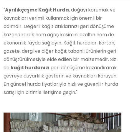
"
Ayrılıkçeşme Kağıt Hurda
, doğayı korumak ve
kaynakları verimli kullanmak için önemli bir
adımdır. Değerli kağıt atıklarınızı geri dönüşüme
kazandırarak hem ağaç kesimini azaltın hem de
ekonomik fayda sağlayın. Kağıt hurdalar, karton,
gazete, dergi ve diğer kağıt tabanlı ürünlerin geri
dönüştürülmesiyle elde edilen bir malzemedir. Siz
de
kağıt hurdanızı
geri dönüşüme kazandırarak
çevreye duyarlılık gösterin ve kaynakları koruyun.
En güncel hurda fiyatlarıyla hızlı ve güvenilir hurda
satışı için bizimle iletişime geçin."