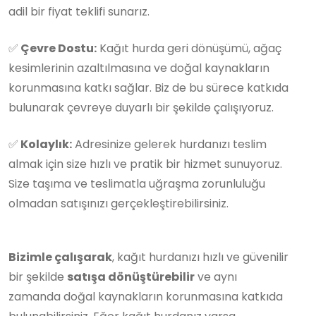
adil bir fiyat teklifi sunarız.
✅
Çevre Dostu:
Kağıt hurda geri dönüşümü, ağaç
kesimlerinin azaltılmasına ve doğal kaynakların
korunmasına katkı sağlar. Biz de bu sürece katkıda
bulunarak çevreye duyarlı bir şekilde çalışıyoruz.
✅
Kolaylık:
Adresinize gelerek hurdanızı teslim
almak için size hızlı ve pratik bir hizmet sunuyoruz.
Size taşıma ve teslimatla uğraşma zorunluluğu
olmadan satışınızı gerçekleştirebilirsiniz.
Bizimle çalışarak
, kağıt hurdanızı hızlı ve güvenilir
bir şekilde
satışa dönüştürebilir
ve aynı
zamanda doğal kaynakların korunmasına katkıda