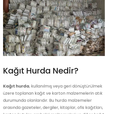
Kağıt Hurda Nedir?
Kağıt hurda
, kullanılmış veya geri dönüştürülmek
üzere toplanan kağıt ve karton malzemelerin atık
durumunda olanlarıdır. Bu hurda malzemeler
arasında gazeteler, dergiler, kitaplar, ofis kağıtları,