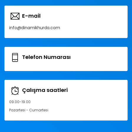
E-mail
info@dinamikhurda.com
Telefon Numarası
Çalışma saatleri
09.00-19.00
Pazartesi - Cumartesi