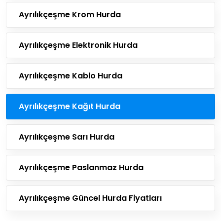
Ayrılıkçeşme Krom Hurda
Ayrılıkçeşme Elektronik Hurda
Ayrılıkçeşme Kablo Hurda
Ayrılıkçeşme Kağıt Hurda
Ayrılıkçeşme Sarı Hurda
Ayrılıkçeşme Paslanmaz Hurda
Ayrılıkçeşme Güncel Hurda Fiyatları