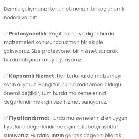
Bizimle çalışmanızı tercih etmenizin birkaç önemli
nedeni vardır:
✅
Profesyonellik:
Kağıt hurda ve diğer hurda
malzemeleri konusunda uzman bir ekiple
çalışıyoruz. Size profesyonel bir hizmet sunarak
hurda satışınızı kolaylaştırıyoruz.
✅
Kapsamlı Hizmet:
Her türlü hurda malzemeyi
satın alıyoruz. Hangi tür hurda malzemesi olduğu
önemli değildir, tüm hurda malzemelerinizi
değerlendirmek için size hizmet sunuyoruz.
✅
Fiyatlandırma:
Hurda malzemelerinizi en uygun
fiyatlarla değerlendirmek için rekabetçi fiyatlar
sunuyoruz. Hurdalarınızın gerçek değerini bilerek