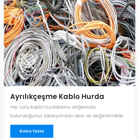
Ayrılıkçeşme Kablo Hurda
Her türlü kablo hurdalarınız değerinde,
bulunduğunuz lokasyondan alınır ve değerlendirilir.
Daha fazla