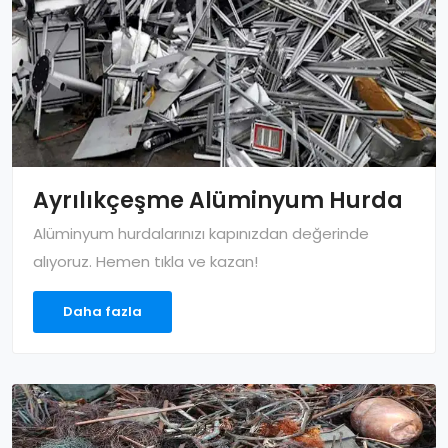
Ayrılıkçeşme Alüminyum Hurda
Alüminyum hurdalarınızı kapınızdan değerinde
alıyoruz. Hemen tıkla ve kazan!
Daha fazla