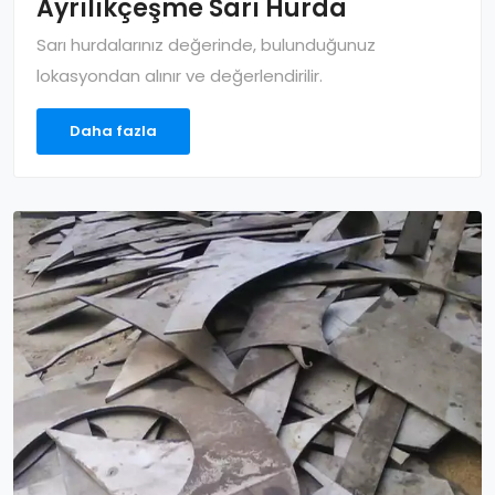
Ayrılıkçeşme Sarı Hurda
Sarı hurdalarınız değerinde, bulunduğunuz
lokasyondan alınır ve değerlendirilir.
Daha fazla