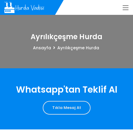
Ayrılıkçeşme Hurda
Ansayfa
Ayrılıkçeşme Hurda
Whatsapp'tan Teklif Al
Tıkla Mesaj At