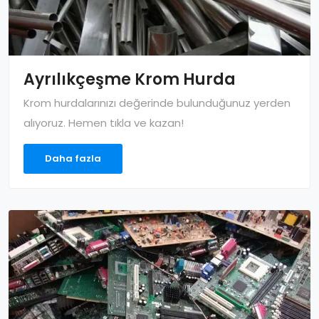
Ayrılıkçeşme Krom Hurda
Krom hurdalarınızı değerinde bulunduğunuz yerden
alıyoruz. Hemen tıkla ve kazan!
Daha fazla