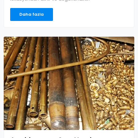
Daha fazla