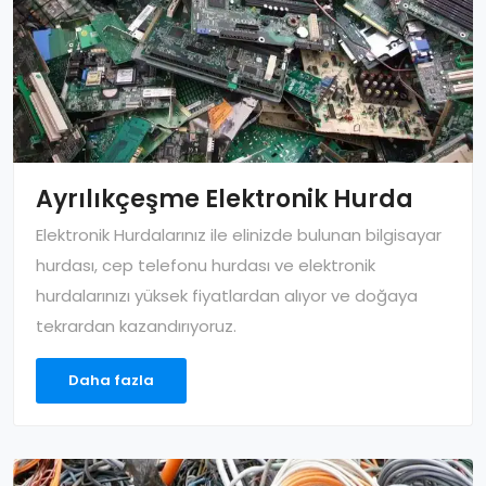
Ayrılıkçeşme Elektronik Hurda
Elektronik Hurdalarınız ile elinizde bulunan bilgisayar
hurdası, cep telefonu hurdası ve elektronik
hurdalarınızı yüksek fiyatlardan alıyor ve doğaya
tekrardan kazandırıyoruz.
Daha fazla