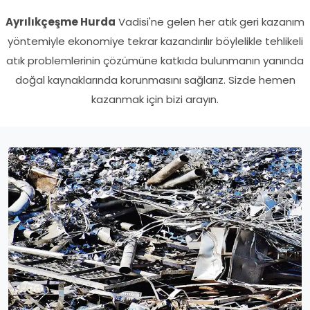
Ayrılıkçeşme Hurda
Vadisi'ne gelen her atık geri kazanım
yöntemiyle ekonomiye tekrar kazandırılır böylelikle tehlikeli
atık problemlerinin çözümüne katkıda bulunmanın yanında
doğal kaynaklarında korunmasını sağlarız. Sizde hemen
kazanmak için bizi arayın.