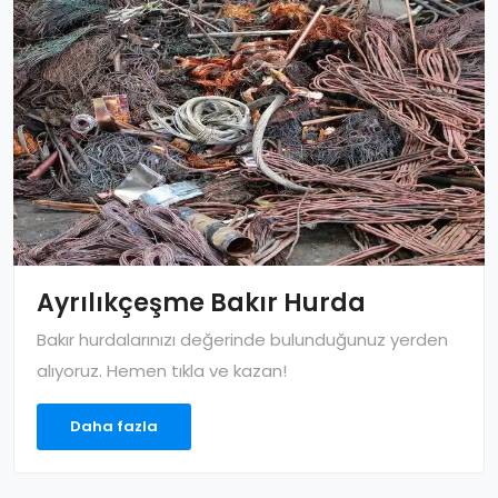
Ayrılıkçeşme Bakır Hurda
Bakır hurdalarınızı değerinde bulunduğunuz yerden
alıyoruz. Hemen tıkla ve kazan!
Daha fazla