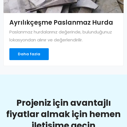
Ayrılıkçeşme Paslanmaz Hurda
Paslanmaz hurdalarınız değerinde, bulunduğunuz
lokasyondan alınır ve değerlendirilir.
Daha fazla
Projeniz için avantajlı
fiyatlar almak için hemen
iletişime geçin