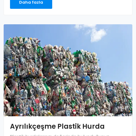
Daha fazla
Ayrılıkçeşme Plastik Hurda