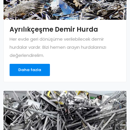
Ayrılıkçeşme Demir Hurda
Her evde geri dönüşüme verilebilecek demir
hurdalar vardır. Bizi hemen arayın hurdalarınızı
değerlendirelim.
Daha fazla