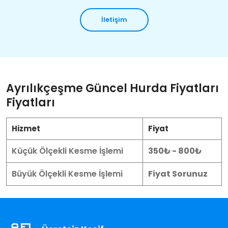
İletişim
Ayrılıkçeşme Güncel Hurda Fiyatları
Fiyatları
Hizmet
Fiyat
Küçük Ölçekli Kesme İşlemi
350₺ - 800₺
Büyük Ölçekli Kesme İşlemi
Fiyat Sorunuz