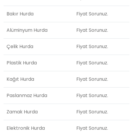
Bakır Hurda
Fiyat Sorunuz.
Alüminyum Hurda
Fiyat Sorunuz.
Çelik Hurda
Fiyat Sorunuz.
Plastik Hurda
Fiyat Sorunuz.
Kağıt Hurda
Fiyat Sorunuz.
Paslanmaz Hurda
Fiyat Sorunuz.
Zamak Hurda
Fiyat Sorunuz.
Elektronik Hurda
Fiyat Sorunuz.