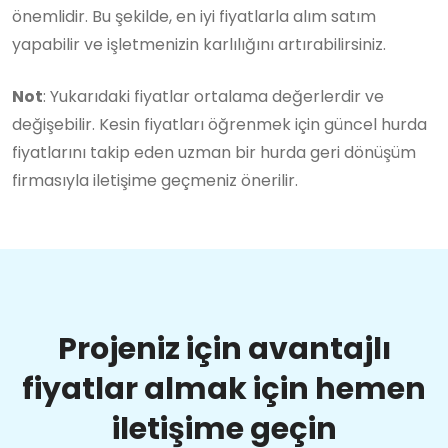
önemlidir. Bu şekilde, en iyi fiyatlarla alım satım
yapabilir ve işletmenizin karlılığını artırabilirsiniz.
Not
: Yukarıdaki fiyatlar ortalama değerlerdir ve
değişebilir. Kesin fiyatları öğrenmek için güncel hurda
fiyatlarını takip eden uzman bir hurda geri dönüşüm
firmasıyla iletişime geçmeniz önerilir.
Projeniz için avantajlı
fiyatlar almak için hemen
iletişime geçin