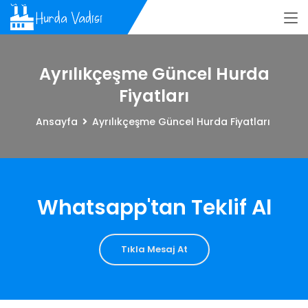
Ayrılıkçeşme Güncel Hurda
Fiyatları
Ansayfa
Ayrılıkçeşme Güncel Hurda Fiyatları
Whatsapp'tan Teklif Al
Tıkla Mesaj At