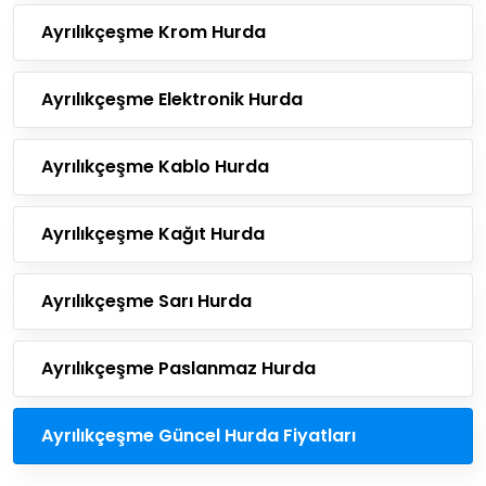
Ayrılıkçeşme Krom Hurda
Ayrılıkçeşme Elektronik Hurda
Ayrılıkçeşme Kablo Hurda
Ayrılıkçeşme Kağıt Hurda
Ayrılıkçeşme Sarı Hurda
Ayrılıkçeşme Paslanmaz Hurda
Ayrılıkçeşme Güncel Hurda Fiyatları