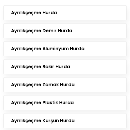
Ayrılıkçeşme Hurda
Ayrılıkçeşme Demir Hurda
Ayrılıkçeşme Alüminyum Hurda
Ayrılıkçeşme Bakır Hurda
Ayrılıkçeşme Zamak Hurda
Ayrılıkçeşme Plastik Hurda
Ayrılıkçeşme Kurşun Hurda