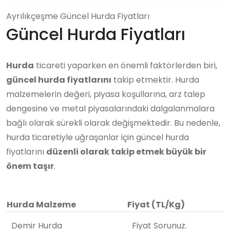
Ayrılıkçeşme Güncel Hurda Fiyatları
Güncel Hurda Fiyatları
Hurda
ticareti yaparken en önemli faktörlerden biri,
güncel hurda fiyatlarını
takip etmektir. Hurda
malzemelerin değeri, piyasa koşullarına, arz talep
dengesine ve metal piyasalarındaki dalgalanmalara
bağlı olarak sürekli olarak değişmektedir. Bu nedenle,
hurda ticaretiyle uğraşanlar için güncel hurda
fiyatlarını
düzenli olarak takip etmek büyük bir
önem taşır
.
Hurda Malzeme
Fiyat (TL/Kg)
Demir Hurda
Fiyat Sorunuz.