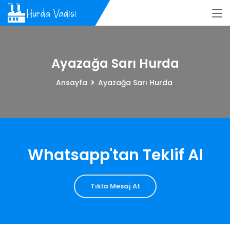
Ayazağa Sarı Hurda
Ansayfa
Ayazağa Sarı Hurda
Whatsapp'tan Teklif Al
Tıkla Mesaj At