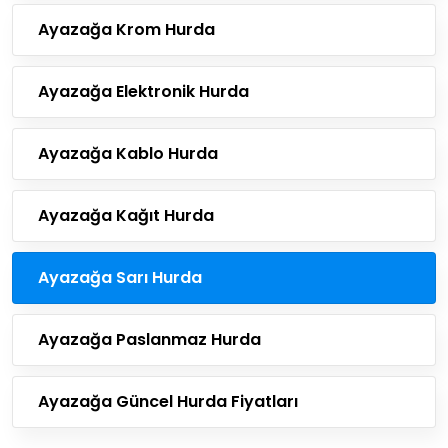
Ayazağa Krom Hurda
Ayazağa Elektronik Hurda
Ayazağa Kablo Hurda
Ayazağa Kağıt Hurda
Ayazağa Sarı Hurda
Ayazağa Paslanmaz Hurda
Ayazağa Güncel Hurda Fiyatları