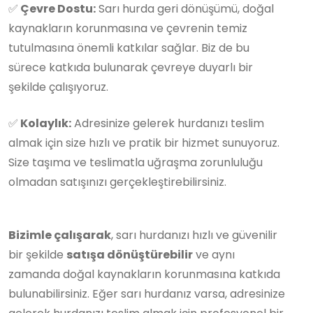
✅
Çevre Dostu:
Sarı hurda geri dönüşümü, doğal
kaynakların korunmasına ve çevrenin temiz
tutulmasına önemli katkılar sağlar. Biz de bu
sürece katkıda bulunarak çevreye duyarlı bir
şekilde çalışıyoruz.
✅
Kolaylık:
Adresinize gelerek hurdanızı teslim
almak için size hızlı ve pratik bir hizmet sunuyoruz.
Size taşıma ve teslimatla uğraşma zorunluluğu
olmadan satışınızı gerçekleştirebilirsiniz.
Bizimle çalışarak
, sarı hurdanızı hızlı ve güvenilir
bir şekilde
satışa dönüştürebilir
ve aynı
zamanda doğal kaynakların korunmasına katkıda
bulunabilirsiniz. Eğer sarı hurdanız varsa, adresinize