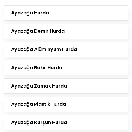
Ayazağa Hurda
Ayazağa Demir Hurda
Ayazağa Alüminyum Hurda
Ayazağa Bakır Hurda
Ayazağa Zamak Hurda
Ayazağa Plastik Hurda
Ayazağa Kurşun Hurda