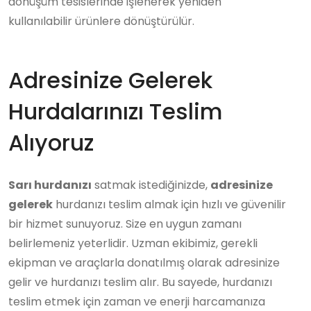
dönüşüm tesislerinde işlenerek yeniden
kullanılabilir ürünlere dönüştürülür.
Adresinize Gelerek
Hurdalarınızı Teslim
Alıyoruz
Sarı hurdanızı
satmak istediğinizde,
adresinize
gelerek
hurdanızı teslim almak için hızlı ve güvenilir
bir hizmet sunuyoruz. Size en uygun zamanı
belirlemeniz yeterlidir. Uzman ekibimiz, gerekli
ekipman ve araçlarla donatılmış olarak adresinize
gelir ve hurdanızı teslim alır. Bu sayede, hurdanızı
teslim etmek için zaman ve enerji harcamanıza