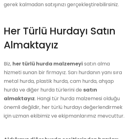
gerek kalmadan satışınızı gerçekleştirebilirsiniz.
Her Türlü Hurdayı Satın
Almaktayız
Biz,
her türlü hurda malzemeyi
satın alma
hizmeti sunan bir firmayız. Sarı hurdanın yanı sıra
metal hurda, plastik hurda, cam hurda, ahşap
hurda ve diğer hurda türlerini de
satın
almaktayız
. Hangi tür hurda malzemesi olduğu
önemli değildir, her türlü hurdayı değerlendirmek
için uzman ekibimiz ve ekipmanlarımız mevcuttur.