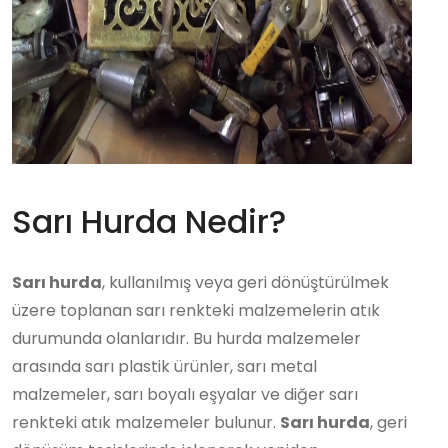
Sarı Hurda Nedir?
Sarı hurda
, kullanılmış veya geri dönüştürülmek
üzere toplanan sarı renkteki malzemelerin atık
durumunda olanlarıdır. Bu hurda malzemeler
arasında sarı plastik ürünler, sarı metal
malzemeler, sarı boyalı eşyalar ve diğer sarı
renkteki atık malzemeler bulunur.
Sarı hurda
, geri