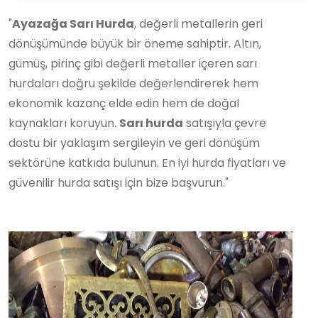
"
Ayazağa Sarı Hurda
, değerli metallerin geri
dönüşümünde büyük bir öneme sahiptir. Altın,
gümüş, pirinç gibi değerli metaller içeren sarı
hurdaları doğru şekilde değerlendirerek hem
ekonomik kazanç elde edin hem de doğal
kaynakları koruyun.
Sarı hurda
satışıyla çevre
dostu bir yaklaşım sergileyin ve geri dönüşüm
sektörüne katkıda bulunun. En iyi hurda fiyatları ve
güvenilir hurda satışı için bize başvurun."