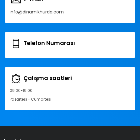
info@dinamikhurda.com
Telefon Numarası
Çalışma saatleri
09.00-19.00
Pazartesi - Cumartesi