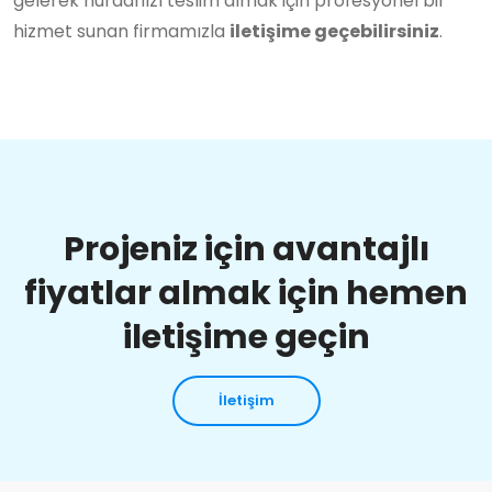
gelerek hurdanızı teslim almak için profesyonel bir
hizmet sunan firmamızla
iletişime geçebilirsiniz
.
Projeniz için avantajlı
fiyatlar almak için hemen
iletişime geçin
İletişim