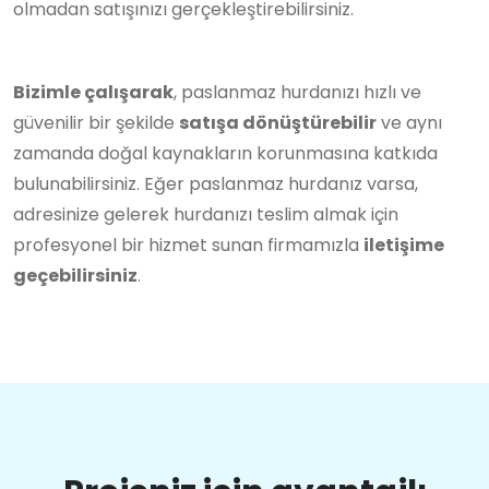
olmadan satışınızı gerçekleştirebilirsiniz.
Bizimle çalışarak
, paslanmaz hurdanızı hızlı ve
güvenilir bir şekilde
satışa dönüştürebilir
ve aynı
zamanda doğal kaynakların korunmasına katkıda
bulunabilirsiniz. Eğer paslanmaz hurdanız varsa,
adresinize gelerek hurdanızı teslim almak için
profesyonel bir hizmet sunan firmamızla
iletişime
geçebilirsiniz
.