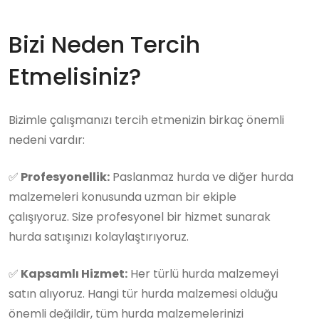
Bizi Neden Tercih
Etmelisiniz?
Bizimle çalışmanızı tercih etmenizin birkaç önemli
nedeni vardır:
✅
Profesyonellik:
Paslanmaz hurda ve diğer hurda
malzemeleri konusunda uzman bir ekiple
çalışıyoruz. Size profesyonel bir hizmet sunarak
hurda satışınızı kolaylaştırıyoruz.
✅
Kapsamlı Hizmet:
Her türlü hurda malzemeyi
satın alıyoruz. Hangi tür hurda malzemesi olduğu
önemli değildir, tüm hurda malzemelerinizi