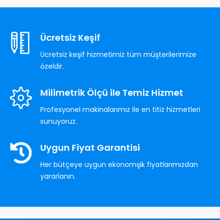
Ücretsiz Keşif
Ücretsiz keşif hizmetimiz tüm müşterilerimize
özeldir.
Milimetrik Ölçü ile Temiz Hizmet
Profesyonel makinalarımız ile en titiz hizmetleri
sunuyoruz.
Uygun Fiyat Garantisi
Her bütçeye uygun ekonomşik fiyatlarımızdan
yararlanın.