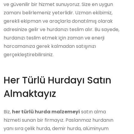
ve güvenilir bir hizmet sunuyoruz. Size en uygun
zamanı belirlemeniz yeterlidir. Uzman ekibimiz,
gerekli ekipman ve araçlarla donatılmış olarak
adresinize gelir ve hurdanızı teslim alır. Bu sayede,
hurdanızı teslim etmek için zaman ve enerji
harcamanıza gerek kalmadan satışınızı
gerçekleştirebilirsiniz.
Her Türlü Hurdayı Satın
Almaktayız
Biz,
her türlü hurda malzemeyi
satın alma
hizmeti sunan bir firmayız. Paslanmaz hurdanın
yanı sıra çelik hurda, demir hurda, alüminyum