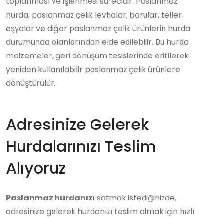
toplanması ve işlenmesi sürecidir. Paslanmaz
hurda, paslanmaz çelik levhalar, borular, teller,
eşyalar ve diğer paslanmaz çelik ürünlerin hurda
durumunda olanlarından elde edilebilir. Bu hurda
malzemeler, geri dönüşüm tesislerinde eritilerek
yeniden kullanılabilir paslanmaz çelik ürünlere
dönüştürülür.
Adresinize Gelerek
Hurdalarınızı Teslim
Alıyoruz
Paslanmaz hurdanızı
satmak istediğinizde,
adresinize gelerek hurdanızı teslim almak için hızlı