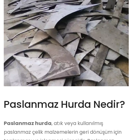
Paslanmaz Hurda Nedir?
Paslanmaz hurda
, atık veya kullanılmış
paslanmaz çelik malzemelerin geri dönüşüm için