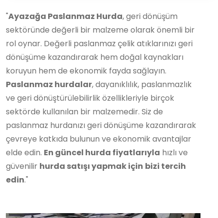
"
Ayazağa Paslanmaz Hurda
, geri dönüşüm
sektöründe değerli bir malzeme olarak önemli bir
rol oynar. Değerli paslanmaz çelik atıklarınızı geri
dönüşüme kazandırarak hem doğal kaynakları
koruyun hem de ekonomik fayda sağlayın.
Paslanmaz hurdalar
, dayanıklılık, paslanmazlık
ve geri dönüştürülebilirlik özellikleriyle birçok
sektörde kullanılan bir malzemedir. Siz de
paslanmaz hurdanızı geri dönüşüme kazandırarak
çevreye katkıda bulunun ve ekonomik avantajlar
elde edin.
En güncel hurda fiyatlarıyla
hızlı ve
güvenilir
hurda satışı yapmak için
bizi tercih
edin
."