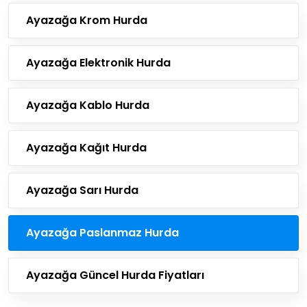
Ayazağa Krom Hurda
Ayazağa Elektronik Hurda
Ayazağa Kablo Hurda
Ayazağa Kağıt Hurda
Ayazağa Sarı Hurda
Ayazağa Paslanmaz Hurda
Ayazağa Güncel Hurda Fiyatları