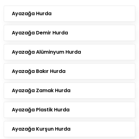
Ayazağa Hurda
Ayazağa Demir Hurda
Ayazağa Alüminyum Hurda
Ayazağa Bakır Hurda
Ayazağa Zamak Hurda
Ayazağa Plastik Hurda
Ayazağa Kurşun Hurda