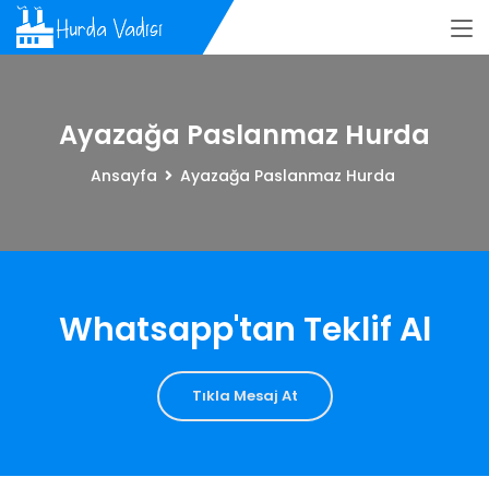
Ayazağa Paslanmaz Hurda
Ansayfa
Ayazağa Paslanmaz Hurda
Whatsapp'tan Teklif Al
Tıkla Mesaj At