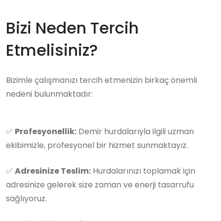
Bizi Neden Tercih
Etmelisiniz?
Bizimle çalışmanızı tercih etmenizin birkaç önemli
nedeni bulunmaktadır:
✅
Profesyonellik:
Demir hurdalarıyla ilgili uzman
ekibimizle, profesyonel bir hizmet sunmaktayız.
✅
Adresinize Teslim:
Hurdalarınızı toplamak için
adresinize gelerek size zaman ve enerji tasarrufu
sağlıyoruz.