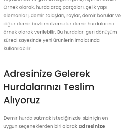
Örnek olarak, hurda araç parçaları, çelik yapı
elemanları, demir talaşları, raylar, demir borular ve
diğer demir bazlı malzemeler demir hurdalarına
örnek olarak verilebilir. Bu hurdalar, geri dönüşüm
süreci sayesinde yeni ürünlerin imalatında
kullanılabilir.
Adresinize Gelerek
Hurdalarınızı Teslim
Alıyoruz
Demir hurda satmak istediğinizde, sizin için en
uygun seçeneklerden biri olarak
adresinize