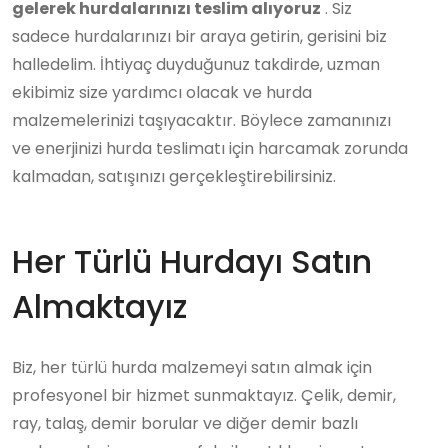
gelerek hurdalarınızı teslim alıyoruz
. Siz
sadece hurdalarınızı bir araya getirin, gerisini biz
halledelim. İhtiyaç duyduğunuz takdirde, uzman
ekibimiz size yardımcı olacak ve hurda
malzemelerinizi taşıyacaktır. Böylece zamanınızı
ve enerjinizi hurda teslimatı için harcamak zorunda
kalmadan, satışınızı gerçekleştirebilirsiniz.
Her Türlü Hurdayı Satın
Almaktayız
Biz, her türlü hurda malzemeyi satın almak için
profesyonel bir hizmet sunmaktayız. Çelik, demir,
ray, talaş, demir borular ve diğer demir bazlı