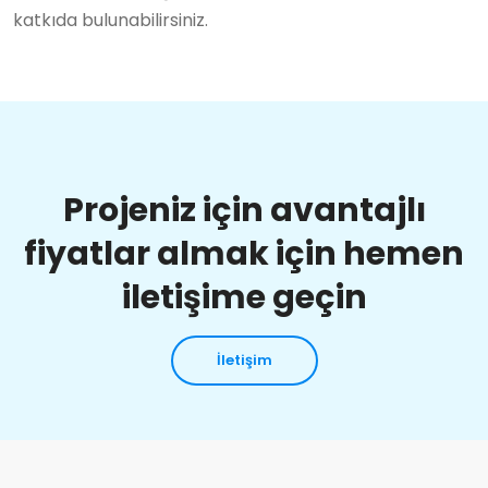
katkıda bulunabilirsiniz.
Projeniz için avantajlı
fiyatlar almak için hemen
iletişime geçin
İletişim