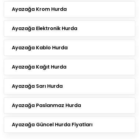
Ayazağa Krom Hurda
Ayazağa Elektronik Hurda
Ayazağa Kablo Hurda
Ayazağa Kağıt Hurda
Ayazağa Sarı Hurda
Ayazağa Paslanmaz Hurda
Ayazağa Güncel Hurda Fiyatları