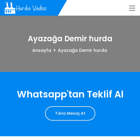
Ayazağa Demir hurda
Ansayfa
Ayazağa Demir hurda
Whatsapp'tan Teklif Al
Tıkla Mesaj At