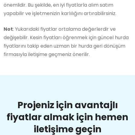
önemlidir. Bu şekilde, en iyi fiyatlarla alım satım
yapabilir ve işletmenizin karlılığını artırabilirsiniz.
Not
: Yukarıdaki fiyatlar ortalama değerlerdir ve
değişebilir. Kesin fiyatları öğrenmek için güncel hurda
fiyatlarını takip eden uzman bir hurda geri dönüşüm
firmasıyla iletişime geçmeniz önerilir.
Projeniz için avantajlı
fiyatlar almak için hemen
iletişime geçin