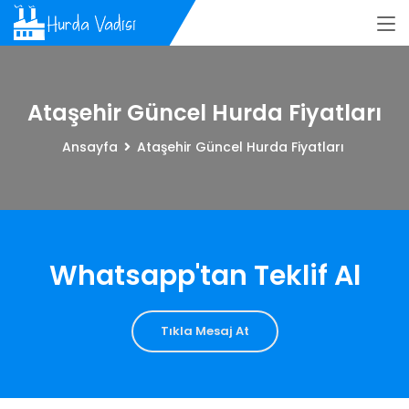
Ataşehir Güncel Hurda Fiyatları
Ansayfa
Ataşehir Güncel Hurda Fiyatları
Whatsapp'tan Teklif Al
Tıkla Mesaj At