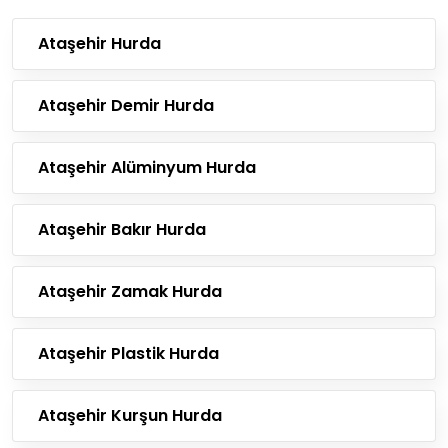
Ataşehir Hurda
Ataşehir Demir Hurda
Ataşehir Alüminyum Hurda
Ataşehir Bakır Hurda
Ataşehir Zamak Hurda
Ataşehir Plastik Hurda
Ataşehir Kurşun Hurda