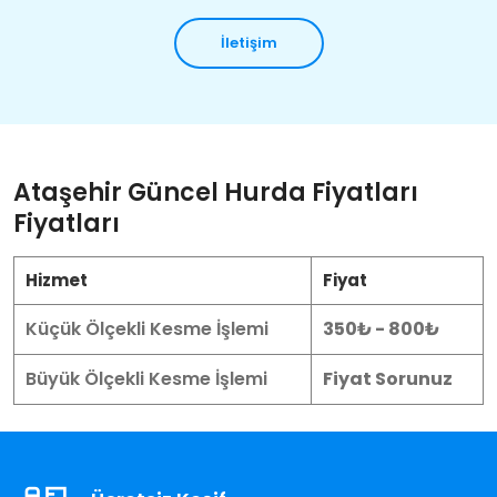
İletişim
Ataşehir Güncel Hurda Fiyatları
Fiyatları
Hizmet
Fiyat
Küçük Ölçekli Kesme İşlemi
350₺ - 800₺
Büyük Ölçekli Kesme İşlemi
Fiyat Sorunuz