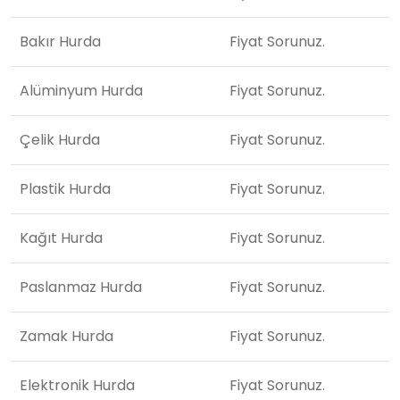
Bakır Hurda
Fiyat Sorunuz.
Alüminyum Hurda
Fiyat Sorunuz.
Çelik Hurda
Fiyat Sorunuz.
Plastik Hurda
Fiyat Sorunuz.
Kağıt Hurda
Fiyat Sorunuz.
Paslanmaz Hurda
Fiyat Sorunuz.
Zamak Hurda
Fiyat Sorunuz.
Elektronik Hurda
Fiyat Sorunuz.