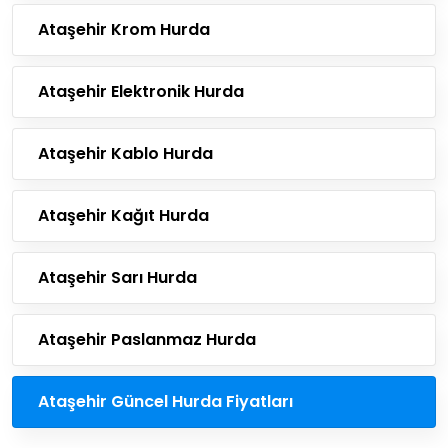
Ataşehir Krom Hurda
Ataşehir Elektronik Hurda
Ataşehir Kablo Hurda
Ataşehir Kağıt Hurda
Ataşehir Sarı Hurda
Ataşehir Paslanmaz Hurda
Ataşehir Güncel Hurda Fiyatları