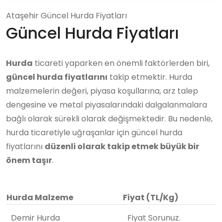
Ataşehir Güncel Hurda Fiyatları
Güncel Hurda Fiyatları
Hurda
ticareti yaparken en önemli faktörlerden biri,
güncel hurda fiyatlarını
takip etmektir. Hurda
malzemelerin değeri, piyasa koşullarına, arz talep
dengesine ve metal piyasalarındaki dalgalanmalara
bağlı olarak sürekli olarak değişmektedir. Bu nedenle,
hurda ticaretiyle uğraşanlar için güncel hurda
fiyatlarını
düzenli olarak takip etmek büyük bir
önem taşır
.
Hurda Malzeme
Fiyat (TL/Kg)
Demir Hurda
Fiyat Sorunuz.