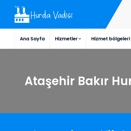
Ana Sayfa
Hizmetler
Hizmet bölgeleri
Ataşehir Bakır Hu