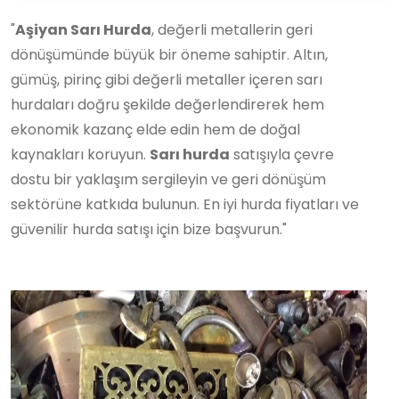
"
Aşiyan Sarı Hurda
, değerli metallerin geri
dönüşümünde büyük bir öneme sahiptir. Altın,
gümüş, pirinç gibi değerli metaller içeren sarı
hurdaları doğru şekilde değerlendirerek hem
ekonomik kazanç elde edin hem de doğal
kaynakları koruyun.
Sarı hurda
satışıyla çevre
dostu bir yaklaşım sergileyin ve geri dönüşüm
sektörüne katkıda bulunun. En iyi hurda fiyatları ve
güvenilir hurda satışı için bize başvurun."