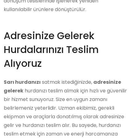
dönüşüm tesislerinde işlenerek yeniden
kullanılabilir ürünlere dönüştürülür.
Adresinize Gelerek
Hurdalarınızı Teslim
Alıyoruz
Sarı hurdanızı
satmak istediğinizde,
adresinize
gelerek
hurdanızı teslim almak için hızlı ve güvenilir
bir hizmet sunuyoruz. Size en uygun zamanı
belirlemeniz yeterlidir. Uzman ekibimiz, gerekli
ekipman ve araçlarla donatılmış olarak adresinize
gelir ve hurdanızı teslim alır. Bu sayede, hurdanızı
teslim etmek için zaman ve enerji harcamanıza