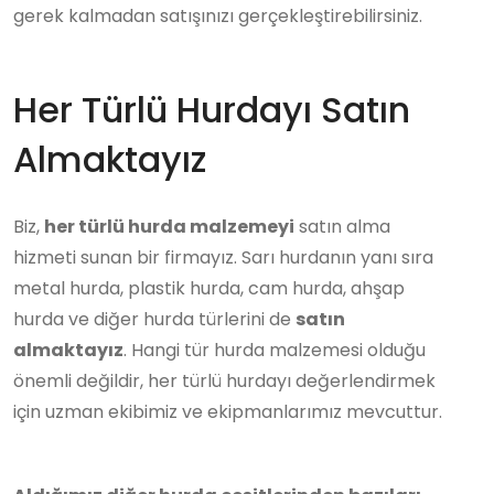
gerek kalmadan satışınızı gerçekleştirebilirsiniz.
Her Türlü Hurdayı Satın
Almaktayız
Biz,
her türlü hurda malzemeyi
satın alma
hizmeti sunan bir firmayız. Sarı hurdanın yanı sıra
metal hurda, plastik hurda, cam hurda, ahşap
hurda ve diğer hurda türlerini de
satın
almaktayız
. Hangi tür hurda malzemesi olduğu
önemli değildir, her türlü hurdayı değerlendirmek
için uzman ekibimiz ve ekipmanlarımız mevcuttur.