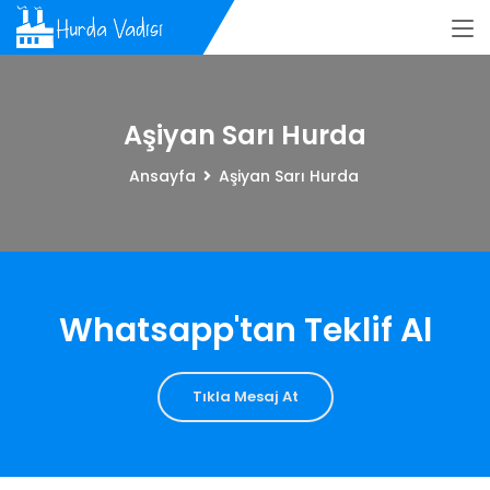
Aşiyan Sarı Hurda
Ansayfa
Aşiyan Sarı Hurda
Whatsapp'tan Teklif Al
Tıkla Mesaj At