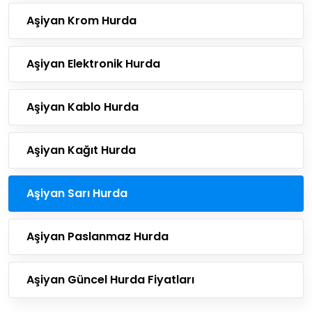
Aşiyan Krom Hurda
Aşiyan Elektronik Hurda
Aşiyan Kablo Hurda
Aşiyan Kağıt Hurda
Aşiyan Sarı Hurda
Aşiyan Paslanmaz Hurda
Aşiyan Güncel Hurda Fiyatları