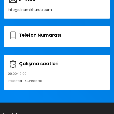
info@dinamikhurda.com
Telefon Numarası
Çalışma saatleri
09.00-19.00
Pazartesi - Cumartesi