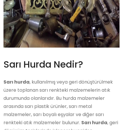
Sarı Hurda Nedir?
Sarı hurda
, kullanılmış veya geri dönüştürülmek
üzere toplanan sarı renkteki malzemelerin atık
durumunda olanlarıdır. Bu hurda malzemeler
arasında sarı plastik ürünler, sarı metal
malzemeler, sarı boyalı eşyalar ve diğer sarı
renkteki atık malzemeler bulunur.
Sarı hurda
, geri