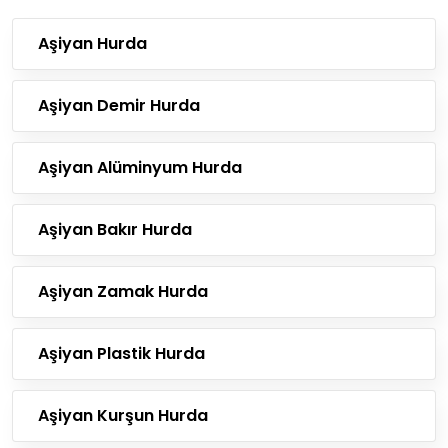
Aşiyan Hurda
Aşiyan Demir Hurda
Aşiyan Alüminyum Hurda
Aşiyan Bakır Hurda
Aşiyan Zamak Hurda
Aşiyan Plastik Hurda
Aşiyan Kurşun Hurda