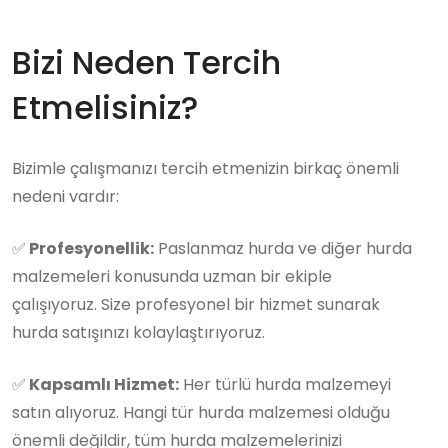
Bizi Neden Tercih
Etmelisiniz?
Bizimle çalışmanızı tercih etmenizin birkaç önemli
nedeni vardır:
✅
Profesyonellik:
Paslanmaz hurda ve diğer hurda
malzemeleri konusunda uzman bir ekiple
çalışıyoruz. Size profesyonel bir hizmet sunarak
hurda satışınızı kolaylaştırıyoruz.
✅
Kapsamlı Hizmet:
Her türlü hurda malzemeyi
satın alıyoruz. Hangi tür hurda malzemesi olduğu
önemli değildir, tüm hurda malzemelerinizi