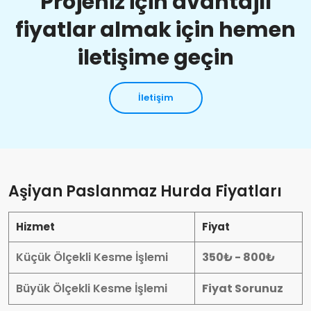
Projeniz için avantajlı
fiyatlar almak için hemen
iletişime geçin
İletişim
Aşiyan Paslanmaz Hurda Fiyatları
Hizmet
Fiyat
Küçük Ölçekli Kesme İşlemi
350₺ - 800₺
Büyük Ölçekli Kesme İşlemi
Fiyat Sorunuz