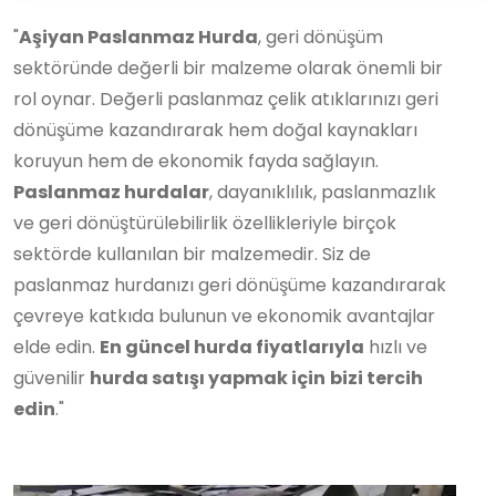
"
Aşiyan Paslanmaz Hurda
, geri dönüşüm
sektöründe değerli bir malzeme olarak önemli bir
rol oynar. Değerli paslanmaz çelik atıklarınızı geri
dönüşüme kazandırarak hem doğal kaynakları
koruyun hem de ekonomik fayda sağlayın.
Paslanmaz hurdalar
, dayanıklılık, paslanmazlık
ve geri dönüştürülebilirlik özellikleriyle birçok
sektörde kullanılan bir malzemedir. Siz de
paslanmaz hurdanızı geri dönüşüme kazandırarak
çevreye katkıda bulunun ve ekonomik avantajlar
elde edin.
En güncel hurda fiyatlarıyla
hızlı ve
güvenilir
hurda satışı yapmak için
bizi tercih
edin
."