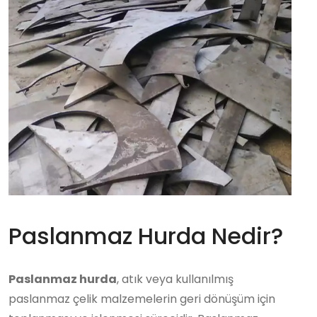
Paslanmaz Hurda Nedir?
Paslanmaz hurda
, atık veya kullanılmış
paslanmaz çelik malzemelerin geri dönüşüm için