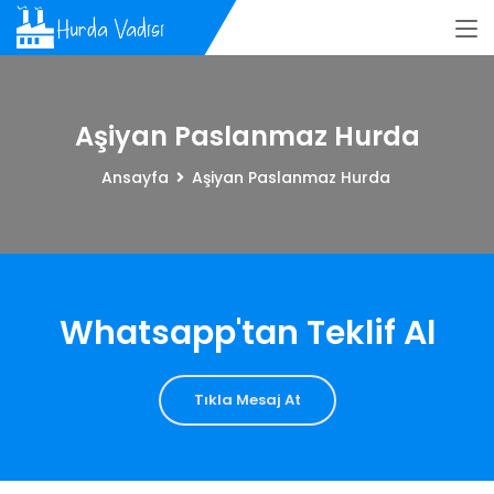
Aşiyan Paslanmaz Hurda
Ansayfa
Aşiyan Paslanmaz Hurda
Whatsapp'tan Teklif Al
Tıkla Mesaj At