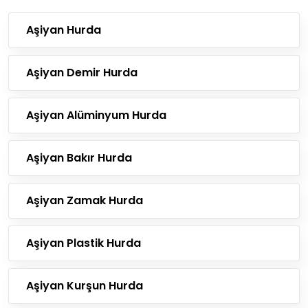
Aşiyan Hurda
Aşiyan Demir Hurda
Aşiyan Alüminyum Hurda
Aşiyan Bakır Hurda
Aşiyan Zamak Hurda
Aşiyan Plastik Hurda
Aşiyan Kurşun Hurda