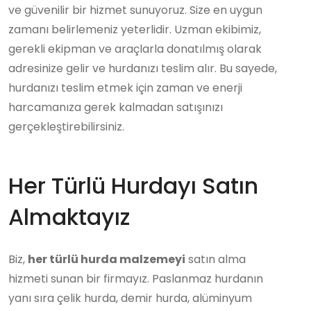
ve güvenilir bir hizmet sunuyoruz. Size en uygun
zamanı belirlemeniz yeterlidir. Uzman ekibimiz,
gerekli ekipman ve araçlarla donatılmış olarak
adresinize gelir ve hurdanızı teslim alır. Bu sayede,
hurdanızı teslim etmek için zaman ve enerji
harcamanıza gerek kalmadan satışınızı
gerçekleştirebilirsiniz.
Her Türlü Hurdayı Satın
Almaktayız
Biz,
her türlü hurda malzemeyi
satın alma
hizmeti sunan bir firmayız. Paslanmaz hurdanın
yanı sıra çelik hurda, demir hurda, alüminyum