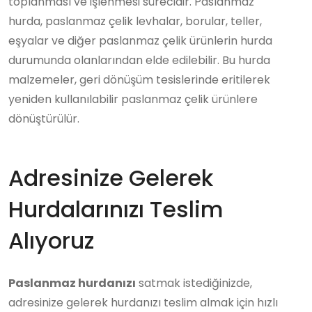
toplanması ve işlenmesi sürecidir. Paslanmaz
hurda, paslanmaz çelik levhalar, borular, teller,
eşyalar ve diğer paslanmaz çelik ürünlerin hurda
durumunda olanlarından elde edilebilir. Bu hurda
malzemeler, geri dönüşüm tesislerinde eritilerek
yeniden kullanılabilir paslanmaz çelik ürünlere
dönüştürülür.
Adresinize Gelerek
Hurdalarınızı Teslim
Alıyoruz
Paslanmaz hurdanızı
satmak istediğinizde,
adresinize gelerek hurdanızı teslim almak için hızlı