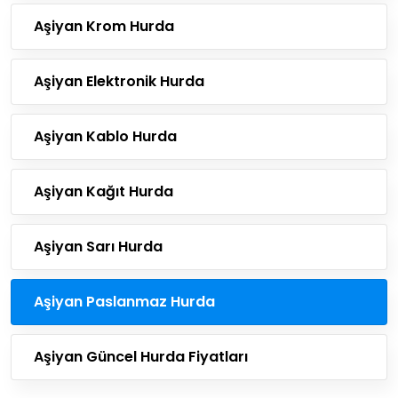
Aşiyan Krom Hurda
Aşiyan Elektronik Hurda
Aşiyan Kablo Hurda
Aşiyan Kağıt Hurda
Aşiyan Sarı Hurda
Aşiyan Paslanmaz Hurda
Aşiyan Güncel Hurda Fiyatları