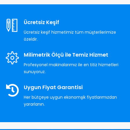
Ücretsiz Keşif
Ücretsiz keşif hizmetimiz tüm müşterilerimize
özeldir.
Milimetrik Ölçü ile Temiz Hizmet
Profesyonel makinalarımız ile en titiz hizmetleri
sunuyoruz.
Uygun Fiyat Garantisi
Her bütçeye uygun ekonomşik fiyatlarımızdan
yararlanın.