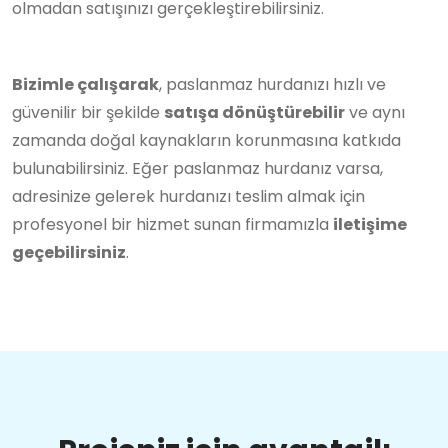
olmadan satışınızı gerçekleştirebilirsiniz.
Bizimle çalışarak
, paslanmaz hurdanızı hızlı ve
güvenilir bir şekilde
satışa dönüştürebilir
ve aynı
zamanda doğal kaynakların korunmasına katkıda
bulunabilirsiniz. Eğer paslanmaz hurdanız varsa,
adresinize gelerek hurdanızı teslim almak için
profesyonel bir hizmet sunan firmamızla
iletişime
geçebilirsiniz
.