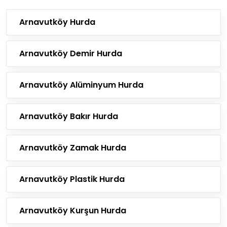
Arnavutköy Hurda
Arnavutköy Demir Hurda
Arnavutköy Alüminyum Hurda
Arnavutköy Bakır Hurda
Arnavutköy Zamak Hurda
Arnavutköy Plastik Hurda
Arnavutköy Kurşun Hurda