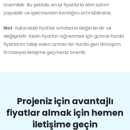
önemlidir. Bu şekilde, en iyi fiyatlarla alım satım
yapabilir ve işletmenizin karlılığını artırabilirsiniz.
Not
: Yukarıdaki fiyatlar ortalama değerlerdir ve
değişebilir. Kesin fiyatları öğrenmek için güncel hurda
fiyatlarını takip eden uzman bir hurda geri dönüşüm
firmasıyla iletişime geçmeniz önerilir.
Projeniz için avantajlı
fiyatlar almak için hemen
iletişime geçin