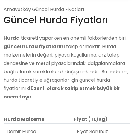
Arnavutköy Güncel Hurda Fiyatları
Güncel Hurda Fiyatları
Hurda
ticareti yaparken en önemli faktörlerden biri,
güncel hurda fiyatlarını
takip etmektir. Hurda
malzemelerin değeri, piyasa koşullarına, arz talep
dengesine ve metal piyasalarındaki dalgalanmalara
bağlı olarak sürekli olarak değişmektedir. Bu nedenle,
hurda ticaretiyle uğraşanlar için güncel hurda
fiyatlarını
düzenli olarak takip etmek büyük bir
önem taşır
.
Hurda Malzeme
Fiyat (TL/Kg)
Demir Hurda
Fiyat Sorunuz.