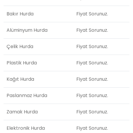
Bakır Hurda
Fiyat Sorunuz.
Alüminyum Hurda
Fiyat Sorunuz.
Çelik Hurda
Fiyat Sorunuz.
Plastik Hurda
Fiyat Sorunuz.
Kağıt Hurda
Fiyat Sorunuz.
Paslanmaz Hurda
Fiyat Sorunuz.
Zamak Hurda
Fiyat Sorunuz.
Elektronik Hurda
Fiyat Sorunuz.