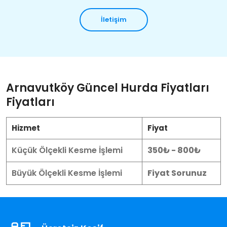
İletişim
Arnavutköy Güncel Hurda Fiyatları
Fiyatları
Hizmet
Fiyat
Küçük Ölçekli Kesme İşlemi
350₺ - 800₺
Büyük Ölçekli Kesme İşlemi
Fiyat Sorunuz