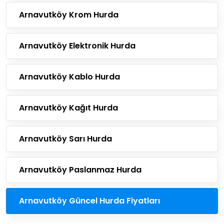
Arnavutköy Krom Hurda
Arnavutköy Elektronik Hurda
Arnavutköy Kablo Hurda
Arnavutköy Kağıt Hurda
Arnavutköy Sarı Hurda
Arnavutköy Paslanmaz Hurda
Arnavutköy Güncel Hurda Fiyatları