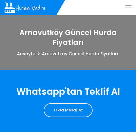
Arnavutköy Güncel Hurda
Fiyatları
Ansayfa
Arnavutköy Güncel Hurda Fiyatları
Whatsapp'tan Teklif Al
Tıkla Mesaj At