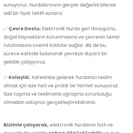
sunuyoruz. Hurdalarınızın gerçek değerini bilerek
adil bir fiyat teklifi sunarız.
✅
Çevre Dostu:
Elektronik hurda geri dönüşümü,
doğal kaynakların korunmasına ve çevrenin temiz
tutulmasına önemli katkılar sağlar. Biz de bu
sürece katkıda bulunarak çevreye duyarlı bir
şekilde çalışıyoruz.
✅
Kolaylık:
Adresinize gelerek hurdanızı teslim
almak için size hızlı ve pratik bir hizmet sunuyoruz.
Size taşıma ve teslimatla uğraşma zorunluluğu
olmadan satışınızı gerçekleştirebilirsiniz.
Bizimle çalışarak,
elektronik hurdanızı hızlı ve