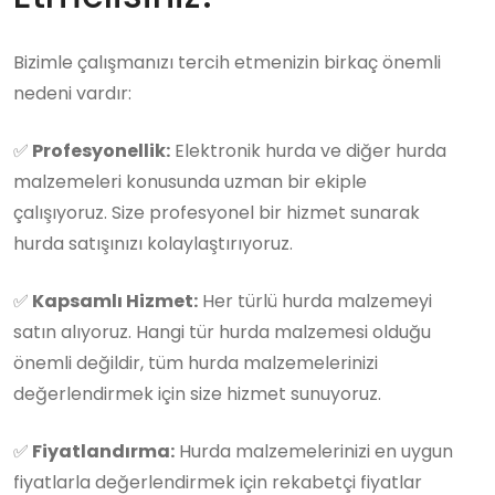
Bizimle çalışmanızı tercih etmenizin birkaç önemli
nedeni vardır:
✅
Profesyonellik:
Elektronik hurda ve diğer hurda
malzemeleri konusunda uzman bir ekiple
çalışıyoruz. Size profesyonel bir hizmet sunarak
hurda satışınızı kolaylaştırıyoruz.
✅
Kapsamlı Hizmet:
Her türlü hurda malzemeyi
satın alıyoruz. Hangi tür hurda malzemesi olduğu
önemli değildir, tüm hurda malzemelerinizi
değerlendirmek için size hizmet sunuyoruz.
✅
Fiyatlandırma:
Hurda malzemelerinizi en uygun
fiyatlarla değerlendirmek için rekabetçi fiyatlar