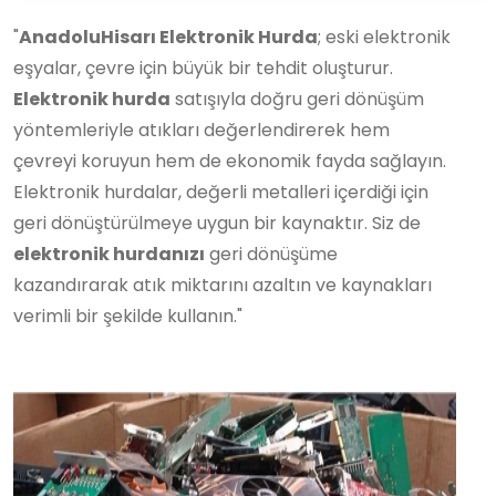
"
AnadoluHisarı Elektronik Hurda
; eski elektronik
eşyalar, çevre için büyük bir tehdit oluşturur.
Elektronik hurda
satışıyla doğru geri dönüşüm
yöntemleriyle atıkları değerlendirerek hem
çevreyi koruyun hem de ekonomik fayda sağlayın.
Elektronik hurdalar, değerli metalleri içerdiği için
geri dönüştürülmeye uygun bir kaynaktır. Siz de
elektronik hurdanızı
geri dönüşüme
kazandırarak atık miktarını azaltın ve kaynakları
verimli bir şekilde kullanın."