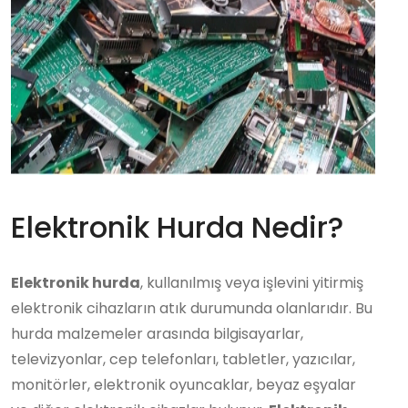
Elektronik Hurda Nedir?
Elektronik hurda
, kullanılmış veya işlevini yitirmiş
elektronik cihazların atık durumunda olanlarıdır. Bu
hurda malzemeler arasında bilgisayarlar,
televizyonlar, cep telefonları, tabletler, yazıcılar,
monitörler, elektronik oyuncaklar, beyaz eşyalar