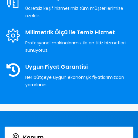
Ücretsiz keşif hizmetimiz tüm müşterilerimize
özeldir.
Milimetrik Ölçü ile Temiz Hizmet
Profesyonel makinalarımız ile en titiz hizmetleri
sunuyoruz.
Uygun Fiyat Garantisi
Her bütçeye uygun ekonomşik fiyatlarımızdan
yararlanın.
Konum