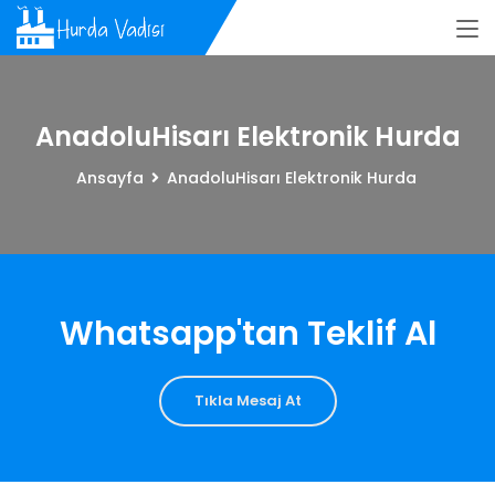
AnadoluHisarı Elektronik Hurda
Ansayfa
AnadoluHisarı Elektronik Hurda
Whatsapp'tan Teklif Al
Tıkla Mesaj At