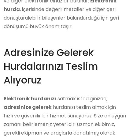
ve diğer elektronik cihazlar bulunur.
Elektronik
hurda
, içerisinde değerli metaller ve diğer geri
dönüştürülebilir bileşenler bulundurduğu için geri
dönüşümü büyük önem taşır.
Adresinize Gelerek
Hurdalarınızı Teslim
Alıyoruz
Elektronik hurdanızı
satmak istediğinizde,
adresinize gelerek
hurdanızı teslim almak için
hızlı ve güvenilir bir hizmet sunuyoruz. Size en uygun
zamanı belirlemeniz yeterlidir. Uzman ekibimiz,
gerekli ekipman ve araçlarla donatılmış olarak