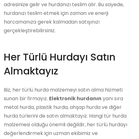
adresinize gelir ve hurdanızı teslim alır. Bu sayede,
hurdanızı teslim etmek için zaman ve enerji
harcamanıza gerek kalmadan satışınızı
gerçekleştirebilirsiniz.
Her Türlü Hurdayı Satın
Almaktayız
Biz, her türlü hurda malzemeyi satın alma hizmeti
sunan bir firmayız.
Elektronik hurdanın
yanı sıra
metal hurda, plastik hurda, ahşap hurda ve diğer
hurda türlerini de satın almaktayız. Hangi tür hurda
malzemesi olduğu önemli değildir, her türlü hurdayı
değerlendirmek için uzman ekibimiz ve