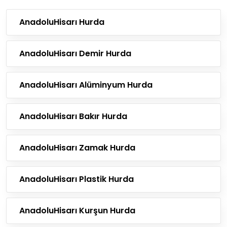
AnadoluHisarı Hurda
AnadoluHisarı Demir Hurda
AnadoluHisarı Alüminyum Hurda
AnadoluHisarı Bakır Hurda
AnadoluHisarı Zamak Hurda
AnadoluHisarı Plastik Hurda
AnadoluHisarı Kurşun Hurda