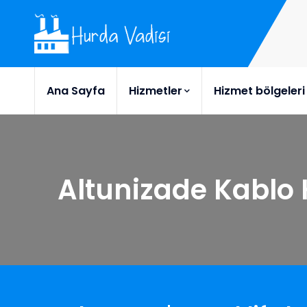
Ana Sayfa
Hizmetler
Hizmet bölgeleri
Altunizade Kablo