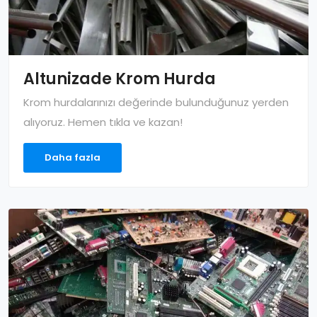
Altunizade Krom Hurda
Krom hurdalarınızı değerinde bulunduğunuz yerden
alıyoruz. Hemen tıkla ve kazan!
Daha fazla