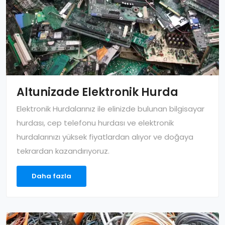
Altunizade Elektronik Hurda
Elektronik Hurdalarınız ile elinizde bulunan bilgisayar
hurdası, cep telefonu hurdası ve elektronik
hurdalarınızı yüksek fiyatlardan alıyor ve doğaya
tekrardan kazandırıyoruz.
Daha fazla