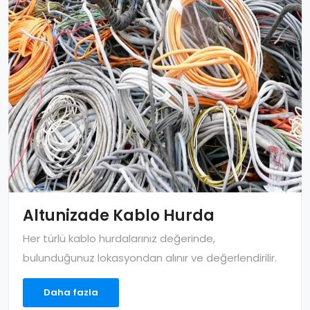
Altunizade Kablo Hurda
Her türlü kablo hurdalarınız değerinde,
bulunduğunuz lokasyondan alınır ve değerlendirilir.
Daha fazla