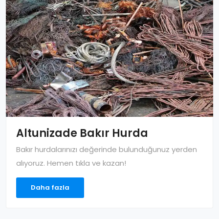
Altunizade Bakır Hurda
Bakır hurdalarınızı değerinde bulunduğunuz yerden
alıyoruz. Hemen tıkla ve kazan!
Daha fazla