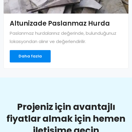
Altunizade Paslanmaz Hurda
Paslanmaz hurdalarınız değerinde, bulunduğunuz
lokasyondan alınır ve değerlendirilir.
Daha fazla
Projeniz için avantajlı
fiyatlar almak için hemen
iletişime geçin