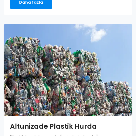
Daha fazla
Altunizade Plastik Hurda