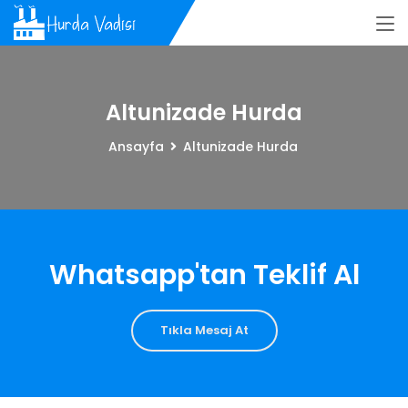
Altunizade Hurda
Ansayfa
Altunizade Hurda
Whatsapp'tan Teklif Al
Tıkla Mesaj At