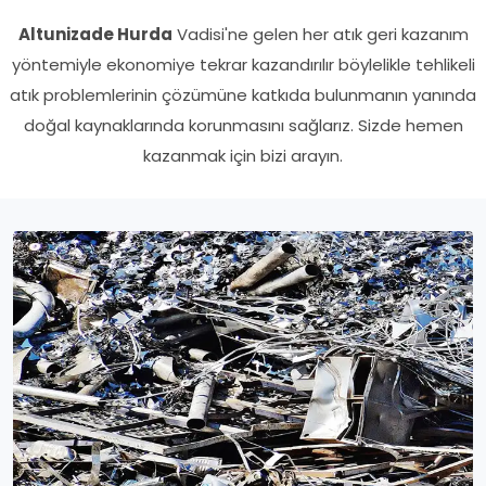
Altunizade Hurda
Vadisi'ne gelen her atık geri kazanım
yöntemiyle ekonomiye tekrar kazandırılır böylelikle tehlikeli
atık problemlerinin çözümüne katkıda bulunmanın yanında
doğal kaynaklarında korunmasını sağlarız. Sizde hemen
kazanmak için bizi arayın.