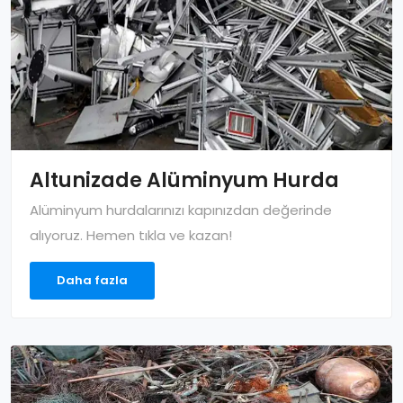
Altunizade Alüminyum Hurda
Alüminyum hurdalarınızı kapınızdan değerinde
alıyoruz. Hemen tıkla ve kazan!
Daha fazla