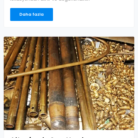
Daha fazla