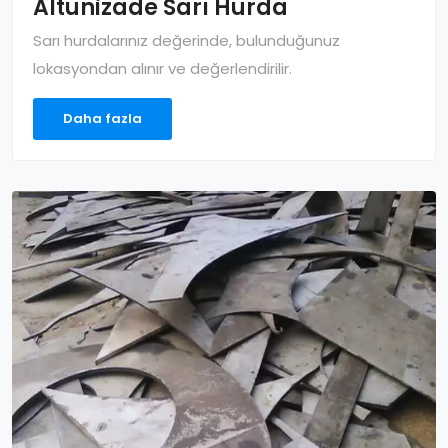
Altunizade Sarı Hurda
Sarı hurdalarınız değerinde, bulunduğunuz
lokasyondan alınır ve değerlendirilir.
Daha fazla