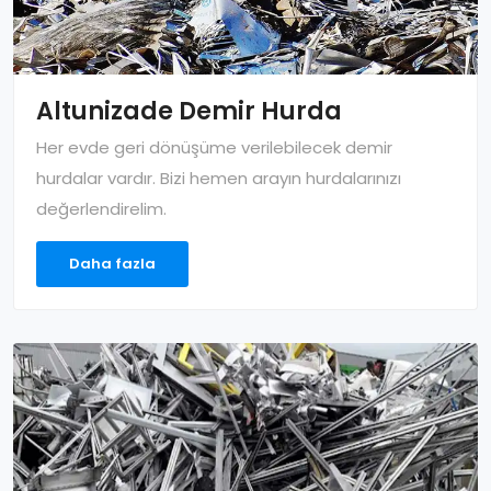
Altunizade Demir Hurda
Her evde geri dönüşüme verilebilecek demir
hurdalar vardır. Bizi hemen arayın hurdalarınızı
değerlendirelim.
Daha fazla