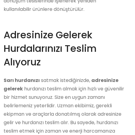
dönüşüm tesislerinde işlenerek yeniden
kullanılabilir ürünlere dönüştürülür.
Adresinize Gelerek
Hurdalarınızı Teslim
Alıyoruz
Sarı hurdanızı
satmak istediğinizde,
adresinize
gelerek
hurdanızı teslim almak için hızlı ve güvenilir
bir hizmet sunuyoruz. Size en uygun zamanı
belirlemeniz yeterlidir. Uzman ekibimiz, gerekli
ekipman ve araçlarla donatılmış olarak adresinize
gelir ve hurdanızı teslim alır. Bu sayede, hurdanızı
teslim etmek için zaman ve enerji harcamanıza