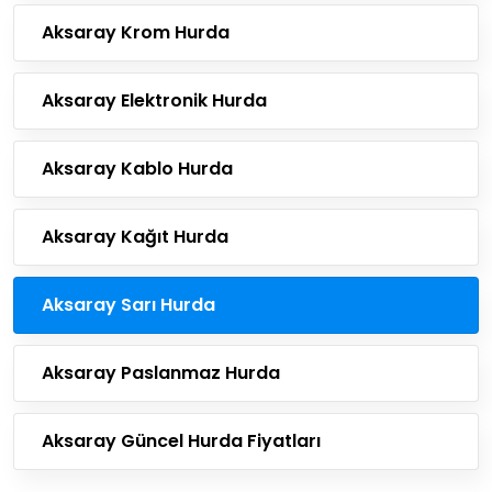
Aksaray Krom Hurda
Aksaray Elektronik Hurda
Aksaray Kablo Hurda
Aksaray Kağıt Hurda
Aksaray Sarı Hurda
Aksaray Paslanmaz Hurda
Aksaray Güncel Hurda Fiyatları