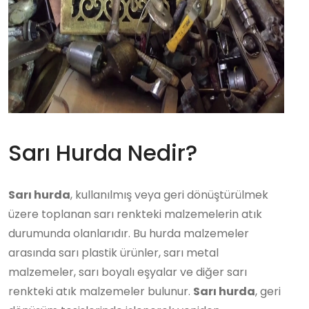
Sarı Hurda Nedir?
Sarı hurda
, kullanılmış veya geri dönüştürülmek
üzere toplanan sarı renkteki malzemelerin atık
durumunda olanlarıdır. Bu hurda malzemeler
arasında sarı plastik ürünler, sarı metal
malzemeler, sarı boyalı eşyalar ve diğer sarı
renkteki atık malzemeler bulunur.
Sarı hurda
, geri