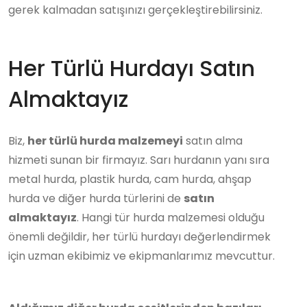
gerek kalmadan satışınızı gerçekleştirebilirsiniz.
Her Türlü Hurdayı Satın
Almaktayız
Biz,
her türlü hurda malzemeyi
satın alma
hizmeti sunan bir firmayız. Sarı hurdanın yanı sıra
metal hurda, plastik hurda, cam hurda, ahşap
hurda ve diğer hurda türlerini de
satın
almaktayız
. Hangi tür hurda malzemesi olduğu
önemli değildir, her türlü hurdayı değerlendirmek
için uzman ekibimiz ve ekipmanlarımız mevcuttur.