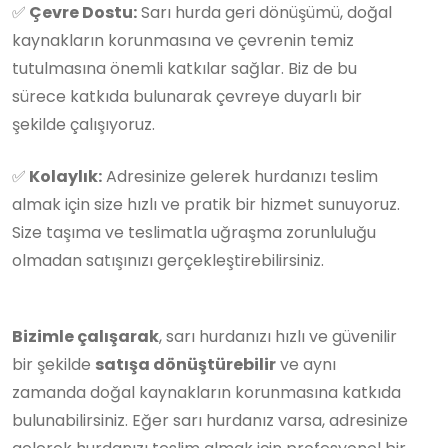
✅
Çevre Dostu:
Sarı hurda geri dönüşümü, doğal
kaynakların korunmasına ve çevrenin temiz
tutulmasına önemli katkılar sağlar. Biz de bu
sürece katkıda bulunarak çevreye duyarlı bir
şekilde çalışıyoruz.
✅
Kolaylık:
Adresinize gelerek hurdanızı teslim
almak için size hızlı ve pratik bir hizmet sunuyoruz.
Size taşıma ve teslimatla uğraşma zorunluluğu
olmadan satışınızı gerçekleştirebilirsiniz.
Bizimle çalışarak
, sarı hurdanızı hızlı ve güvenilir
bir şekilde
satışa dönüştürebilir
ve aynı
zamanda doğal kaynakların korunmasına katkıda
bulunabilirsiniz. Eğer sarı hurdanız varsa, adresinize