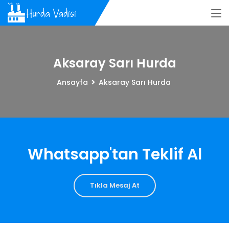
Aksaray Sarı Hurda
Ansayfa
Aksaray Sarı Hurda
Whatsapp'tan Teklif Al
Tıkla Mesaj At