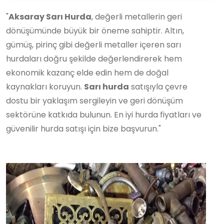
"
Aksaray Sarı Hurda
, değerli metallerin geri
dönüşümünde büyük bir öneme sahiptir. Altın,
gümüş, pirinç gibi değerli metaller içeren sarı
hurdaları doğru şekilde değerlendirerek hem
ekonomik kazanç elde edin hem de doğal
kaynakları koruyun.
Sarı hurda
satışıyla çevre
dostu bir yaklaşım sergileyin ve geri dönüşüm
sektörüne katkıda bulunun. En iyi hurda fiyatları ve
güvenilir hurda satışı için bize başvurun."