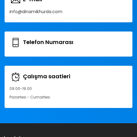
info@dinamikhurda.com
Telefon Numarası
Çalışma saatleri
09.00-19.00
Pazartesi - Cumartesi