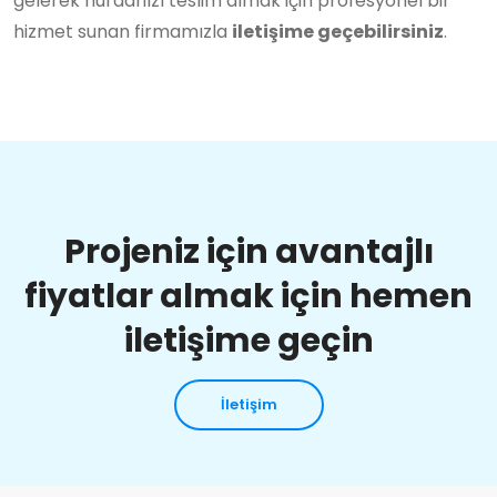
gelerek hurdanızı teslim almak için profesyonel bir
hizmet sunan firmamızla
iletişime geçebilirsiniz
.
Projeniz için avantajlı
fiyatlar almak için hemen
iletişime geçin
İletişim