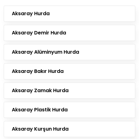
Aksaray Hurda
Aksaray Demir Hurda
Aksaray Alüminyum Hurda
Aksaray Bakır Hurda
Aksaray Zamak Hurda
Aksaray Plastik Hurda
Aksaray Kurşun Hurda