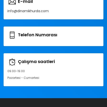
E-mail
info@dinamikhurda.com
Telefon Numarası
Çalışma saatleri
09.00-19.00
Pazartesi - Cumartesi