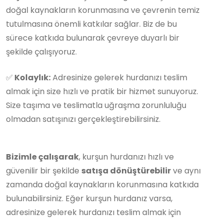
doğal kaynakların korunmasına ve çevrenin temiz
tutulmasına önemli katkılar sağlar. Biz de bu
sürece katkıda bulunarak çevreye duyarlı bir
şekilde çalışıyoruz.
✅
Kolaylık:
Adresinize gelerek hurdanızı teslim
almak için size hızlı ve pratik bir hizmet sunuyoruz.
Size taşıma ve teslimatla uğraşma zorunluluğu
olmadan satışınızı gerçekleştirebilirsiniz.
Bizimle çalışarak
, kurşun hurdanızı hızlı ve
güvenilir bir şekilde
satışa dönüştürebilir
ve aynı
zamanda doğal kaynakların korunmasına katkıda
bulunabilirsiniz. Eğer kurşun hurdanız varsa,
adresinize gelerek hurdanızı teslim almak için