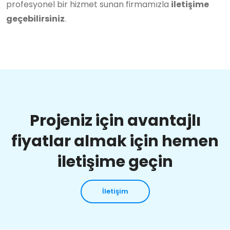
profesyonel bir hizmet sunan firmamızla
iletişime
geçebilirsiniz
.
Projeniz için avantajlı
fiyatlar almak için hemen
iletişime geçin
İletişim