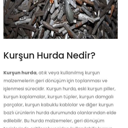
Kurşun Hurda Nedir?
Kurşun hurda
, atık veya kullanılmış kurşun
malzemelerin geri dönüşüm için toplanması ve
işlenmesi sürecidir. Kurşun hurda, eski kurşun piller,
kurşun kaplamalar, kurşun tüpler, kurşun damgalı
parçalar, kurşun kabuklu kablolar ve diğer kurşun
bazlı ürünlerin hurda durumunda olanlarından elde
edilebilir. Bu hurda malzemeler, geri dönüşüm