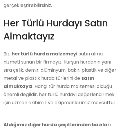
gerçekleştirebilirsiniz.
Her Türlü Hurdayı Satın
Almaktayız
Biz,
her türlü hurda malzemeyi
satın alma
hizmeti sunan bir firmayız. Kurşun hurdanın yanı
sıra çelik, demir, alüminyum, bakır, plastik ve diğer
metal ve plastik hurda türlerini de
satın
almaktayız
. Hangi tür hurda malzemesi olduğu
önemli değildir, her türlü hurdayı değerlendirmek
için uzman ekibimiz ve ekipmanlarımız mevcuttur.
Aldığımız diğer hurda çeşitlerinden bazıları