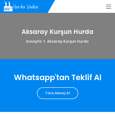
Aksaray Kurşun Hurda
Ansayfa
Aksaray Kurşun Hurda
Whatsapp'tan Teklif Al
Tıkla Mesaj At