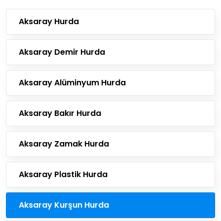
Aksaray Hurda
Aksaray Demir Hurda
Aksaray Alüminyum Hurda
Aksaray Bakır Hurda
Aksaray Zamak Hurda
Aksaray Plastik Hurda
Aksaray Kurşun Hurda