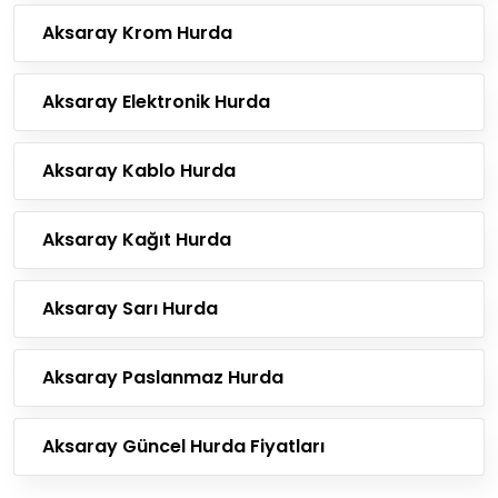
Aksaray Krom Hurda
Aksaray Elektronik Hurda
Aksaray Kablo Hurda
Aksaray Kağıt Hurda
Aksaray Sarı Hurda
Aksaray Paslanmaz Hurda
Aksaray Güncel Hurda Fiyatları