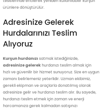
tesislerinde eritilerek yeniden kullanılabilir kurşun
ürünlere dönüştürülür.
Adresinize Gelerek
Hurdalarınızı Teslim
Alıyoruz
Kurşun hurdanızı
satmak istediğinizde,
adresinize gelerek
hurdanızı teslim almak için
hızlı ve güvenilir bir hizmet sunuyoruz. Size en uygun
zamanı belirlemeniz yeterlidir. Uzman ekibimiz,
gerekli ekipman ve araçlarla donatılmış olarak
adresinize gelir ve hurdanızı teslim alır. Bu sayede,
hurdanızı teslim etmek için zaman ve enerji
harcamanıza gerek kalmadan satışınızı