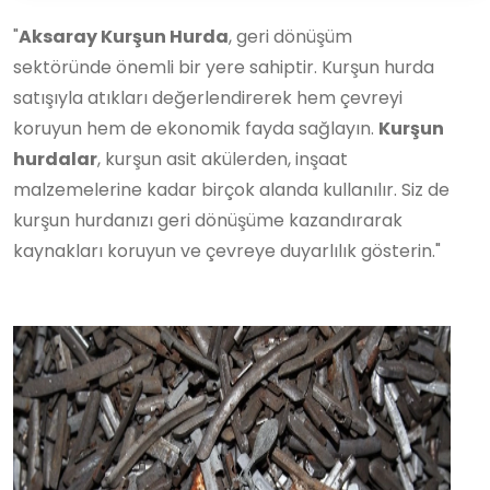
"
Aksaray Kurşun Hurda
, geri dönüşüm
sektöründe önemli bir yere sahiptir. Kurşun hurda
satışıyla atıkları değerlendirerek hem çevreyi
koruyun hem de ekonomik fayda sağlayın.
Kurşun
hurdalar
, kurşun asit akülerden, inşaat
malzemelerine kadar birçok alanda kullanılır. Siz de
kurşun hurdanızı geri dönüşüme kazandırarak
kaynakları koruyun ve çevreye duyarlılık gösterin."