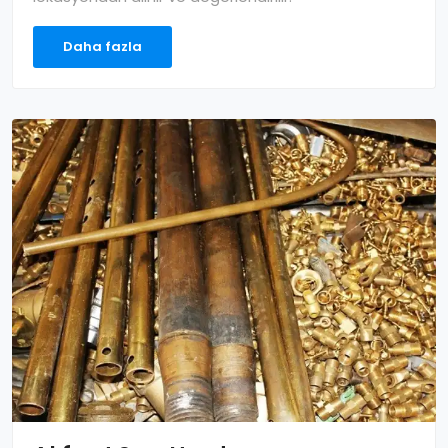
Daha fazla