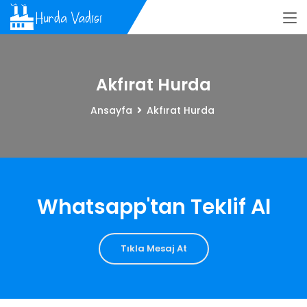
Akfırat Hurda
Ansayfa
Akfırat Hurda
Whatsapp'tan Teklif Al
Tıkla Mesaj At