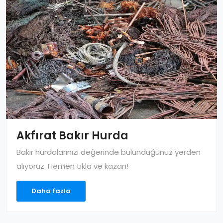
Akfırat Bakır Hurda
Bakır hurdalarınızı değerinde bulunduğunuz yerden
alıyoruz. Hemen tıkla ve kazan!
Daha fazla