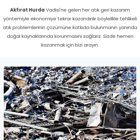
Akfırat Hurda
Vadisi'ne gelen her atık geri kazanım
yöntemiyle ekonomiye tekrar kazandırılır böylelikle tehlikeli
atık problemlerinin çözümüne katkıda bulunmanın yanında
doğal kaynaklarında korunmasını sağlarız. Sizde hemen
kazanmak için bizi arayın.