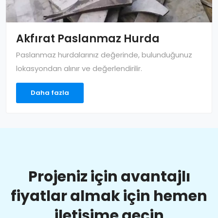
Akfırat Paslanmaz Hurda
Paslanmaz hurdalarınız değerinde, bulunduğunuz
lokasyondan alınır ve değerlendirilir.
Daha fazla
Projeniz için avantajlı
fiyatlar almak için hemen
iletişime geçin