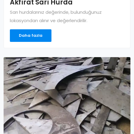
Akfırat Sarı Hurda
Sarı hurdalarınız değerinde, bulunduğunuz
lokasyondan alınır ve değerlendirilir.
Daha fazla