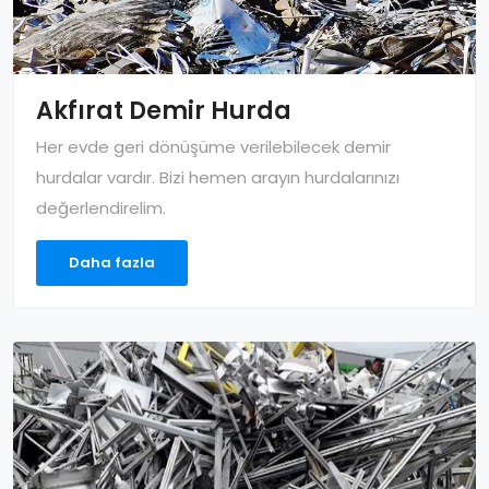
Akfırat Demir Hurda
Her evde geri dönüşüme verilebilecek demir
hurdalar vardır. Bizi hemen arayın hurdalarınızı
değerlendirelim.
Daha fazla