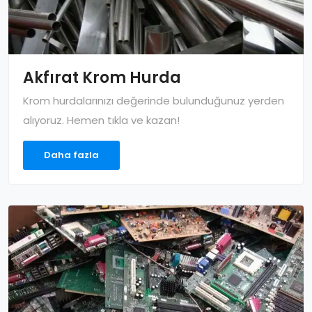
Akfırat Krom Hurda
Krom hurdalarınızı değerinde bulunduğunuz yerden
alıyoruz. Hemen tıkla ve kazan!
Daha fazla