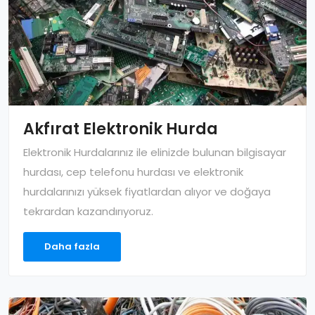
Akfırat Elektronik Hurda
Elektronik Hurdalarınız ile elinizde bulunan bilgisayar
hurdası, cep telefonu hurdası ve elektronik
hurdalarınızı yüksek fiyatlardan alıyor ve doğaya
tekrardan kazandırıyoruz.
Daha fazla