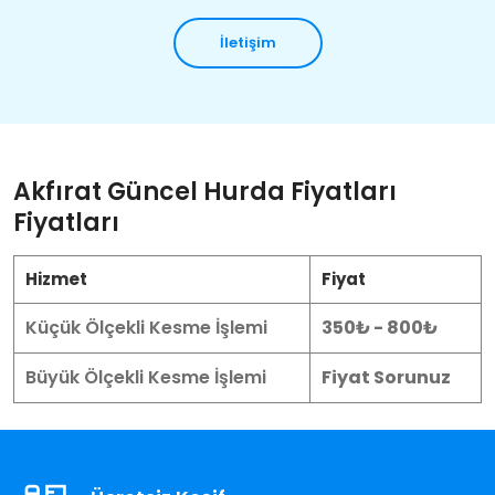
İletişim
Akfırat Güncel Hurda Fiyatları
Fiyatları
Hizmet
Fiyat
Küçük Ölçekli Kesme İşlemi
350₺ - 800₺
Büyük Ölçekli Kesme İşlemi
Fiyat Sorunuz