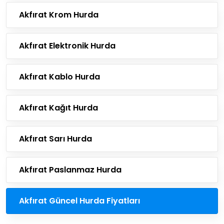
Akfırat Krom Hurda
Akfırat Elektronik Hurda
Akfırat Kablo Hurda
Akfırat Kağıt Hurda
Akfırat Sarı Hurda
Akfırat Paslanmaz Hurda
Akfırat Güncel Hurda Fiyatları