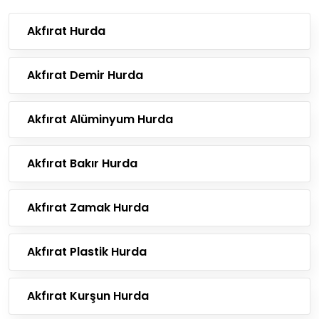
Akfırat Hurda
Akfırat Demir Hurda
Akfırat Alüminyum Hurda
Akfırat Bakır Hurda
Akfırat Zamak Hurda
Akfırat Plastik Hurda
Akfırat Kurşun Hurda