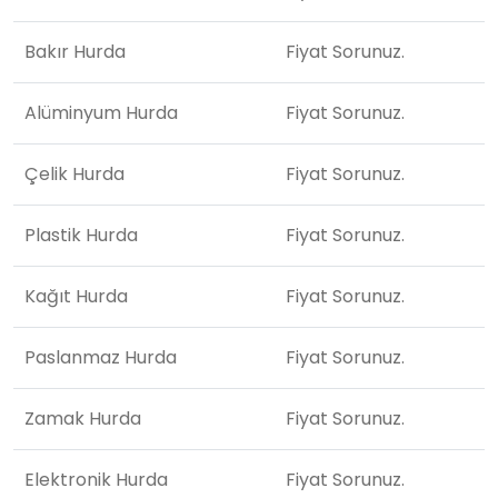
Bakır Hurda
Fiyat Sorunuz.
Alüminyum Hurda
Fiyat Sorunuz.
Çelik Hurda
Fiyat Sorunuz.
Plastik Hurda
Fiyat Sorunuz.
Kağıt Hurda
Fiyat Sorunuz.
Paslanmaz Hurda
Fiyat Sorunuz.
Zamak Hurda
Fiyat Sorunuz.
Elektronik Hurda
Fiyat Sorunuz.