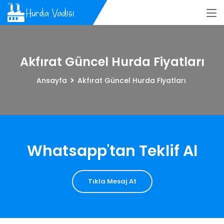
Akfırat Güncel Hurda Fiyatları
Ansayfa
Akfırat Güncel Hurda Fiyatları
Whatsapp'tan Teklif Al
Tıkla Mesaj At