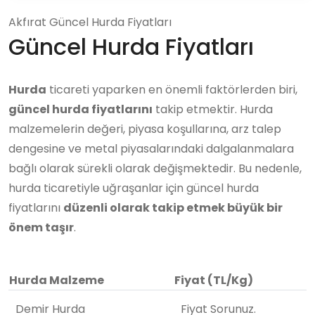
Akfırat Güncel Hurda Fiyatları
Güncel Hurda Fiyatları
Hurda
ticareti yaparken en önemli faktörlerden biri,
güncel hurda fiyatlarını
takip etmektir. Hurda
malzemelerin değeri, piyasa koşullarına, arz talep
dengesine ve metal piyasalarındaki dalgalanmalara
bağlı olarak sürekli olarak değişmektedir. Bu nedenle,
hurda ticaretiyle uğraşanlar için güncel hurda
fiyatlarını
düzenli olarak takip etmek büyük bir
önem taşır
.
Hurda Malzeme
Fiyat (TL/Kg)
Demir Hurda
Fiyat Sorunuz.