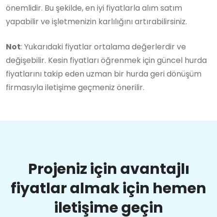
önemlidir. Bu şekilde, en iyi fiyatlarla alım satım
yapabilir ve işletmenizin karlılığını artırabilirsiniz.
Not
: Yukarıdaki fiyatlar ortalama değerlerdir ve
değişebilir. Kesin fiyatları öğrenmek için güncel hurda
fiyatlarını takip eden uzman bir hurda geri dönüşüm
firmasıyla iletişime geçmeniz önerilir.
Projeniz için avantajlı
fiyatlar almak için hemen
iletişime geçin