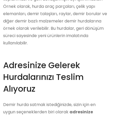
Örnek olarak, hurda araç parçaları, çelik yapı
elemanları, demir talaşları, raylar, demir borular ve
diğer demir bazlı malzemeler demir hurdalarına
örnek olarak verilebilir. Bu hurdalar, geri dönüşüm
süreci sayesinde yeni ürünlerin imalatında
kullanılabilir.
Adresinize Gelerek
Hurdalarınızı Teslim
Alıyoruz
Demir hurda satmak istediğinizde, sizin için en
uygun seçeneklerden biri olarak
adresinize