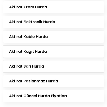
Akfırat Krom Hurda
Akfırat Elektronik Hurda
Akfırat Kablo Hurda
Akfırat Kağıt Hurda
Akfırat Sarı Hurda
Akfırat Paslanmaz Hurda
Akfırat Güncel Hurda Fiyatları