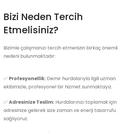
Bizi Neden Tercih
Etmelisiniz?
Bizimle çalışmanızı tercih etmenizin birkaç önemli
nedeni bulunmaktadır:
✅
Profesyonellik:
Demir hurdalarıyla ilgili uzman
ekibimizle, profesyonel bir hizmet sunmaktayız.
✅
Adresinize Teslim:
Hurdalarınızı toplamak için
adresinize gelerek size zaman ve enerji tasarrufu
sağlıyoruz.