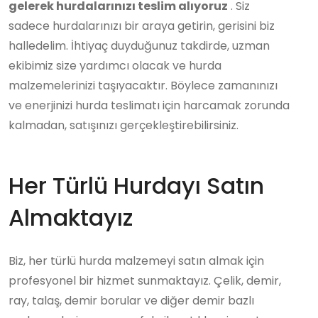
gelerek hurdalarınızı teslim alıyoruz
. Siz
sadece hurdalarınızı bir araya getirin, gerisini biz
halledelim. İhtiyaç duyduğunuz takdirde, uzman
ekibimiz size yardımcı olacak ve hurda
malzemelerinizi taşıyacaktır. Böylece zamanınızı
ve enerjinizi hurda teslimatı için harcamak zorunda
kalmadan, satışınızı gerçekleştirebilirsiniz.
Her Türlü Hurdayı Satın
Almaktayız
Biz, her türlü hurda malzemeyi satın almak için
profesyonel bir hizmet sunmaktayız. Çelik, demir,
ray, talaş, demir borular ve diğer demir bazlı