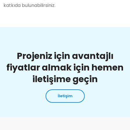
katkıda bulunabilirsiniz.
Projeniz için avantajlı
fiyatlar almak için hemen
iletişime geçin
İletişim