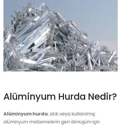
Alüminyum Hurda Nedir?
Alüminyum hurda
, atık veya kullanılmış
alüminyum malzemelerin geri dönüşüm için