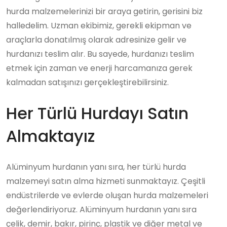
hurda malzemelerinizi bir araya getirin, gerisini biz
halledelim. Uzman ekibimiz, gerekli ekipman ve
araçlarla donatılmış olarak adresinize gelir ve
hurdanızı teslim alır. Bu sayede, hurdanızı teslim
etmek için zaman ve enerji harcamanıza gerek
kalmadan satışınızı gerçekleştirebilirsiniz.
Her Türlü Hurdayı Satın
Almaktayız
Alüminyum hurdanın yanı sıra, her türlü hurda
malzemeyi satın alma hizmeti sunmaktayız. Çeşitli
endüstrilerde ve evlerde oluşan hurda malzemeleri
değerlendiriyoruz. Alüminyum hurdanın yanı sıra
çelik, demir, bakır, pirinç, plastik ve diğer metal ve