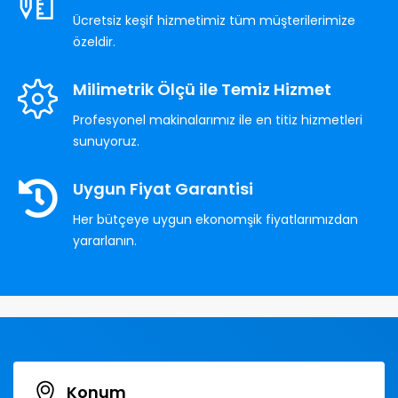
Ücretsiz keşif hizmetimiz tüm müşterilerimize
özeldir.
Milimetrik Ölçü ile Temiz Hizmet
Profesyonel makinalarımız ile en titiz hizmetleri
sunuyoruz.
Uygun Fiyat Garantisi
Her bütçeye uygun ekonomşik fiyatlarımızdan
yararlanın.
Konum