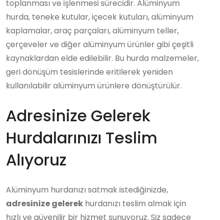
toplanması ve işlenmesi sürecidir. Alüminyum
hurda, teneke kutular, içecek kutuları, alüminyum
kaplamalar, araç parçaları, alüminyum teller,
çerçeveler ve diğer alüminyum ürünler gibi çeşitli
kaynaklardan elde edilebilir. Bu hurda malzemeler,
geri dönüşüm tesislerinde eritilerek yeniden
kullanılabilir alüminyum ürünlere dönüştürülür.
Adresinize Gelerek
Hurdalarınızı Teslim
Alıyoruz
Alüminyum hurdanızı satmak istediğinizde,
adresinize gelerek
hurdanızı teslim almak için
hızlı ve güvenilir bir hizmet sunuyoruz. Siz sadece