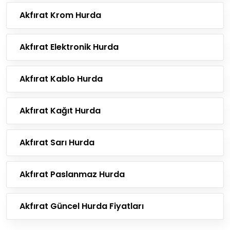
Akfırat Krom Hurda
Akfırat Elektronik Hurda
Akfırat Kablo Hurda
Akfırat Kağıt Hurda
Akfırat Sarı Hurda
Akfırat Paslanmaz Hurda
Akfırat Güncel Hurda Fiyatları