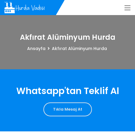
Akfırat Alüminyum Hurda
Ansayfa
Akfırat Alüminyum Hurda
Whatsapp'tan Teklif Al
Tıkla Mesaj At