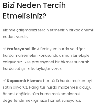
Bizi Neden Tercih
Etmelisiniz?
Bizimle çalışmanızı tercih etmenizin birkaç önemli
nedeni vardır:
✅
Profesyonellik:
Alüminyum hurda ve diğer
hurda malzemeleri konusunda uzman bir ekiple
çalışıyoruz. Size profesyonel bir hizmet sunarak
hurda satışınızı kolaylaştırıyoruz.
✅
Kapsamlı Hizmet:
Her türlü hurda malzemeyi
satın alıyoruz. Hangi tür hurda malzemesi olduğu
önemli değildir, tüm hurda malzemelerinizi
değerlendirmek için size hizmet sunuyoruz.