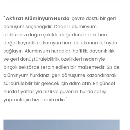
"
Akfırat Alüminyum Hurda
; çevre dostu bir geri
dönüşüm seçeneğidir. Değerli alüminyum
atıklarınızı doğru şekilde değerlendirerek hem
doğal kaynakları koruyun hem de ekonomik fayda
sağlayın. Alüminyum hurdalar, hafiflik, dayanıklılık
ve geri dönüştürülebilirlik özellikleri nedeniyle
birçok sektörde tercih edilen bir malzemedir. Siz de
alüminyum hurdanızı geri dönüşüme kazandırarak
sürdürülebilir bir gelecek için adım atın. En güncel
hurda fiyatlarıyla hızlı ve güvenilir hurda satışı
yapmak için bizi tercih edin."