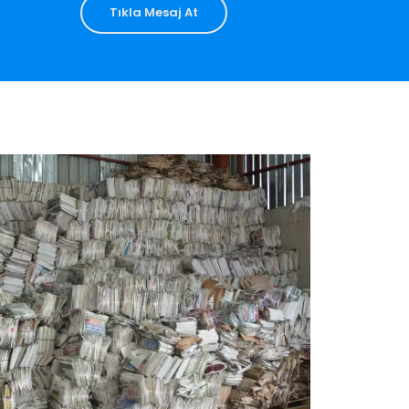
Tıkla Mesaj At