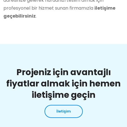
adresinize gelerek hurdanızı teslim almak için
profesyonel bir hizmet sunan firmamızla
iletişime
geçebilirsiniz
.
Projeniz için avantajlı
fiyatlar almak için hemen
iletişime geçin
İletişim