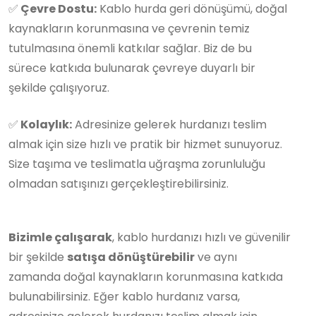
✅
Çevre Dostu:
Kablo hurda geri dönüşümü, doğal
kaynakların korunmasına ve çevrenin temiz
tutulmasına önemli katkılar sağlar. Biz de bu
sürece katkıda bulunarak çevreye duyarlı bir
şekilde çalışıyoruz.
✅
Kolaylık:
Adresinize gelerek hurdanızı teslim
almak için size hızlı ve pratik bir hizmet sunuyoruz.
Size taşıma ve teslimatla uğraşma zorunluluğu
olmadan satışınızı gerçekleştirebilirsiniz.
Bizimle çalışarak
, kablo hurdanızı hızlı ve güvenilir
bir şekilde
satışa dönüştürebilir
ve aynı
zamanda doğal kaynakların korunmasına katkıda
bulunabilirsiniz. Eğer kablo hurdanız varsa,