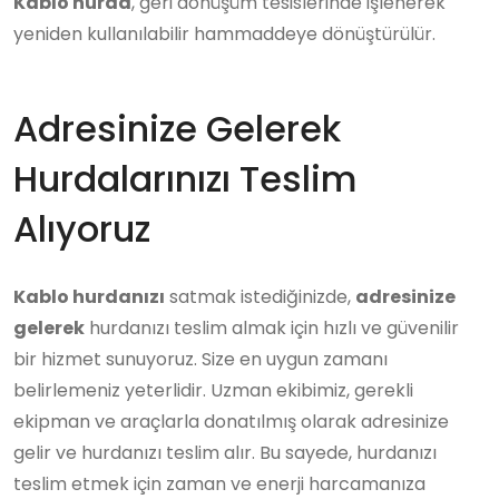
Kablo hurda
, geri dönüşüm tesislerinde işlenerek
yeniden kullanılabilir hammaddeye dönüştürülür.
Adresinize Gelerek
Hurdalarınızı Teslim
Alıyoruz
Kablo hurdanızı
satmak istediğinizde,
adresinize
gelerek
hurdanızı teslim almak için hızlı ve güvenilir
bir hizmet sunuyoruz. Size en uygun zamanı
belirlemeniz yeterlidir. Uzman ekibimiz, gerekli
ekipman ve araçlarla donatılmış olarak adresinize
gelir ve hurdanızı teslim alır. Bu sayede, hurdanızı
teslim etmek için zaman ve enerji harcamanıza