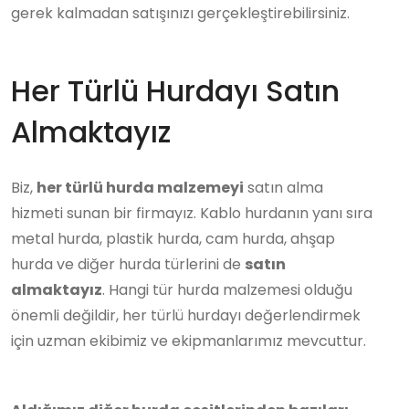
gerek kalmadan satışınızı gerçekleştirebilirsiniz.
Her Türlü Hurdayı Satın
Almaktayız
Biz,
her türlü hurda malzemeyi
satın alma
hizmeti sunan bir firmayız. Kablo hurdanın yanı sıra
metal hurda, plastik hurda, cam hurda, ahşap
hurda ve diğer hurda türlerini de
satın
almaktayız
. Hangi tür hurda malzemesi olduğu
önemli değildir, her türlü hurdayı değerlendirmek
için uzman ekibimiz ve ekipmanlarımız mevcuttur.