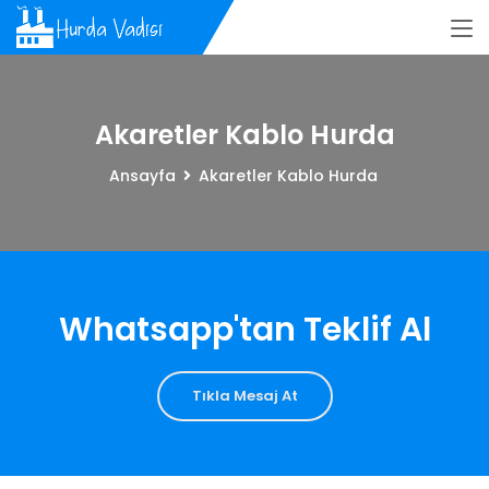
Akaretler Kablo Hurda
Ansayfa
Akaretler Kablo Hurda
Whatsapp'tan Teklif Al
Tıkla Mesaj At