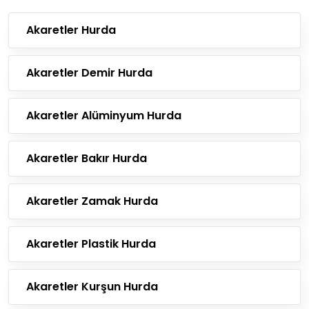
Akaretler Hurda
Akaretler Demir Hurda
Akaretler Alüminyum Hurda
Akaretler Bakır Hurda
Akaretler Zamak Hurda
Akaretler Plastik Hurda
Akaretler Kurşun Hurda