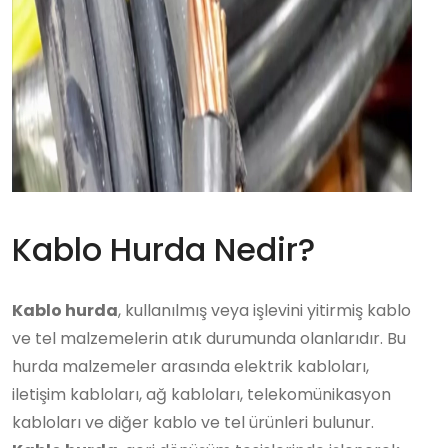
Kablo Hurda Nedir?
Kablo hurda
, kullanılmış veya işlevini yitirmiş kablo
ve tel malzemelerin atık durumunda olanlarıdır. Bu
hurda malzemeler arasında elektrik kabloları,
iletişim kabloları, ağ kabloları, telekomünikasyon
kabloları ve diğer kablo ve tel ürünleri bulunur.