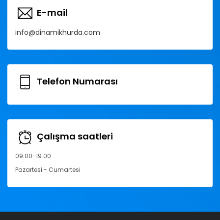
E-mail
info@dinamikhurda.com
Telefon Numarası
Çalışma saatleri
09.00-19.00
Pazartesi - Cumartesi