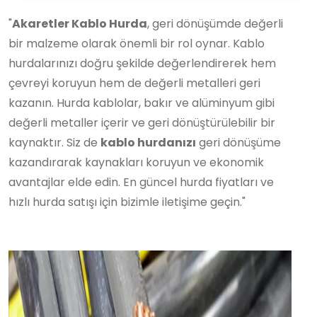
"
Akaretler Kablo Hurda
, geri dönüşümde değerli
bir malzeme olarak önemli bir rol oynar. Kablo
hurdalarınızı doğru şekilde değerlendirerek hem
çevreyi koruyun hem de değerli metalleri geri
kazanın. Hurda kablolar, bakır ve alüminyum gibi
değerli metaller içerir ve geri dönüştürülebilir bir
kaynaktır. Siz de
kablo hurdanızı
geri dönüşüme
kazandırarak kaynakları koruyun ve ekonomik
avantajlar elde edin. En güncel hurda fiyatları ve
hızlı hurda satışı için bizimle iletişime geçin."