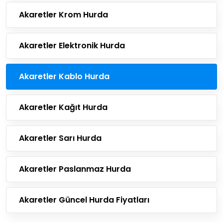
Akaretler Krom Hurda
Akaretler Elektronik Hurda
Akaretler Kablo Hurda
Akaretler Kağıt Hurda
Akaretler Sarı Hurda
Akaretler Paslanmaz Hurda
Akaretler Güncel Hurda Fiyatları