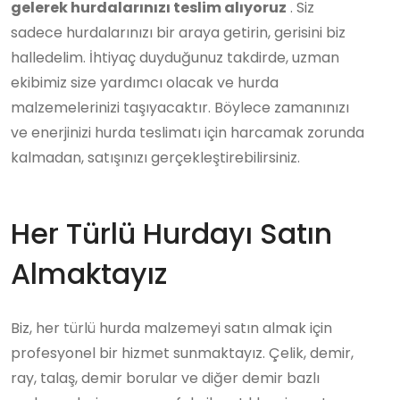
gelerek hurdalarınızı teslim alıyoruz
. Siz
sadece hurdalarınızı bir araya getirin, gerisini biz
halledelim. İhtiyaç duyduğunuz takdirde, uzman
ekibimiz size yardımcı olacak ve hurda
malzemelerinizi taşıyacaktır. Böylece zamanınızı
ve enerjinizi hurda teslimatı için harcamak zorunda
kalmadan, satışınızı gerçekleştirebilirsiniz.
Her Türlü Hurdayı Satın
Almaktayız
Biz, her türlü hurda malzemeyi satın almak için
profesyonel bir hizmet sunmaktayız. Çelik, demir,
ray, talaş, demir borular ve diğer demir bazlı