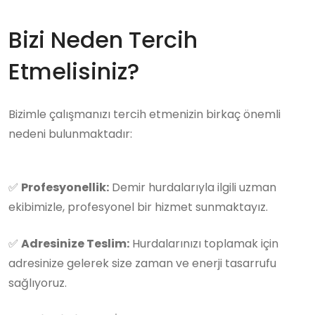
Bizi Neden Tercih
Etmelisiniz?
Bizimle çalışmanızı tercih etmenizin birkaç önemli
nedeni bulunmaktadır:
✅
Profesyonellik:
Demir hurdalarıyla ilgili uzman
ekibimizle, profesyonel bir hizmet sunmaktayız.
✅
Adresinize Teslim:
Hurdalarınızı toplamak için
adresinize gelerek size zaman ve enerji tasarrufu
sağlıyoruz.