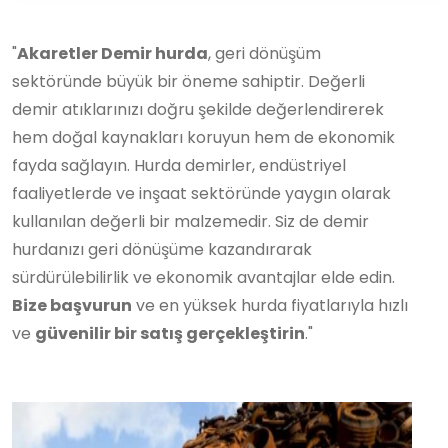
"
Akaretler Demir hurda
, geri dönüşüm
sektöründe büyük bir öneme sahiptir. Değerli
demir atıklarınızı doğru şekilde değerlendirerek
hem doğal kaynakları koruyun hem de ekonomik
fayda sağlayın. Hurda demirler, endüstriyel
faaliyetlerde ve inşaat sektöründe yaygın olarak
kullanılan değerli bir malzemedir. Siz de demir
hurdanızı geri dönüşüme kazandırarak
sürdürülebilirlik ve ekonomik avantajlar elde edin.
Bize başvurun
ve en yüksek hurda fiyatlarıyla hızlı
ve
güvenilir bir satış gerçekleştirin
."