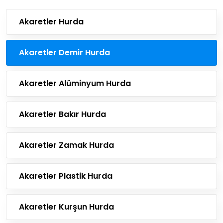
Akaretler Hurda
Akaretler Demir Hurda
Akaretler Alüminyum Hurda
Akaretler Bakır Hurda
Akaretler Zamak Hurda
Akaretler Plastik Hurda
Akaretler Kurşun Hurda