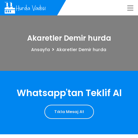
Akaretler Demir hurda
Ansayfa
Akaretler Demir hurda
Whatsapp'tan Teklif Al
Tıkla Mesaj At