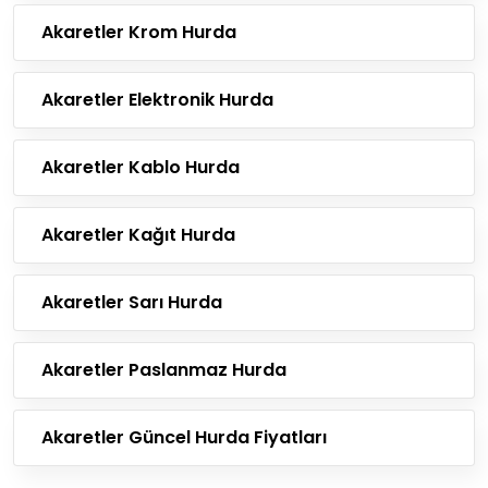
Akaretler Krom Hurda
Akaretler Elektronik Hurda
Akaretler Kablo Hurda
Akaretler Kağıt Hurda
Akaretler Sarı Hurda
Akaretler Paslanmaz Hurda
Akaretler Güncel Hurda Fiyatları