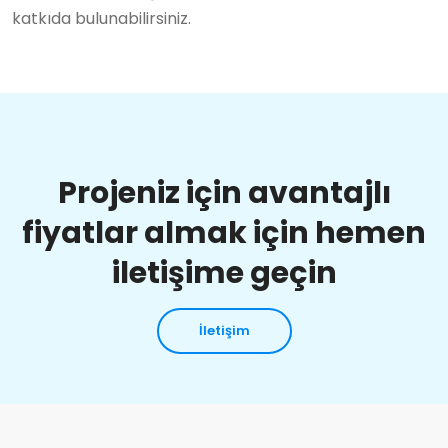
katkıda bulunabilirsiniz.
Projeniz için avantajlı
fiyatlar almak için hemen
iletişime geçin
İletişim