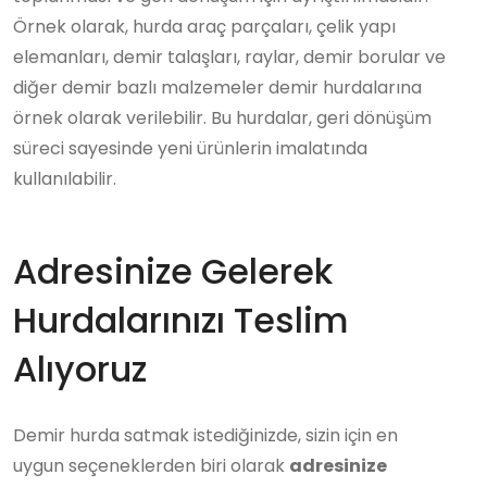
Örnek olarak, hurda araç parçaları, çelik yapı
elemanları, demir talaşları, raylar, demir borular ve
diğer demir bazlı malzemeler demir hurdalarına
örnek olarak verilebilir. Bu hurdalar, geri dönüşüm
süreci sayesinde yeni ürünlerin imalatında
kullanılabilir.
Adresinize Gelerek
Hurdalarınızı Teslim
Alıyoruz
Demir hurda satmak istediğinizde, sizin için en
uygun seçeneklerden biri olarak
adresinize