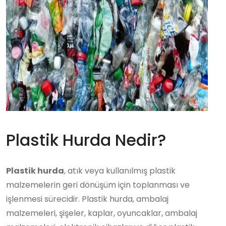
Plastik Hurda Nedir?
Plastik hurda
, atık veya kullanılmış plastik
malzemelerin geri dönüşüm için toplanması ve
işlenmesi sürecidir. Plastik hurda, ambalaj
malzemeleri, şişeler, kaplar, oyuncaklar, ambalaj