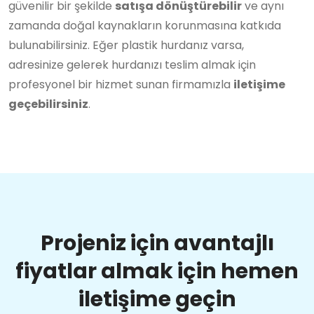
güvenilir bir şekilde
satışa dönüştürebilir
ve aynı
zamanda doğal kaynakların korunmasına katkıda
bulunabilirsiniz. Eğer plastik hurdanız varsa,
adresinize gelerek hurdanızı teslim almak için
profesyonel bir hizmet sunan firmamızla
iletişime
geçebilirsiniz
.
Projeniz için avantajlı
fiyatlar almak için hemen
iletişime geçin