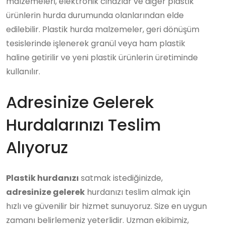
malzemeleri, elektronik cihazlar ve diğer plastik
ürünlerin hurda durumunda olanlarından elde
edilebilir. Plastik hurda malzemeler, geri dönüşüm
tesislerinde işlenerek granül veya ham plastik
haline getirilir ve yeni plastik ürünlerin üretiminde
kullanılır.
Adresinize Gelerek
Hurdalarınızı Teslim
Alıyoruz
Plastik hurdanızı
satmak istediğinizde,
adresinize gelerek
hurdanızı teslim almak için
hızlı ve güvenilir bir hizmet sunuyoruz. Size en uygun
zamanı belirlemeniz yeterlidir. Uzman ekibimiz,