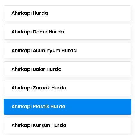
Ahırkapı Hurda
Ahırkapı Demir Hurda
Ahırkapı Alüminyum Hurda
Ahırkapı Bakır Hurda
Ahırkapı Zamak Hurda
Ahırkapı Plastik Hurda
Ahırkapı Kurşun Hurda