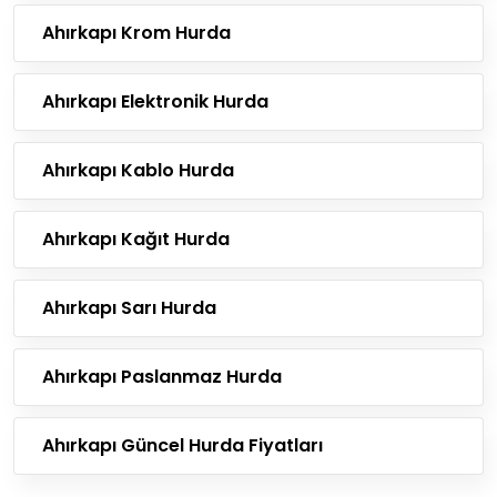
Ahırkapı Krom Hurda
Ahırkapı Elektronik Hurda
Ahırkapı Kablo Hurda
Ahırkapı Kağıt Hurda
Ahırkapı Sarı Hurda
Ahırkapı Paslanmaz Hurda
Ahırkapı Güncel Hurda Fiyatları