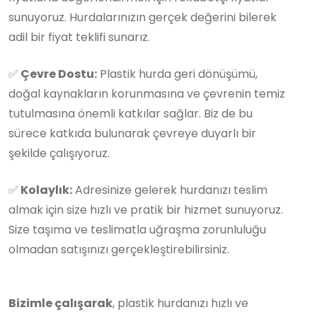
sunuyoruz. Hurdalarınızın gerçek değerini bilerek
adil bir fiyat teklifi sunarız.
✅
Çevre Dostu:
Plastik hurda geri dönüşümü,
doğal kaynakların korunmasına ve çevrenin temiz
tutulmasına önemli katkılar sağlar. Biz de bu
sürece katkıda bulunarak çevreye duyarlı bir
şekilde çalışıyoruz.
✅
Kolaylık:
Adresinize gelerek hurdanızı teslim
almak için size hızlı ve pratik bir hizmet sunuyoruz.
Size taşıma ve teslimatla uğraşma zorunluluğu
olmadan satışınızı gerçekleştirebilirsiniz.
Bizimle çalışarak
, plastik hurdanızı hızlı ve