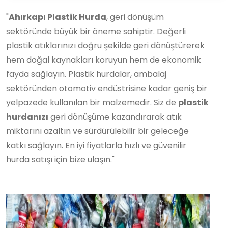
"
Ahırkapı Plastik Hurda
, geri dönüşüm
sektöründe büyük bir öneme sahiptir. Değerli
plastik atıklarınızı doğru şekilde geri dönüştürerek
hem doğal kaynakları koruyun hem de ekonomik
fayda sağlayın. Plastik hurdalar, ambalaj
sektöründen otomotiv endüstrisine kadar geniş bir
yelpazede kullanılan bir malzemedir. Siz de
plastik
hurdanızı
geri dönüşüme kazandırarak atık
miktarını azaltın ve sürdürülebilir bir geleceğe
katkı sağlayın. En iyi fiyatlarla hızlı ve güvenilir
hurda satışı için bize ulaşın."