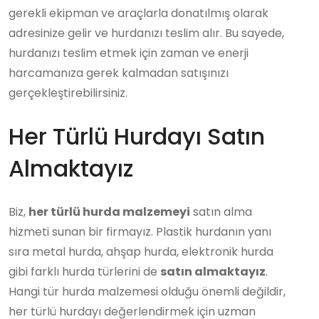
gerekli ekipman ve araçlarla donatılmış olarak
adresinize gelir ve hurdanızı teslim alır. Bu sayede,
hurdanızı teslim etmek için zaman ve enerji
harcamanıza gerek kalmadan satışınızı
gerçekleştirebilirsiniz.
Her Türlü Hurdayı Satın
Almaktayız
Biz,
her türlü hurda malzemeyi
satın alma
hizmeti sunan bir firmayız. Plastik hurdanın yanı
sıra metal hurda, ahşap hurda, elektronik hurda
gibi farklı hurda türlerini de
satın almaktayız
.
Hangi tür hurda malzemesi olduğu önemli değildir,
her türlü hurdayı değerlendirmek için uzman