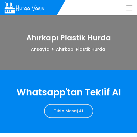
Ahırkapı Plastik Hurda
Ansayfa
Ahırkapı Plastik Hurda
Whatsapp'tan Teklif Al
Tıkla Mesaj At