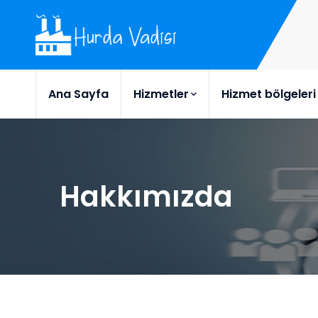
Ana Sayfa
Hizmetler
Hizmet bölgeleri
Hakkımızda