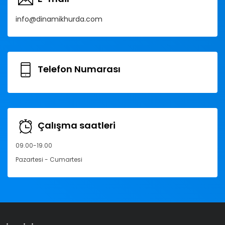
info@dinamikhurda.com
Telefon Numarası
Çalışma saatleri
09.00-19.00
Pazartesi - Cumartesi