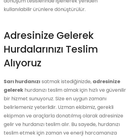
dönüşüm tesislerinde işlenerek yeniden
kullanılabilir ürünlere dönüştürülür.
Adresinize Gelerek
Hurdalarınızı Teslim
Alıyoruz
Sarı hurdanızı
satmak istediğinizde,
adresinize
gelerek
hurdanızı teslim almak için hızlı ve güvenilir
bir hizmet sunuyoruz. Size en uygun zamanı
belirlemeniz yeterlidir. Uzman ekibimiz, gerekli
ekipman ve araçlarla donatılmış olarak adresinize
gelir ve hurdanızı teslim alır. Bu sayede, hurdanızı
teslim etmek için zaman ve enerji harcamanıza