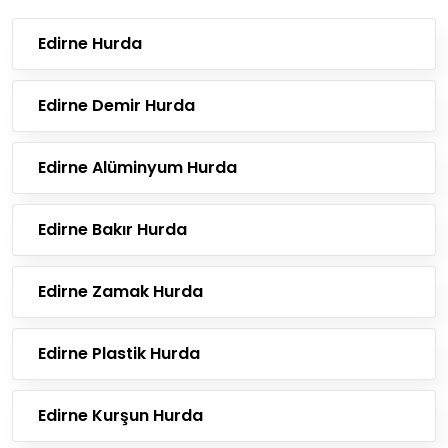
Edirne Hurda
Edirne Demir Hurda
Edirne Alüminyum Hurda
Edirne Bakır Hurda
Edirne Zamak Hurda
Edirne Plastik Hurda
Edirne Kurşun Hurda