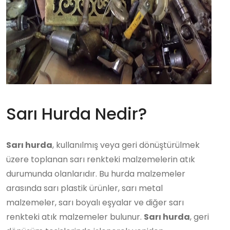
Sarı Hurda Nedir?
Sarı hurda
, kullanılmış veya geri dönüştürülmek
üzere toplanan sarı renkteki malzemelerin atık
durumunda olanlarıdır. Bu hurda malzemeler
arasında sarı plastik ürünler, sarı metal
malzemeler, sarı boyalı eşyalar ve diğer sarı
renkteki atık malzemeler bulunur.
Sarı hurda
, geri