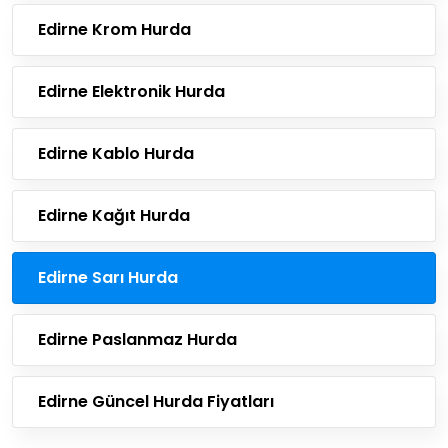
Edirne Krom Hurda
Edirne Elektronik Hurda
Edirne Kablo Hurda
Edirne Kağıt Hurda
Edirne Sarı Hurda
Edirne Paslanmaz Hurda
Edirne Güncel Hurda Fiyatları