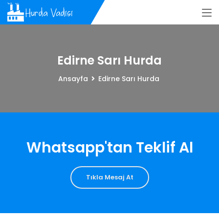
Edirne Sarı Hurda
Ansayfa
Edirne Sarı Hurda
Whatsapp'tan Teklif Al
Tıkla Mesaj At