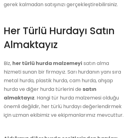
gerek kalmadan satışınızı gerçekleştirebilirsiniz.
Her Türlü Hurdayı Satın
Almaktayız
Biz,
her türlü hurda malzemeyi
satın alma
hizmeti sunan bir firmayız. Sarı hurdanın yanı sıra
metal hurda, plastik hurda, cam hurda, ahşap
hurda ve diğer hurda türlerini de
satın
almaktayız
. Hangi tür hurda malzemesi olduğu
önemli değildir, her türlü hurdayı değerlendirmek
için uzman ekibimiz ve ekipmanlarımız mevcuttur.