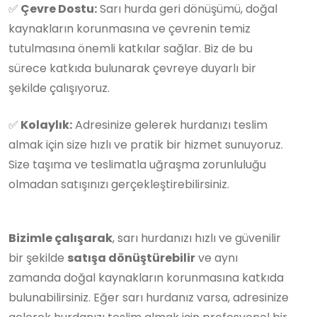
✅
Çevre Dostu:
Sarı hurda geri dönüşümü, doğal
kaynakların korunmasına ve çevrenin temiz
tutulmasına önemli katkılar sağlar. Biz de bu
sürece katkıda bulunarak çevreye duyarlı bir
şekilde çalışıyoruz.
✅
Kolaylık:
Adresinize gelerek hurdanızı teslim
almak için size hızlı ve pratik bir hizmet sunuyoruz.
Size taşıma ve teslimatla uğraşma zorunluluğu
olmadan satışınızı gerçekleştirebilirsiniz.
Bizimle çalışarak
, sarı hurdanızı hızlı ve güvenilir
bir şekilde
satışa dönüştürebilir
ve aynı
zamanda doğal kaynakların korunmasına katkıda
bulunabilirsiniz. Eğer sarı hurdanız varsa, adresinize