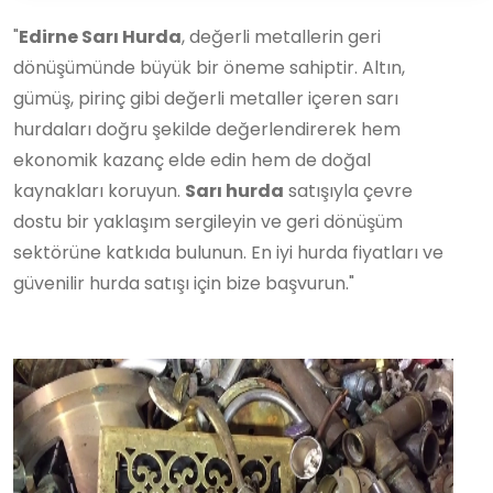
"
Edirne Sarı Hurda
, değerli metallerin geri
dönüşümünde büyük bir öneme sahiptir. Altın,
gümüş, pirinç gibi değerli metaller içeren sarı
hurdaları doğru şekilde değerlendirerek hem
ekonomik kazanç elde edin hem de doğal
kaynakları koruyun.
Sarı hurda
satışıyla çevre
dostu bir yaklaşım sergileyin ve geri dönüşüm
sektörüne katkıda bulunun. En iyi hurda fiyatları ve
güvenilir hurda satışı için bize başvurun."